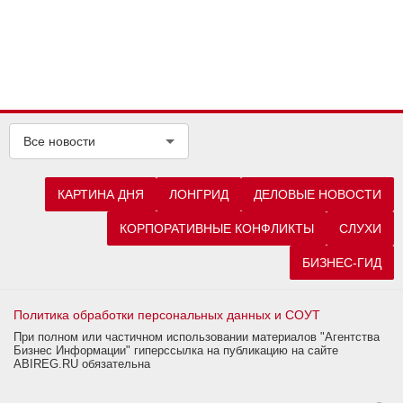
Все новости
КАРТИНА ДНЯ
ЛОНГРИД
ДЕЛОВЫЕ НОВОСТИ
КОРПОРАТИВНЫЕ КОНФЛИКТЫ
СЛУХИ
БИЗНЕС-ГИД
Политика обработки персональных данных и СОУТ
При полном или частичном использовании материалов "Агентства
Бизнес Информации" гиперссылка на публикацию на сайте
ABIREG.RU обязательна