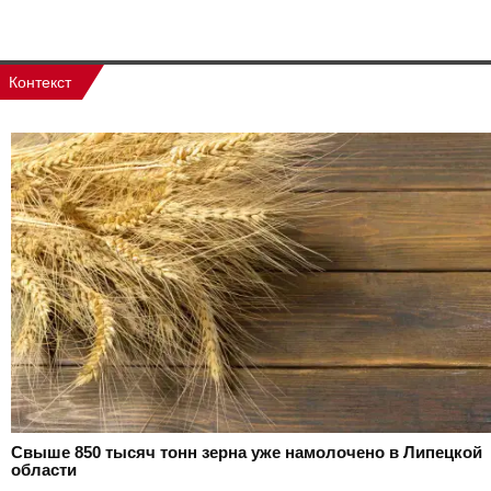
Контекст
Свыше 850 тысяч тонн зерна уже намолочено в Липецкой
области