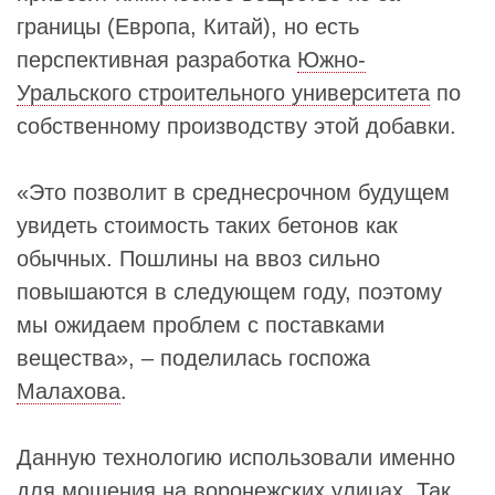
границы (Европа, Китай), но есть
перспективная разработка
Южно-
Уральского строительного университета
по
собственному производству этой добавки.
«Это позволит в среднесрочном будущем
увидеть стоимость таких бетонов как
обычных. Пошлины на ввоз сильно
повышаются в следующем году, поэтому
мы ожидаем проблем с поставками
вещества», – поделилась госпожа
Малахова
.
Данную технологию использовали именно
для мощения на воронежских улицах. Так,