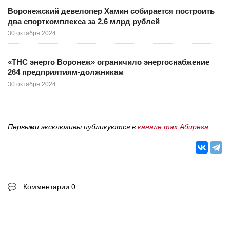
Воронежский девелопер Хамин собирается построить
два спорткомплекса за 2,6 млрд рублей
30 октября 2024
«ТНС энерго Воронеж» ограничило энергоснабжение
264 предприятиям-должникам
30 октября 2024
Первыми эксклюзивы публикуются в
канале max Абирега
Комментарии 0