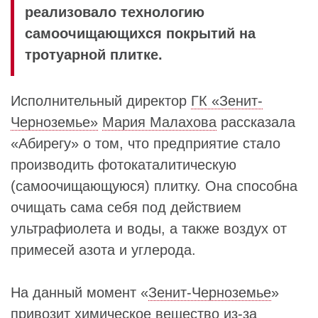
реализовало технологию
самоочищающихся покрытий на
тротуарной плитке.
Исполнительный директор
ГК «Зенит-
Черноземье»
Мария Малахова
рассказала
«Абирегу» о том, что предприятие стало
производить фотокаталитическую
(самоочищающуюся) плитку. Она способна
очищать сама себя под действием
ультрафиолета и воды, а также воздух от
примесей азота и углерода.
На данный момент «
Зенит-Черноземье
»
привозит химическое вещество из-за