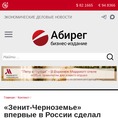
$ 82.1665
€ 94.8366
ЭКОНОМИЧЕСКИЕ ДЕЛОВЫЕ НОВОСТИ
Главная
/
Контекст
/
«Зенит-Черноземье»
впервые в России сделал