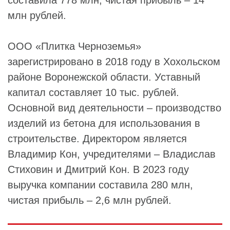
составила 778 млн, чистая прибыль – 14
млн рублей.
ООО «Плитка Черноземья»
зарегистрировано в 2018 году в Хохольском
районе Воронежской области. Уставный
капитал составляет 10 тыс. рублей.
Основной вид деятельности – производство
изделий из бетона для использования в
строительстве. Директором является
Владимир Кон, учредителями – Владислав
Стиховин и Дмитрий Кон. В 2023 году
выручка компании составила 280 млн,
чистая прибыль – 2,6 млн рублей.