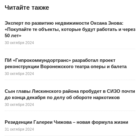
Читайте также
Эксперт по развитию недвижимости Оксана Знова:
«Покупайте те объекты, которые будут работать и через
50 лет»
30 октября 2024
ПИ «Гипрокоммундортранс» разработал проект
реконструкции Воронежского театра оперы и балета
30 октября 2024
Сын главы Лискинского района пробудет в СИЗО почти
до конца декабря по делу об обороте наркотиков
30 октября 2024
Резиденции Галереи Чижова – новая формула жизни
31 октября 2024