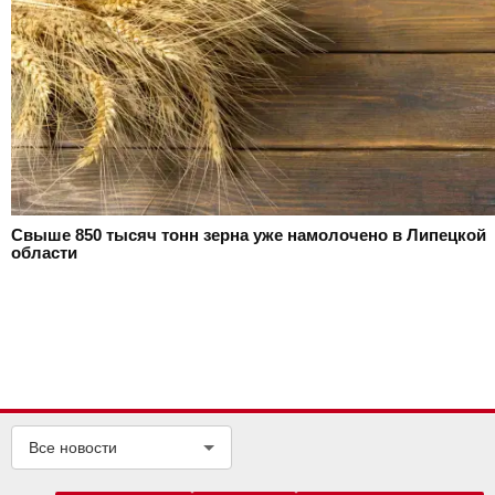
Свыше 850 тысяч тонн зерна уже намолочено в Липецкой
области
Все новости