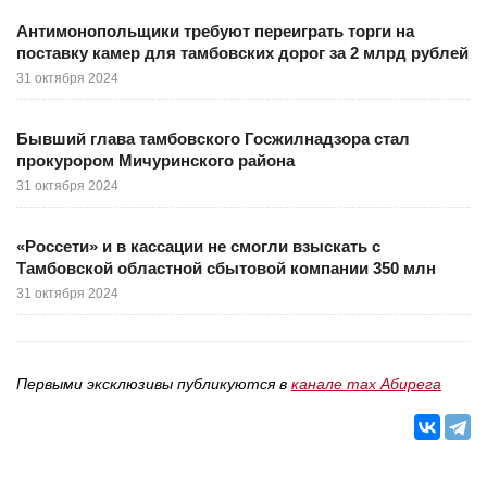
Антимонопольщики требуют переиграть торги на
поставку камер для тамбовских дорог за 2 млрд рублей
31 октября 2024
Бывший глава тамбовского Госжилнадзора стал
прокурором Мичуринского района
31 октября 2024
«Россети» и в кассации не смогли взыскать с
Тамбовской областной сбытовой компании 350 млн
31 октября 2024
Первыми эксклюзивы публикуются в
канале max Абирега