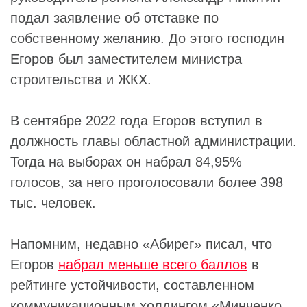
подал заявление об отставке по
собственному желанию. До этого господин
Егоров был заместителем министра
строительства и ЖКХ.
В сентябре 2022 года Егоров вступил в
должность главы областной администрации.
Тогда на выборах он набрал 84,95%
голосов, за него проголосовали более 398
тыс. человек.
Напомним, недавно «Абирег» писал, что
Егоров
набрал меньше всего баллов
в
рейтинге устойчивости, составленном
коммуникационным холдингом «
Минченко