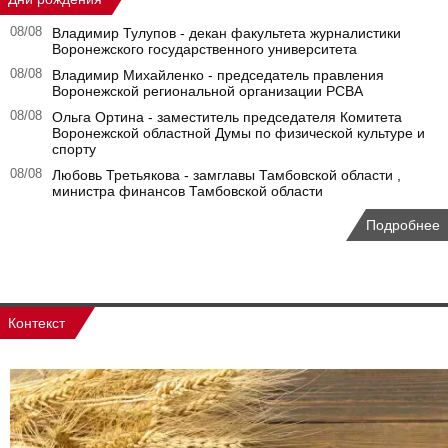
08/08
Владимир Тулупов - декан факультета журналистики
Воронежского государственного университета
08/08
Владимир Михайленко - председатель правления
Воронежской региональной организации РСВА
08/08
Ольга Ортина - заместитель председателя Комитета
Воронежской областной Думы по физической культуре и
спорту
08/08
Любовь Третьякова - замглавы Тамбовской области ,
министра финансов Тамбовской области
Подробнее
Контекст