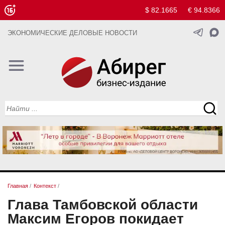
$ 82.1665
€ 94.8366
ЭКОНОМИЧЕСКИЕ ДЕЛОВЫЕ НОВОСТИ
Главная
/
Контекст
/
Глава Тамбовской области
Максим Егоров покидает