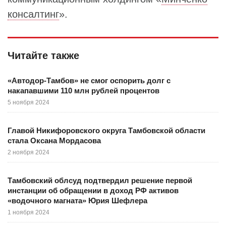
консалтинг
».
Читайте также
«Автодор-Тамбов» не смог оспорить долг с
накапавшими 110 млн рублей процентов
5 ноября 2024
Главой Никифоровского округа Тамбовской области
стала Оксана Мордасова
2 ноября 2024
Тамбовский облсуд подтвердил решение первой
инстанции об обращении в доход РФ активов
«водочного магната» Юрия Шефлера
1 ноября 2024