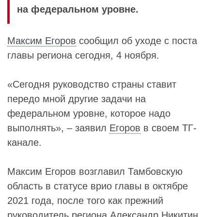
на федеральном уровне.
Максим Егоров
сообщил об уходе с поста
главы региона сегодня, 4 ноября.
«Сегодня руководство страны ставит
передо мной другие задачи на
федеральном уровне, которое надо
выполнять», – заявил
Егоров
в своем ТГ-
канале.
Максим Егоров возглавил Тамбовскую
область в статусе врио главы в октябре
2021 года, после того как прежний
руководитель региона
Александр Никитин