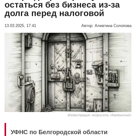
остаться без бизнеса из-за
долга перед налоговой
13.03.2025, 17:41
Автор:
Алевтина Солопова
Иллюстрация: нейросеть «Кандинский»
УФНС по Белгородской области