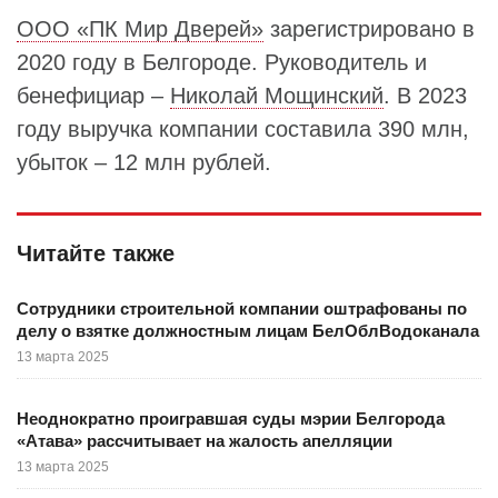
ООО «ПК Мир Дверей»
зарегистрировано в
2020 году в Белгороде. Руководитель и
бенефициар –
Николай Мощинский
. В 2023
году выручка компании составила 390 млн,
убыток – 12 млн рублей.
Читайте также
Сотрудники строительной компании оштрафованы по
делу о взятке должностным лицам БелОблВодоканала
13 марта 2025
Неоднократно проигравшая суды мэрии Белгорода
«Атава» рассчитывает на жалость апелляции
13 марта 2025