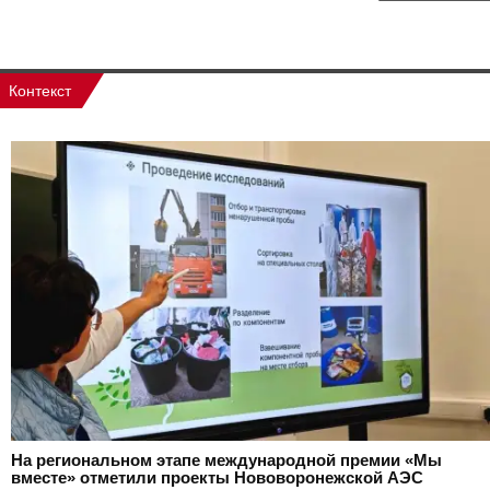
Контекст
На региональном этапе международной премии «Мы
вместе» отметили проекты Нововоронежской АЭС