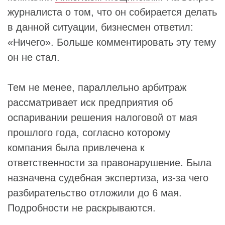
журналиста о том, что он собирается делать
в данной ситуации, бизнесмен ответил:
«Ничего». Больше комментировать эту тему
он не стал.
Тем не менее, параллельно арбитраж
рассматривает иск предприятия об
оспаривании решения налоговой от мая
прошлого года, согласно которому
компания была привлечена к
ответственности за правонарушение. Была
назначена судебная экспертиза, из-за чего
разбирательство отложили до 6 мая.
Подробности не раскрываются.