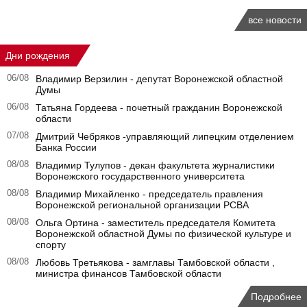
все новости
Дни рождения
06/08
Владимир Верзилин - депутат Воронежской областной
Думы
06/08
Татьяна Гордеева - почетный гражданин Воронежской
области
07/08
Дмитрий Чебряков -управляющий липецким отделением
Банка России
08/08
Владимир Тулупов - декан факультета журналистики
Воронежского государственного университета
08/08
Владимир Михайленко - председатель правления
Воронежской региональной организации РСВА
08/08
Ольга Ортина - заместитель председателя Комитета
Воронежской областной Думы по физической культуре и
спорту
08/08
Любовь Третьякова - замглавы Тамбовской области ,
министра финансов Тамбовской области
Подробнее