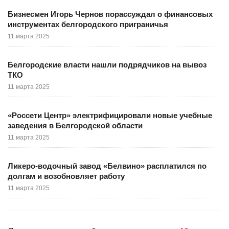
Бизнесмен Игорь Чернов порассуждал о финансовых
инструментах белгородского приграничья
11 марта 2025
Белгородские власти нашли подрядчиков на вывоз
ТКО
11 марта 2025
«Россети Центр» электрифицировали новые учебные
заведения в Белгородской области
11 марта 2025
Ликеро-водочный завод «Белвино» расплатился по
долгам и возобновляет работу
11 марта 2025