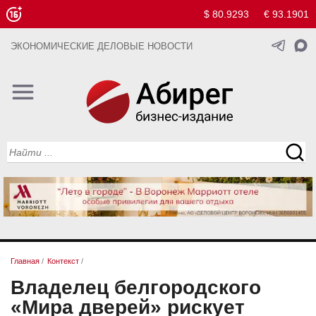
$ 80.9293
€ 93.1901
ЭКОНОМИЧЕСКИЕ ДЕЛОВЫЕ НОВОСТИ
Главная
/
Контекст
/
Владелец белгородского
«Мира дверей» рискует