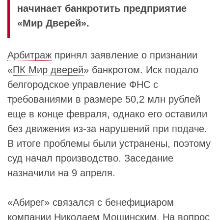
начинает банкротить предприятие
«Мир Дверей».
Арбитраж
принял заявление о признании
«
ПК Мир дверей
» банкротом. Иск подало
белгородское управление ФНС с
требованиями в размере 50,2 млн рублей
еще в конце февраля, однако его оставили
без движения из-за нарушений при подаче.
В итоге проблемы были устранены, поэтому
суд начал производство. Заседание
назначили на 9 апреля.
«Абирег» связался с бенефициаром
компании
Николаем Мощинским
. На вопрос