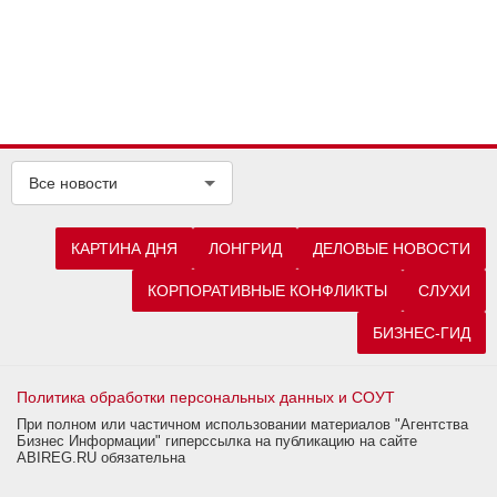
Все новости
КАРТИНА ДНЯ
ЛОНГРИД
ДЕЛОВЫЕ НОВОСТИ
КОРПОРАТИВНЫЕ КОНФЛИКТЫ
СЛУХИ
БИЗНЕС-ГИД
Политика обработки персональных данных и СОУТ
При полном или частичном использовании материалов "Агентства
Бизнес Информации" гиперссылка на публикацию на сайте
ABIREG.RU обязательна