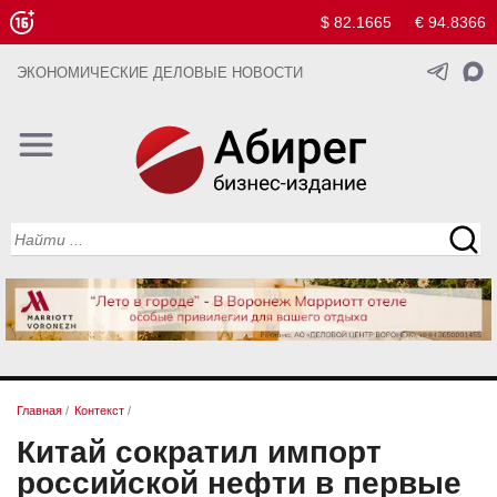
$ 82.1665
€ 94.8366
ЭКОНОМИЧЕСКИЕ ДЕЛОВЫЕ НОВОСТИ
Главная
/
Контекст
/
Китай сократил импорт
российской нефти в первые