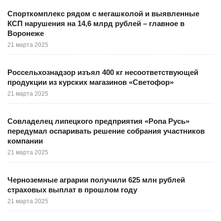
Спорткомплекс рядом с мегашколой и выявленные
КСП нарушения на 14,6 млрд рублей – главное в
Воронеже
21 марта 2025
Россельхознадзор изъял 400 кг несоответствующей
продукции из курских магазинов «Светофор»
21 марта 2025
Совладелец липецкого предприятия «Ропа Русь»
передумал оспаривать решение собрания участников
компании
21 марта 2025
Черноземные аграрии получили 625 млн рублей
страховых выплат в прошлом году
21 марта 2025