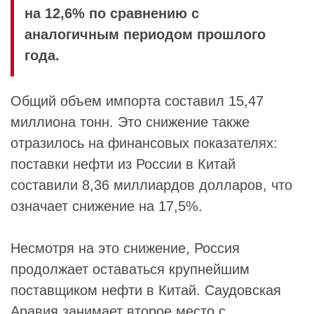
на 12,6% по сравнению с
аналогичным периодом прошлого
года.
Общий объем импорта составил 15,47
миллиона тонн. Это снижение также
отразилось на финансовых показателях:
поставки нефти из России в Китай
составили 8,36 миллиардов долларов, что
означает снижение на 17,5%.
Несмотря на это снижение, Россия
продолжает оставаться крупнейшим
поставщиком нефти в Китай. Саудовская
Аравия занимает второе место с