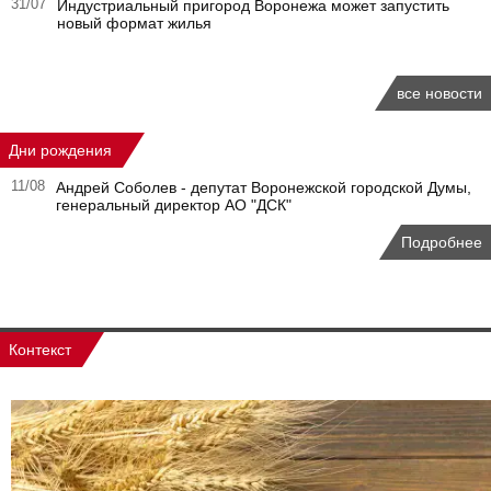
31/07
Индустриальный пригород Воронежа может запустить
новый формат жилья
все новости
Дни рождения
11/08
Андрей Соболев - депутат Воронежской городской Думы,
генеральный директор АО "ДСК"
Подробнее
Контекст