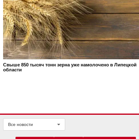
Свыше 850 тысяч тонн зерна уже намолочено в Липецкой
области
Все новости