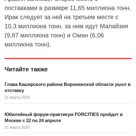
поставками в размере 11,65 миллиона тонн.
Ирак следует за ней на третьем месте с
10,3 миллиона тонн, за ним идут Малайзия
(9,87 миллиона тонн) и Оман (6,06
миллиона тонн).
Читайте также
Глава Каширского района Воронежской области ушел в
отставку
21 марта 2025
Юбилейный форум-практикум FORCITIES пройдет в
Москве с 22 по 24 апреля
21 марта 2025