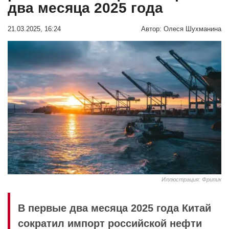
два месяца 2025 года
21.03.2025, 16:24
Автор:
Олеся Шухманина
Иллюстрация: Фрипик
В первые два месяца 2025 года Китай
сократил импорт российской нефти