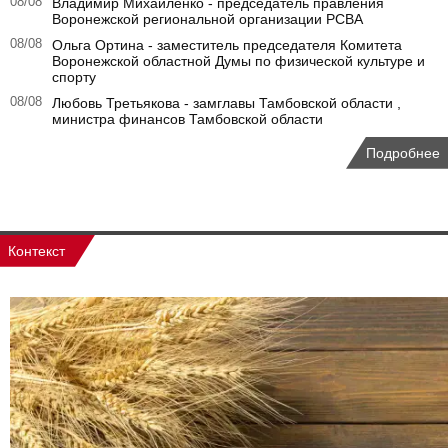
08/08
Владимир Михайленко - председатель правления
Воронежской региональной организации РСВА
08/08
Ольга Ортина - заместитель председателя Комитета
Воронежской областной Думы по физической культуре и
спорту
08/08
Любовь Третьякова - замглавы Тамбовской области ,
министра финансов Тамбовской области
Подробнее
Контекст