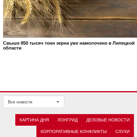
Свыше 850 тысяч тонн зерна уже намолочено в Липецкой
области
Все новости
КАРТИНА ДНЯ
ЛОНГРИД
ДЕЛОВЫЕ НОВОСТИ
КОРПОРАТИВНЫЕ КОНФЛИКТЫ
СЛУХИ