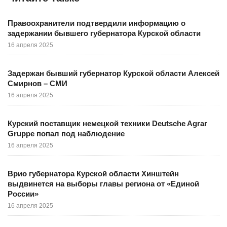
Правоохранители подтвердили информацию о
задержании бывшего губернатора Курской области
16 апреля 2025
Задержан бывший губернатор Курской области Алексей
Смирнов – СМИ
16 апреля 2025
Курский поставщик немецкой техники Deutsche Agrar
Gruppе попал под наблюдение
16 апреля 2025
Врио губернатора Курской области Хинштейн
выдвинется на выборы главы региона от «Единой
России»
16 апреля 2025