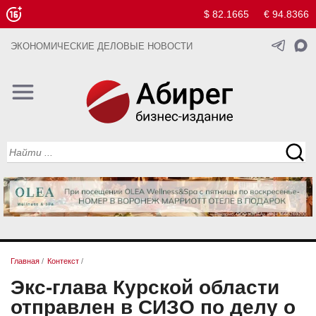
$ 82.1665
€ 94.8366
ЭКОНОМИЧЕСКИЕ ДЕЛОВЫЕ НОВОСТИ
Главная
/
Контекст
/
Экс-глава Курской области
отправлен в СИЗО по делу о