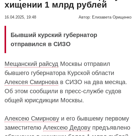
хищении 1 млрд рублей
16.04.2025, 19:48
Автор:
Елизавета Орищенко
Бывший курский губернатор
отправился в СИЗО
Мещанский райсуд
Москвы отправил
бывшего губернатора Курской области
Алексея Смирнова
в СИЗО на два месяца.
Об этом сообщили в пресс-службе судов
общей юрисдикции Москвы.
Алексею Смирнову
и его бывшему первому
заместителю
Алексею Дедову
предъявлено