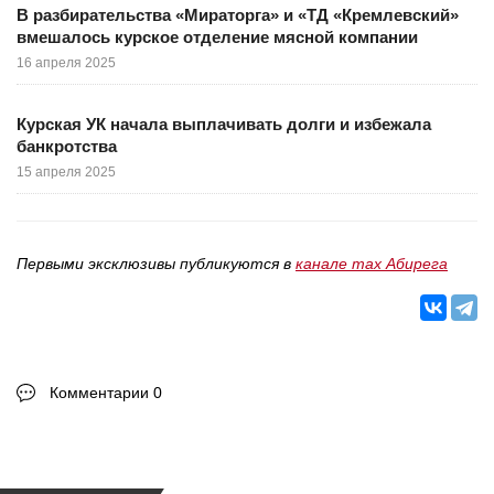
В разбирательства «Мираторга» и «ТД «Кремлевский»
вмешалось курское отделение мясной компании
16 апреля 2025
Курская УК начала выплачивать долги и избежала
банкротства
15 апреля 2025
Первыми эксклюзивы публикуются в
канале max Абирега
Комментарии 0