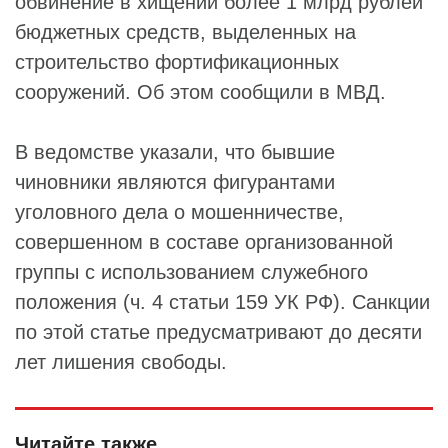
обвинение в хищении более 1 млрд рублей
бюджетных средств, выделенных на
строительство фортификационных
сооружений. Об этом сообщили в МВД.
В ведомстве указали, что бывшие
чиновники являются фигурантами
уголовного дела о мошенничестве,
совершенном в составе организованной
группы с использованием служебного
положения (ч. 4 статьи 159 УК РФ). Санкции
по этой статье предусматривают до десяти
лет лишения свободы.
Читайте также