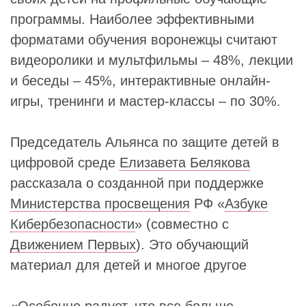
программы. Наиболее эффективными
форматами обучения воронежцы считают
видеоролики и мультфильмы – 48%, лекции
и беседы – 45%, интерактивные онлайн-
игры, тренинги и мастер-классы – по 30%.
Председатель Альянса по защите детей в
цифровой среде
Елизавета Белякова
рассказала о созданной при поддержке
Министерства просвещения
РФ «
Азбуке
Кибербезопасности
» (совместно с
Движением Первых
). Это обучающий
материал для детей и многое другое