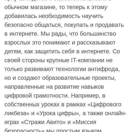
обычном магазине, то теперь к этому
добавилась необходимость научить
безопасно общаться, покупать и продавать
в интернете. Мы рады, что большинство
взрослых это понимают и рассказывают
детям, как защитить себя в интернете. Со
своей стороны крупные IT-компании не
только развивают технологии антифрода,
но и создают образовательные проекты,
направленные на развитие навыков
цифровой грамотности. Например, в
собственных уроках в рамках «Цифрового
ликбеза» и «Урока цифры», а также онлайн-
играх «Стражи Авито» и «Миссия
безопасность» мы простым языком