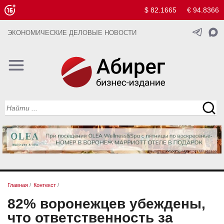
$ 82.1665
€ 94.8366
ЭКОНОМИЧЕСКИЕ ДЕЛОВЫЕ НОВОСТИ
Главная
/
Контекст
/
82% воронежцев убеждены,
что ответственность за