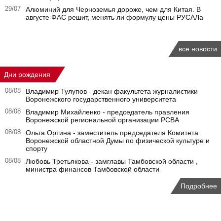
29/07
Алюминий для Черноземья дороже, чем для Китая. В
августе ФАС решит, менять ли формулу цены РУСАЛа
все новости
Дни рождения
08/08
Владимир Тулупов - декан факультета журналистики
Воронежского государственного университета
08/08
Владимир Михайленко - председатель правления
Воронежской региональной организации РСВА
08/08
Ольга Ортина - заместитель председателя Комитета
Воронежской областной Думы по физической культуре и
спорту
08/08
Любовь Третьякова - замглавы Тамбовской области ,
министра финансов Тамбовской области
Подробнее