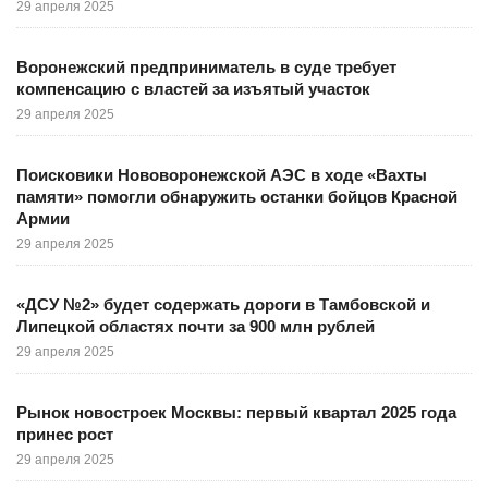
29 апреля 2025
Воронежский предприниматель в суде требует
компенсацию с властей за изъятый участок
29 апреля 2025
Поисковики Нововоронежской АЭС в ходе «Вахты
памяти» помогли обнаружить останки бойцов Красной
Армии
29 апреля 2025
«ДСУ №2» будет содержать дороги в Тамбовской и
Липецкой областях почти за 900 млн рублей
29 апреля 2025
Рынок новостроек Москвы: первый квартал 2025 года
принес рост
29 апреля 2025