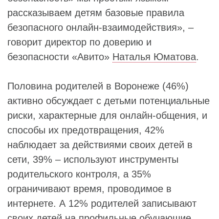
рассказываем детям базовые правила
безопасного онлайн-взаимодействия», –
говорит директор по доверию и
безопасности «Авито»
Наталья Юматова
.
Половина родителей в Воронеже (46%)
активно обсуждает с детьми потенциальные
риски, характерные для онлайн-общения, и
способы их предотвращения, 42%
наблюдает за действиями своих детей в
сети, 39% – используют инструменты
родительского контроля, а 35%
ограничивают время, проводимое в
интернете. А 12% родителей записывают
своих детей на профильные обучающие