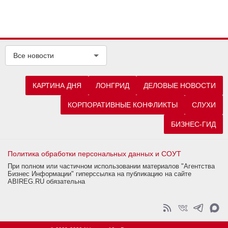
Все новости
КАРТИНА ДНЯ
ЛОНГРИД
ДЕЛОВЫЕ НОВОСТИ
КОРПОРАТИВНЫЕ КОНФЛИКТЫ
СЛУХИ
БИЗНЕС-ГИД
Политика обработки персональных данных и СОУТ
При полном или частичном использовании материалов "Агентства
Бизнес Информации" гиперссылка на публикацию на сайте
ABIREG.RU обязательна