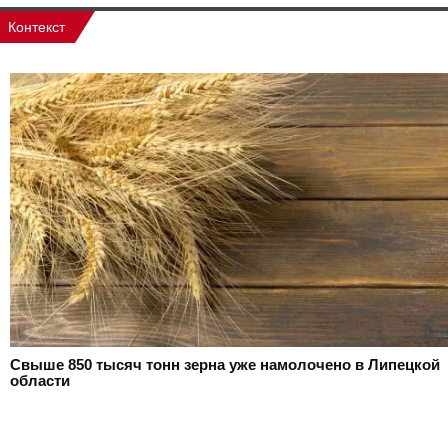
Контекст
Свыше 850 тысяч тонн зерна уже намолочено в Липецкой
области