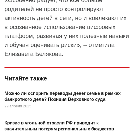
«Особенно радует, что все больше
родителей не просто контролируют
активность детей в сети, но и вовлекают их
в осознанное использование цифровых
платформ, развивая у них полезные навыки
и обучая оценивать риски», – отметила
Елизавета Белякова.
Читайте также
Можно ли оспорить переводы денег семье в рамках
банкротного дела? Позиция Верховного суда
29 апреля 2025
Кризис в угольной отрасли РФ приводит к
значительным потерям региональных бюджетов