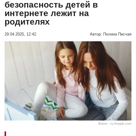
безопасность детей в
интернете лежит на
родителях
29.04.2025, 12:42
Автор:
Полина Писчая
Фото - ru.freepik.com