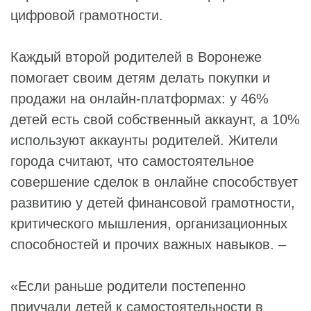
цифровой грамотности.
Каждый второй родителей в Воронеже
помогает своим детям делать покупки и
продажи на онлайн-платформах: у 46%
детей есть свой собственный аккаунт, а 10%
используют аккаунты родителей. Жители
города считают, что самостоятельное
совершение сделок в онлайне способствует
развитию у детей финансовой грамотности,
критического мышления, организационных
способностей и прочих важных навыков. –
«Если раньше родители постепенно
приучали детей к самостоятельности в