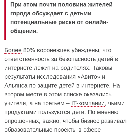
При этом почти половина жителей
города обсуждает с детьми
потенциальные риски от онлайн-
общения.
Более
80% воронежцев убеждены, что
ответственность за безопасность детей в
интернете лежит на родителях. Таковы
результаты исследования «
Авито
» и
Альянса
по защите детей в интернете. На
втором месте в этом списке оказались
учителя, а на третьем –
IT-компании
, чьими
продуктами пользуются дети. По мнению
опрошенных, важно, чтобы бизнес развивал
образовательные проекты в сфере