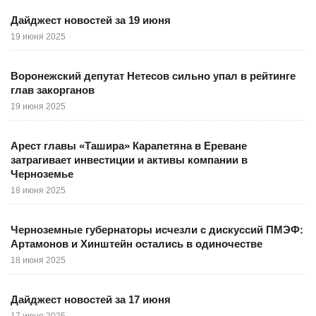
Дайджест новостей за 19 июня
19 июня 2025
Воронежский депутат Нетесов сильно упал в рейтинге
глав закорганов
19 июня 2025
Арест главы «Ташира» Карапетяна в Ереване
затрагивает инвестиции и активы компании в
Черноземье
18 июня 2025
Черноземные губернаторы исчезли с дискуссий ПМЭФ:
Артамонов и Хинштейн остались в одиночестве
18 июня 2025
Дайджест новостей за 17 июня