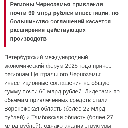
Регионы Черноземья привлекли
почти 60 млрд рублей инвестиций, но
большинство соглашений касается
расширения действующих
производств
Петербургский международный
экономический форум 2025 года принес
регионам Центрального Черноземья
инвестиционные соглашения на общую
сумму почти 60 млрд рублей. Лидерами по
объемам привлеченных средств стали
Воронежская область (более 22 млрд
рублей) и Тамбовская область (более 27
млрд рублей), однако анализ структуры