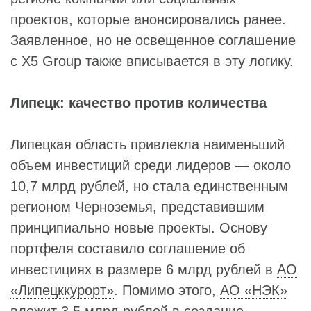
проектов, которые анонсировались ранее.
Заявленное, но не освещенное соглашение
с X5 Group также вписывается в эту логику.
Липецк: качество против количества
Липецкая область привлекла наименьший
объем инвестиций среди лидеров — около
10,7 млрд рублей, но стала единственным
регионом Черноземья, представившим
принципиально новые проекты. Основу
портфеля составило соглашение об
инвестициях в размере 6 млрд рублей в
АО
«Липецккурорт»
. Помимо этого,
АО «НЭК»