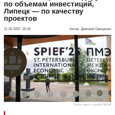
по объемам инвестиций,
Липецк — по качеству
проектов
21.06.2025, 20:26
Автор:
Дмитрий Орищенко
Фото: пресс-служба ПМЭФ