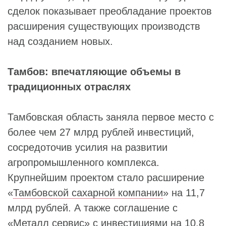
сделок показывает преобладание проектов
расширения существующих производств
над созданием новых.
Тамбов: впечатляющие объемы в
традиционных отраслях
Тамбовская область заняла первое место с
более чем 27 млрд рублей инвестиций,
сосредоточив усилия на развитии
агропромышленного комплекса.
Крупнейшим проектом стало расширение
«
Тамбовской сахарной компании
» на 11,7
млрд рублей. А также соглашение с
«
Металл сервис
» с инвестициями на 10,8