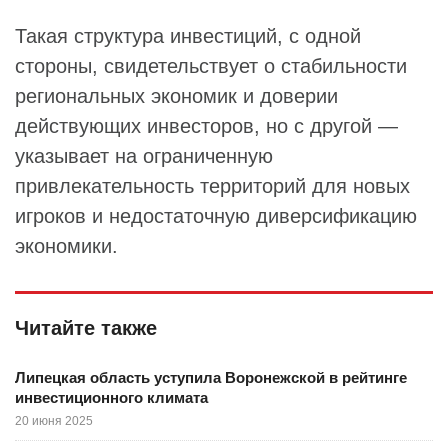
Такая структура инвестиций, с одной
стороны, свидетельствует о стабильности
региональных экономик и доверии
действующих инвесторов, но с другой —
указывает на ограниченную
привлекательность территорий для новых
игроков и недостаточную диверсификацию
экономики.
Читайте также
Липецкая область уступила Воронежской в рейтинге
инвестиционного климата
20 июня 2025