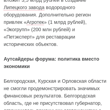
вложит 3,5 млрд рублей в создание
Липецкого завода
водородного
оборудования. Дополнительно регион
привлек «
Агротек
» (1 млрд рублей),
«Экогрупп» (200 млн рублей) и
«Петэксперт» для реставрации
исторических объектов.
Аутсайдеры форума: политика вместо
экономики
Белгородская, Курская и Орловская области
не смогли продемонстрировать значимых
финансовых результатов. Белгородская
область, где не присутствовал губернатор,