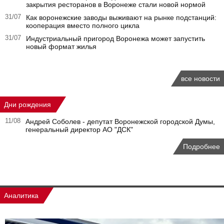
закрытия ресторанов в Воронеже стали новой нормой
31/07
Как воронежские заводы выживают на рынке подстанций:
кооперация вместо полного цикла
31/07
Индустриальный пригород Воронежа может запустить
новый формат жилья
все новости
Дни рождения
11/08
Андрей Соболев - депутат Воронежской городской Думы,
генеральный директор АО "ДСК"
Подробнее
Аналитика