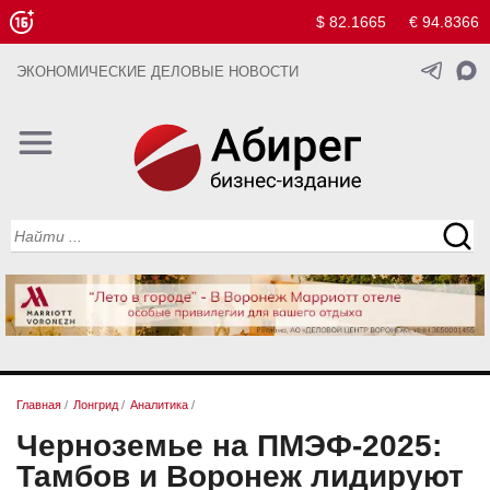
$ 82.1665
€ 94.8366
ЭКОНОМИЧЕСКИЕ ДЕЛОВЫЕ НОВОСТИ
Главная
/
Лонгрид
/
Аналитика
/
Черноземье на ПМЭФ-2025:
Тамбов и Воронеж лидируют