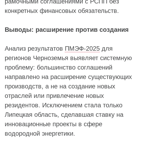
рамочными соглашениями с РСПП без
конкретных финансовых обязательств.
Выводы: расширение против создания
Анализ результатов
ПМЭФ-2025
для
регионов Черноземья выявляет системную
проблему: большинство соглашений
направлено на расширение существующих
производств, а не на создание новых
отраслей или привлечение новых
резидентов. Исключением стала только
Липецкая область, сделавшая ставку на
инновационные проекты в сфере
водородной энергетики.