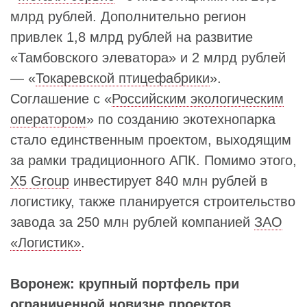
млрд рублей. Дополнительно регион
привлек 1,8 млрд рублей на развитие
«Тамбовского элеватора» и 2 млрд рублей
— «
Токаревской птицефабрики
».
Соглашение с «
Российским экологическим
оператором
» по созданию экотехнопарка
стало единственным проектом, выходящим
за рамки традиционного АПК. Помимо этого,
X5 Group
инвестирует 840 млн рублей в
логистику, также планируется строительство
завода за 250 млн рублей компанией
ЗАО
«Логистик»
.
Воронеж: крупный портфель при
ограниченной новизне проектов