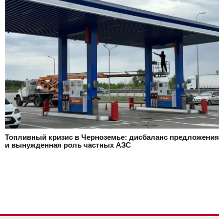
Топливный кризис в Черноземье: дисбаланс предложения
и вынужденная роль частных АЗС