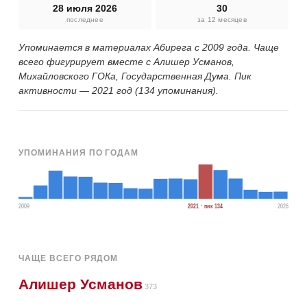
28 июля 2026
30
последнее
за 12 месяцев
Упоминается в материалах Абирега с 2009 года. Чаще
всего фигурирует вместе с Алишер Усманов,
Михайловского ГОКа, Государственная Дума. Пик
активности — 2021 год (134 упоминания).
УПОМИНАНИЯ ПО ГОДАМ
2009
2021 · пик 134
2026
ЧАЩЕ ВСЕГО РЯДОМ
Алишер Усманов
373