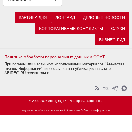
КАРТИНА ДНЯ
ЛОНГРИД
ДЕЛОВЫЕ НОВОСТИ
КОРПОРАТИВНЫЕ КОНФЛИКТЫ
СЛУХИ
БИЗНЕС-ГИД
Политика обработки персональных данных и СОУТ
При полном или частичном использовании материалов "Агентства
Бизнес Информации" гиперссылка на публикацию на сайте
ABIREG.RU обязательна
© 2009-2026 Abireg.ru, 16+. Все права защищены.
Подписка на бизнес-новости
/
Вакансии
/
Слить информацию