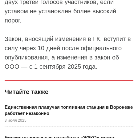
двух третей голосов участников, если
уставом не установлен более высокий
порог.
Закон, вносящий изменения в ГК, вступит в
силу через 10 дней после официального
опубликования, а изменения в закон об
ООО — с 1 сентября 2025 года.
Читайте также
Единственная плавучая топливная станция в Воронеже
работает незаконно
3 июля 2025
Биосинтезированная разработка «ЭФКО» может