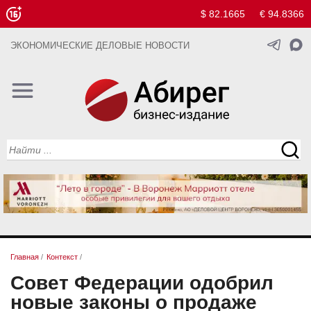
$ 82.1665
€ 94.8366
ЭКОНОМИЧЕСКИЕ ДЕЛОВЫЕ НОВОСТИ
Главная
/
Контекст
/
Совет Федерации одобрил
новые законы о продаже