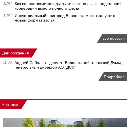
31/07
Как воронежские заводы выживают на рынке подстанций:
кооперация вместо полного цикла
31/07
Индустриальный пригород Воронежа может запустить
новый формат жилья
все новости
Дни рождения
11/08
Андрей Соболев - депутат Воронежской городской Думы,
генеральный директор АО "ДСК"
Подробнее
Контекст