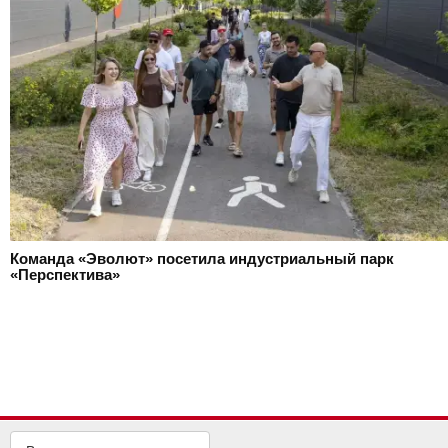
Команда «Эволют» посетила индустриальный парк
«Перспектива»