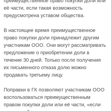
преимущественное право покупки доли или
её части, если такая возможность
предусмотрена уставом общества.
В настоящее время преимущественное
право покупки доли принадлежит другим
участникам ООО. Они могут рассматривать
предложение о приобретении доли в
течение 30 дней. Только после получения
их письменного отказа долю можно
продавать третьему лицу.
Поправки в ГК позволяют участникам ООО
воспользоваться преимущественным
правом покупки доли или её части, «если