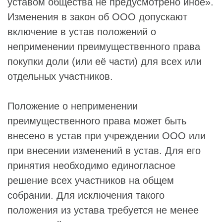
уставом общества не предусмотрено иное».
Изменения в закон об ООО допускают
включение в устав положений о
неприменении преимущественного права
покупки доли (или её части) для всех или
отдельных участников.
Положение о неприменении
преимущественного права может быть
внесено в устав при учреждении ООО или
при внесении изменений в устав. Для его
принятия необходимо единогласное
решение всех участников на общем
собрании. Для исключения такого
положения из устава требуется не менее