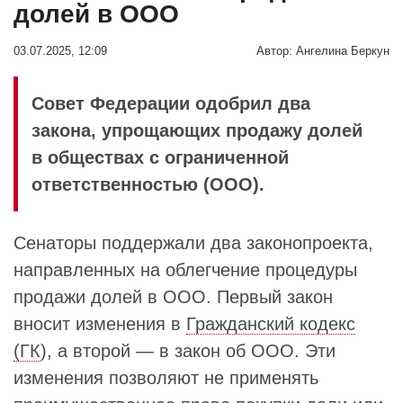
долей в ООО
03.07.2025, 12:09
Автор:
Ангелина Беркун
Совет Федерации одобрил два
закона, упрощающих продажу долей
в обществах с ограниченной
ответственностью (ООО).
Сенаторы поддержали два законопроекта,
направленных на облегчение процедуры
продажи долей в ООО. Первый закон
вносит изменения в
Гражданский кодекс
(ГК
), а второй — в закон об ООО. Эти
изменения позволяют не применять