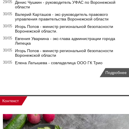
29/05
Денис Чушкин - руководитель УФАС по Воронежской
области
30/05
Валерий Карташов - экс-руководитель правового
управления правительства Воронежской области
30/05
Игорь Попов - министр региональной безопасности
Воронежской области.
30/05
Евгения Уваркина - экс-глава администрации города
Липецка
30/05
Игорь Попов - министр региональной безопасности
Воронежской области
30/05
Елена Латышева - совладелица ООО ГК Трио
Подробнее
Контекст