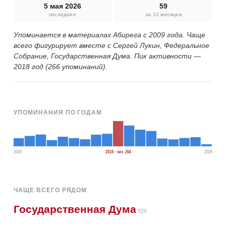
5 мая 2026
59
последнее
за 12 месяцев
Упоминается в материалах Абирега с 2009 года. Чаще
всего фигурирует вместе с Сергей Лукин, Федеральное
Собрание, Государственная Дума. Пик активности —
2018 год (266 упоминаний).
УПОМИНАНИЯ ПО ГОДАМ
2009
2018 · пик 266
2026
ЧАЩЕ ВСЕГО РЯДОМ
Государственная Дума
529