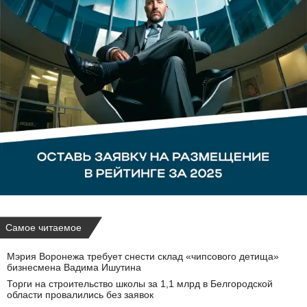
Самое читаемое
Мэрия Воронежа требует снести склад «чипсового детища»
бизнесмена Вадима Ишутина
Торги на строительство школы за 1,1 млрд в Белгородской
области провалились без заявок