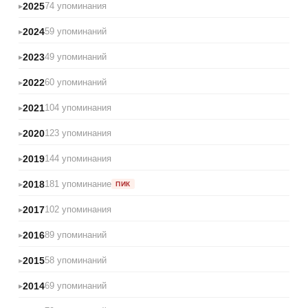
2025
74 упоминания
2024
59 упоминаний
2023
49 упоминаний
2022
60 упоминаний
2021
104 упоминания
2020
123 упоминания
2019
144 упоминания
2018
181 упоминание
ПИК
2017
102 упоминания
2016
89 упоминаний
2015
58 упоминаний
2014
69 упоминаний