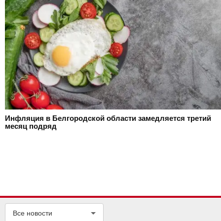
Инфляция в Белгородской области замедляется третий
месяц подряд
Все новости