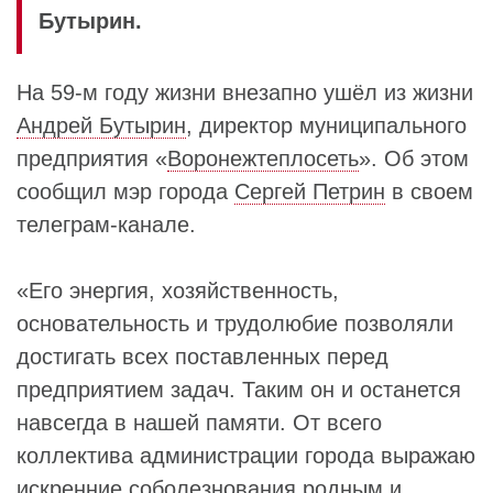
Бутырин.
На 59-м году жизни внезапно ушёл из жизни
Андрей Бутырин
, директор муниципального
предприятия «
Воронежтеплосеть
». Об этом
сообщил мэр города
Сергей Петрин
в своем
телеграм-канале.
«Его энергия, хозяйственность,
основательность и трудолюбие позволяли
достигать всех поставленных перед
предприятием задач. Таким он и останется
навсегда в нашей памяти. От всего
коллектива администрации города выражаю
искренние соболезнования родным и