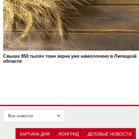
Свыше 850 тысяч тонн зерна уже намолочено в Липецкой
области
Все новости
КАРТИНА ДНЯ
ЛОНГРИД
ДЕЛОВЫЕ НОВОСТИ