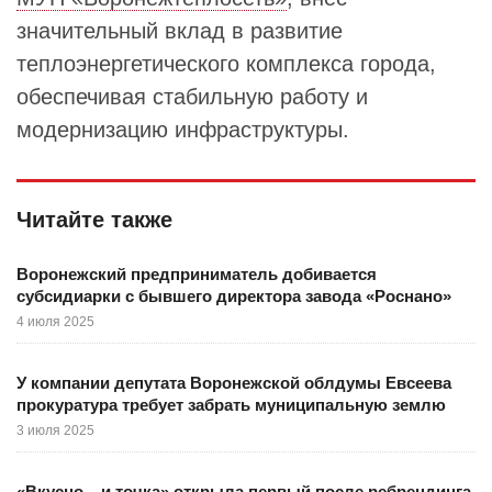
значительный вклад в развитие
теплоэнергетического комплекса города,
обеспечивая стабильную работу и
модернизацию инфраструктуры.
Читайте также
Воронежский предприниматель добивается
субсидиарки с бывшего директора завода «Роснано»
4 июля 2025
У компании депутата Воронежской облдумы Евсеева
прокуратура требует забрать муниципальную землю
3 июля 2025
«Вкусно – и точка» открыла первый после ребрендинга