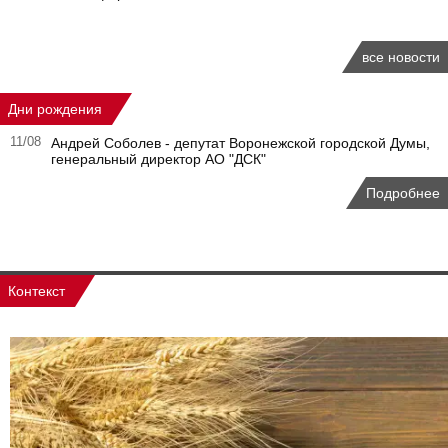
все новости
Дни рождения
11/08
Андрей Соболев - депутат Воронежской городской Думы,
генеральный директор АО "ДСК"
Подробнее
Контекст