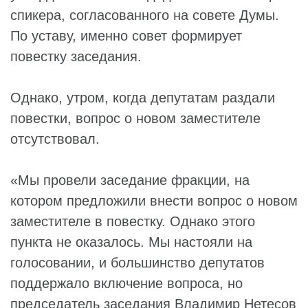
спикера, согласованного на совете Думы.
По уставу, именно совет формирует
повестку заседания.
Однако, утром, когда депутатам раздали
повестки, вопрос о новом заместителе
отсутствовал.
«Мы провели заседание фракции, на
котором предложили внести вопрос о новом
заместителе в повестку. Однако этого
пункта не оказалось. Мы настояли на
голосовании, и большинство депутатов
поддержало включение вопроса, но
председатель заседания
Владимир Нетесов