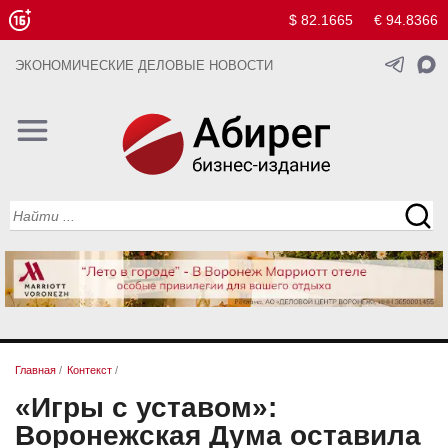
$ 82.1665
€ 94.8366
ЭКОНОМИЧЕСКИЕ ДЕЛОВЫЕ НОВОСТИ
Главная
/
Контекст
/
«Игры с уставом»:
Воронежская Дума оставила