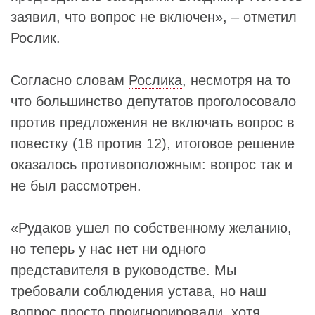
заявил, что вопрос не включен», – отметил
Рослик
.
Согласно словам
Рослика
, несмотря на то
что большинство депутатов проголосовало
против предложения не включать вопрос в
повестку (18 против 12), итоговое решение
оказалось противоположным: вопрос так и
не был рассмотрен.
«
Рудаков
ушел по собственному желанию,
но теперь у нас нет ни одного
представителя в руководстве. Мы
требовали соблюдения устава, но наш
вопрос просто проигнорировали, хотя