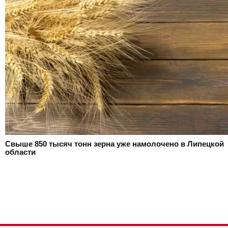
Свыше 850 тысяч тонн зерна уже намолочено в Липецкой
области