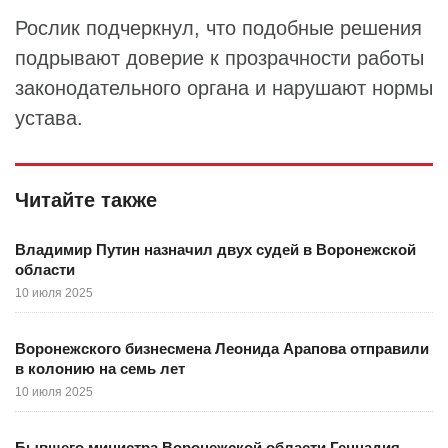
Рослик подчеркнул, что подобные решения
подрывают доверие к прозрачности работы
законодательного органа и нарушают нормы
устава.
Читайте также
Владимир Путин назначил двух судей в Воронежской
области
10 июля 2025
Воронежского бизнесмена Леонида Арапова отправили
в колонию на семь лет
10 июля 2025
Бывшего министра Воронежской области Геннадия