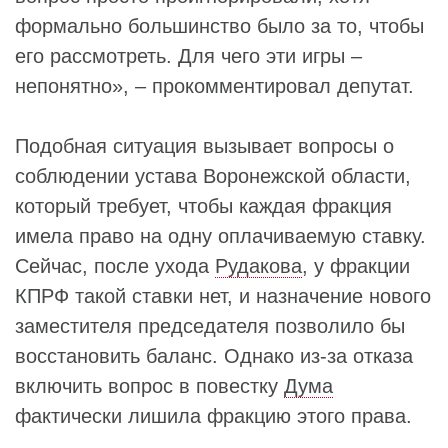
формально большинство было за то, чтобы
его рассмотреть. Для чего эти игры –
непонятно», – прокомментировал депутат.
Подобная ситуация вызывает вопросы о
соблюдении устава Воронежской области,
который требует, чтобы каждая фракция
имела право на одну оплачиваемую ставку.
Сейчас, после ухода
Рудакова
, у фракции
КПРФ такой ставки нет, и назначение нового
заместителя председателя позволило бы
восстановить баланс. Однако из-за отказа
включить вопрос в повестку
Дума
фактически лишила фракцию этого права.