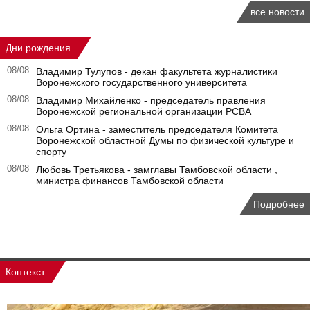
все новости
Дни рождения
08/08
Владимир Тулупов - декан факультета журналистики
Воронежского государственного университета
08/08
Владимир Михайленко - председатель правления
Воронежской региональной организации РСВА
08/08
Ольга Ортина - заместитель председателя Комитета
Воронежской областной Думы по физической культуре и
спорту
08/08
Любовь Третьякова - замглавы Тамбовской области ,
министра финансов Тамбовской области
Подробнее
Контекст