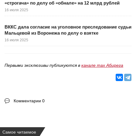
«строгача» по делу об «обнале» на 12 млрд рублей
16 июля 2025
ВККС дала согласие на уголовное преследование судьи
Мальцевой из Воронежа по делу о взятке
16 июля 2025
Первыми эксклюзивы публикуются в
канале max Абирега
Комментарии 0
Самое читаемое