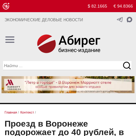
$ 82.1665
€ 94.8366
ЭКОНОМИЧЕСКИЕ ДЕЛОВЫЕ НОВОСТИ
Главная
/
Контекст
/
Проезд в Воронеже
подорожает до 40 рублей, в