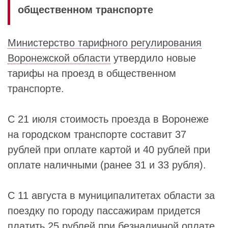
общественном транспорте
Министерство тарифного регулирования
Воронежской области
утвердило новые
тарифы на проезд в общественном
транспорте.
С 21 июля стоимость проезда в Воронеже
на городском транспорте составит 37
рублей при оплате картой и 40 рублей при
оплате наличными (ранее 31 и 33 рубля).
С 11 августа в муниципалитетах области за
поездку по городу пассажирам придется
платить 25 рублей при безналичной оплате