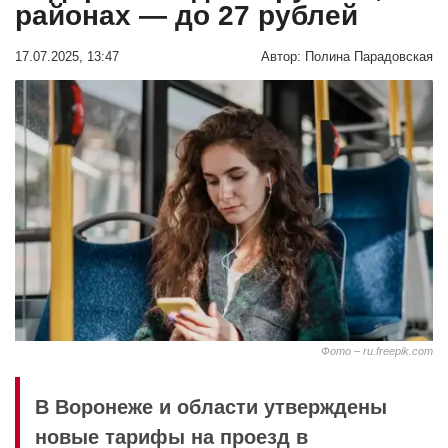
районах — до 27 рублей
17.07.2025, 13:47
Автор:
Полина Парадовская
Фото – ru.freepik.com
В Воронеже и области утверждены
новые тарифы на проезд в