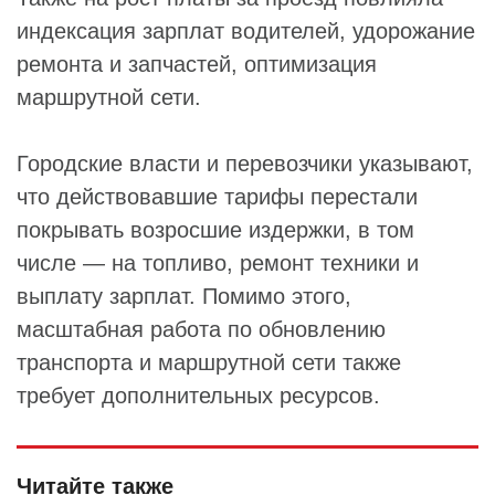
индексация зарплат водителей, удорожание
ремонта и запчастей, оптимизация
маршрутной сети.
Городские власти и перевозчики указывают,
что действовавшие тарифы перестали
покрывать возросшие издержки, в том
числе — на топливо, ремонт техники и
выплату зарплат. Помимо этого,
масштабная работа по обновлению
транспорта и маршрутной сети также
требует дополнительных ресурсов.
Читайте также