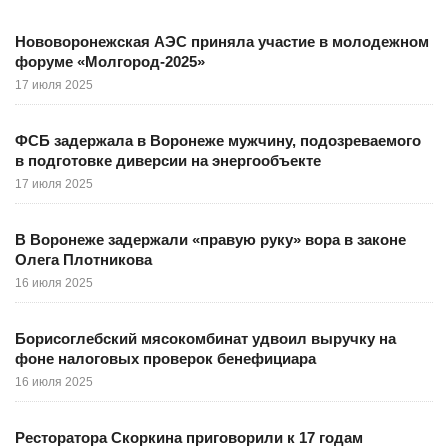
Нововоронежская АЭС приняла участие в молодежном
форуме «Молгород-2025»
17 июля 2025
ФСБ задержала в Воронеже мужчину, подозреваемого
в подготовке диверсии на энергообъекте
17 июля 2025
В Воронеже задержали «правую руку» вора в законе
Олега Плотникова
16 июля 2025
Борисоглебский мясокомбинат удвоил выручку на
фоне налоговых проверок бенефициара
16 июля 2025
Ресторатора Скоркина приговорили к 17 годам