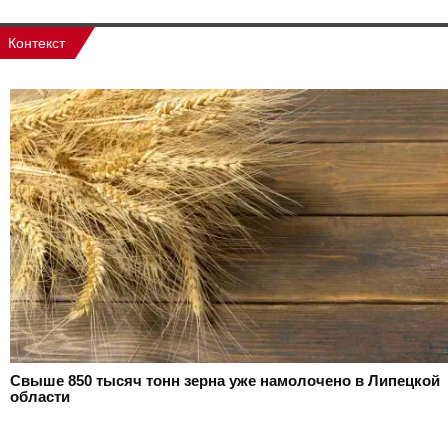
Контекст
Свыше 850 тысяч тонн зерна уже намолочено в Липецкой
области