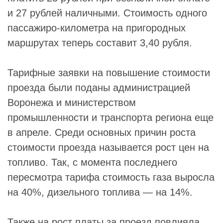
и 27 рублей наличными. Стоимость одного
пассажиро-километра на пригородных
маршрутах теперь составит 3,40 рубля.
Тарифные заявки на повышение стоимости
проезда были поданы администрацией
Воронежа и министерством
промышленности и транспорта региона еще
в апреле. Среди основных причин роста
стоимости проезда называется рост цен на
топливо. Так, с момента последнего
пересмотра тарифа стоимость газа выросла
на 40%, дизельного топлива — на 14%.
Также на рост платы за проезд повлияла