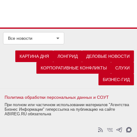
Все новости
КАРТИНА ДНЯ
ЛОНГРИД
ДЕЛОВЫЕ НОВОСТИ
КОРПОРАТИВНЫЕ КОНФЛИКТЫ
СЛУХИ
БИЗНЕС-ГИД
Политика обработки персональных данных и СОУТ
При полном или частичном использовании материалов "Агентства
Бизнес Информации" гиперссылка на публикацию на сайте
ABIREG.RU обязательна