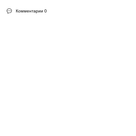
Комментарии 0