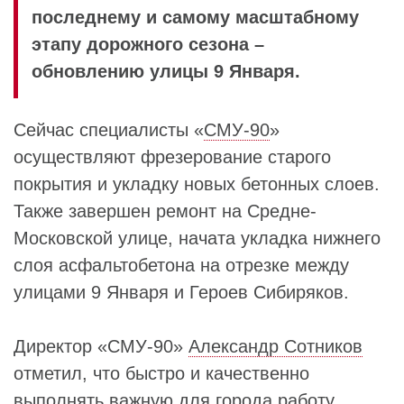
последнему и самому масштабному
этапу дорожного сезона –
обновлению улицы 9 Января.
Сейчас специалисты «
СМУ-90
»
осуществляют фрезерование старого
покрытия и укладку новых бетонных слоев.
Также завершен ремонт на Средне-
Московской улице, начата укладка нижнего
слоя асфальтобетона на отрезке между
улицами 9 Января и Героев Сибиряков.
Директор «СМУ-90»
Александр Сотников
отметил, что быстро и качественно
выполнять важную для города работу