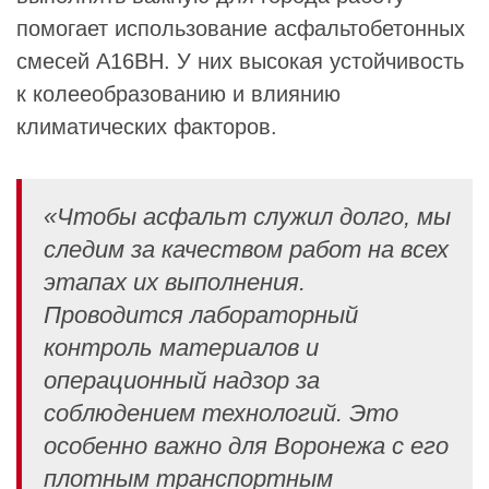
помогает использование асфальтобетонных
смесей А16ВН. У них высокая устойчивость
к колееобразованию и влиянию
климатических факторов.
«Чтобы асфальт служил долго, мы
следим за качеством работ на всех
этапах их выполнения.
Проводится лабораторный
контроль материалов и
операционный надзор за
соблюдением технологий. Это
особенно важно для Воронежа с его
плотным транспортным