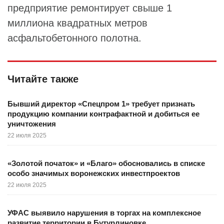
предприятие ремонтирует свыше 1
миллиона квадратных метров
асфальтобетонного полотна.
Читайте также
Бывший директор «Спецпром 1» требует признать
продукцию компании контрафактной и добиться ее
уничтожения
22 июля 2025
«Золотой початок» и «Благо» обосновались в списке
особо значимых воронежских инвестпроектов
22 июля 2025
УФАС выявило нарушения в торгах на комплексное
развитие территории в Бутурлиновке