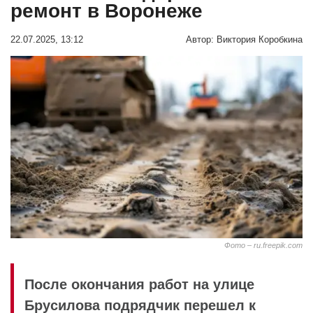
ремонт в Воронеже
22.07.2025, 13:12
Автор:
Виктория Коробкина
Фото – ru.freepik.com
После окончания работ на улице
Брусилова подрядчик перешел к