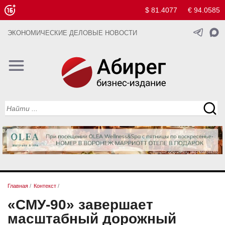
$ 81.4077
€ 94.0585
ЭКОНОМИЧЕСКИЕ ДЕЛОВЫЕ НОВОСТИ
Главная
/
Контекст
/
«СМУ-90» завершает
масштабный дорожный