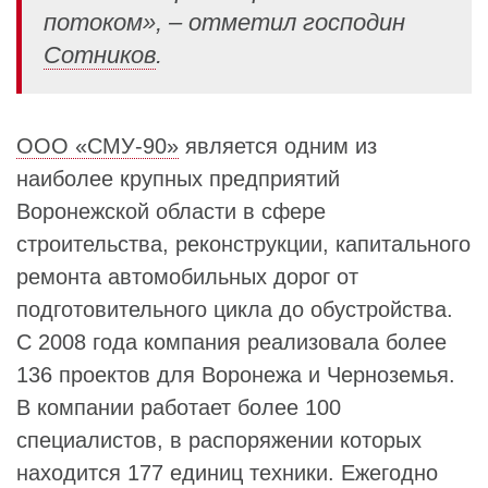
потоком», – отметил господин
Сотников
.
ООО «СМУ-90»
является одним из
наиболее крупных предприятий
Воронежской области в сфере
строительства, реконструкции, капитального
ремонта автомобильных дорог от
подготовительного цикла до обустройства.
С 2008 года компания реализовала более
136 проектов для Воронежа и Черноземья.
В компании работает более 100
специалистов, в распоряжении которых
находится 177 единиц техники. Ежегодно