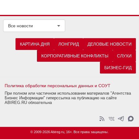
Все новости
КАРТИНА ДНЯ
ЛОНГРИД
ДЕЛОВЫЕ НОВОСТИ
КОРПОРАТИВНЫЕ КОНФЛИКТЫ
СЛУХИ
БИЗНЕС-ГИД
Политика обработки персональных данных и СОУТ
При полном или частичном использовании материалов "Агентства
Бизнес Информации" гиперссылка на публикацию на сайте
ABIREG.RU обязательна
© 2009-2026 Abireg.ru, 16+. Все права защищены.