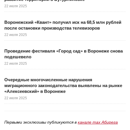
22 июля 2025
Воронежский «Квант» получил иск на 68,5 млн рублей
после остановки производства телевизоров
22 июля 2025
Проведение фестиваля «Город сад» в Воронеже снова
подешевело
22 июля 2025
Очередные многочисленные нарушения
миграционного законодательства выявлены на рынке
«Алексеевский» в Воронеже
22 июля 2025
Первыми эксклюзивы публикуются в
канале max Абирега