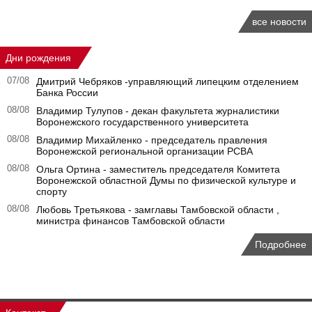
все новости
Дни рождения
07/08
Дмитрий Чебряков -управляющий липецким отделением
Банка России
08/08
Владимир Тулупов - декан факультета журналистики
Воронежского государственного университета
08/08
Владимир Михайленко - председатель правления
Воронежской региональной организации РСВА
08/08
Ольга Ортина - заместитель председателя Комитета
Воронежской областной Думы по физической культуре и
спорту
08/08
Любовь Третьякова - замглавы Тамбовской области ,
министра финансов Тамбовской области
Подробнее