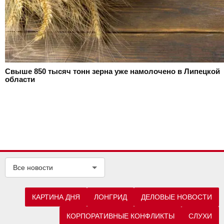
Свыше 850 тысяч тонн зерна уже намолочено в Липецкой
области
Все новости
КАРТИНА ДНЯ
ЛОНГРИД
ДЕЛОВЫЕ НОВОСТИ
КОРПОРАТИВНЫЕ КОНФЛИКТЫ
СЛУХИ