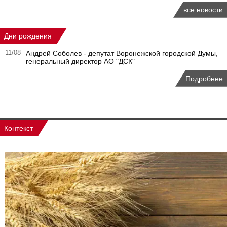
все новости
Дни рождения
11/08
Андрей Соболев - депутат Воронежской городской Думы,
генеральный директор АО "ДСК"
Подробнее
Контекст