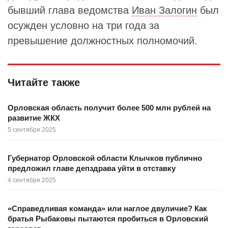
бывший глава ведомства
Иван Залогин
был
осужден условно на три года за
превышение должностных полномочий.
Читайте также
Орловская область получит более 500 млн рублей на
развитие ЖКХ
5 сентября 2025
Губернатор Орловской области Клычков публично
предложил главе депздрава уйти в отставку
4 сентября 2025
«Справедливая команда» или наглое двуличие? Как
братья Рыбаковы пытаются пробиться в Орловский