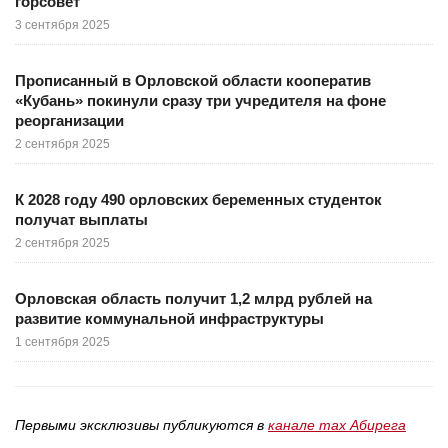
горсовет
3 сентября 2025
Прописанный в Орловской области кооператив
«Кубань» покинули сразу три учредителя на фоне
реорганизации
2 сентября 2025
К 2028 году 490 орловских беременных студенток
получат выплаты
2 сентября 2025
Орловская область получит 1,2 млрд рублей на
развитие коммунальной инфраструктуры
1 сентября 2025
Первыми эксклюзивы публикуются в
канале max Абирега