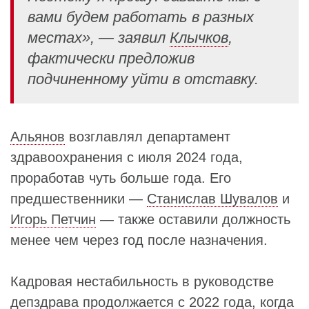
вами будем работать в разных
местах», — заявил
Клычков
,
фактически предложив
подчиненному уйти в отставку.
Альянов
возглавлял департамент
здравоохранения с июля 2024 года,
проработав чуть больше года. Его
предшественники —
Станислав Шувалов
и
Игорь Петчин
— также оставили должность
менее чем через год после назначения.
Кадровая нестабильность в руководстве
депздрава продолжается с 2022 года, когда