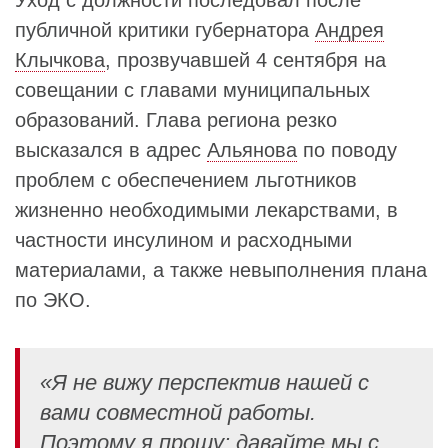
публичной критики губернатора
Андрея
Клычкова
, прозвучавшей 4 сентября на
совещании с главами муниципальных
образований. Глава региона резко
высказался в адрес
Альянова
по поводу
проблем с обеспечением льготников
жизненно необходимыми лекарствами, в
частности инсулином и расходными
материалами, а также невыполнения плана
по ЭКО.
«Я не вижу перспектив нашей с
вами совместной работы.
Поэтому я прошу: давайте мы с