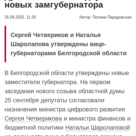
новых замгубернатора
26.09.2025, 11:30
Автор:
Полина Парадовская
Сергей Четвериков и Наталья
Шаролапова утверждены вице-
губернаторами Белгородской области
В Белгородской области утверждены новые
заместители губернатора. На первом
заседании нового созыва областной думы
25 сентября депутаты согласовали
назначения министра цифрового развития
Сергея Четверикова
и министра финансов и
бюджетной политики
Натальи Шаролаповой