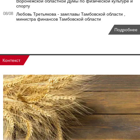
Воронежской областной Думы по физической культуре и
спорту
08/08
Любовь Третьякова - замглавы Тамбовской области ,
министра финансов Тамбовской области
Подробнее
Контекст