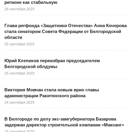
регионе как стабильную
26 сентября 2025
Глава регфонда «Защитники Отечества» Анна Кочерова
стала сенатором Совета Федерации от Белгородской
области
25 сентября 2025
Юрий Клепиков переизбран председателем
Белгородской облдумы
25 сентября 2025
Виктория Мовчан стала новым врио главы
администрации Ракитянского района
24 сентября 2025
В Белгороде по делу экс-замгубернатора Базарова
задержан директор строительной компании «Максанг»
24 сентября 2025