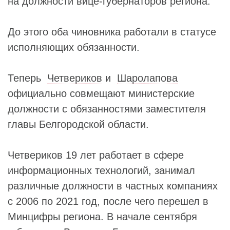
на должности вице-губернаторов региона.
До этого оба чиновника работали в статусе
исполняющих обязанности.
Теперь
Четвериков
и
Шаролапова
официально совмещают министерские
должности с обязанностями заместителя
главы Белгородской области.
Четвериков 19 лет работает в сфере
информационных технологий, занимал
различные должности в частных компаниях
с 2006 по 2021 год, после чего перешел в
Минцифры региона. В начале сентября