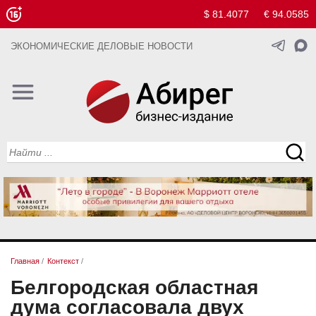
$ 81.4077
€ 94.0585
ЭКОНОМИЧЕСКИЕ ДЕЛОВЫЕ НОВОСТИ
Главная
/
Контекст
/
Белгородская областная
дума согласовала двух