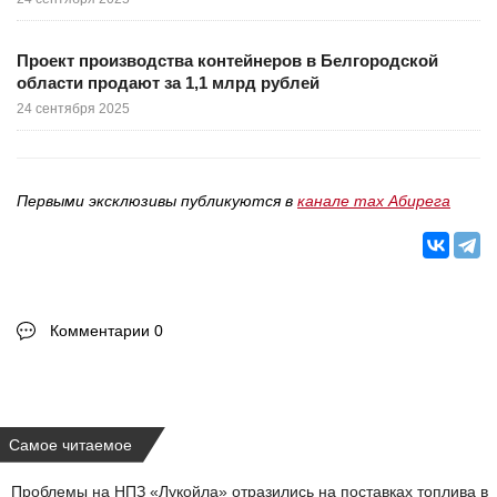
Проект производства контейнеров в Белгородской
области продают за 1,1 млрд рублей
24 сентября 2025
Первыми эксклюзивы публикуются в
канале max Абирега
Комментарии 0
Самое читаемое
Проблемы на НПЗ «Лукойла» отразились на поставках топлива в