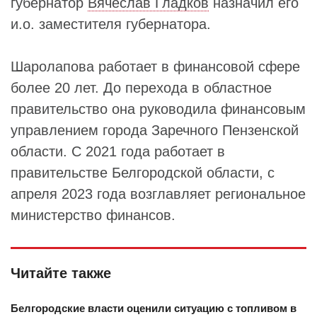
губернатор
Вячеслав Гладков
назначил его
и.о. заместителя губернатора.
Шаролапова работает в финансовой сфере
более 20 лет. До перехода в областное
правительство она руководила финансовым
управлением города Заречного Пензенской
области. С 2021 года работает в
правительстве Белгородской области, с
апреля 2023 года возглавляет региональное
министерство финансов.
Читайте также
Белгородские власти оценили ситуацию с топливом в