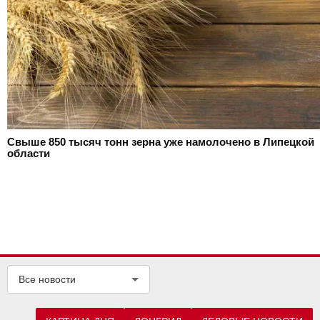
Свыше 850 тысяч тонн зерна уже намолочено в Липецкой
области
Все новости