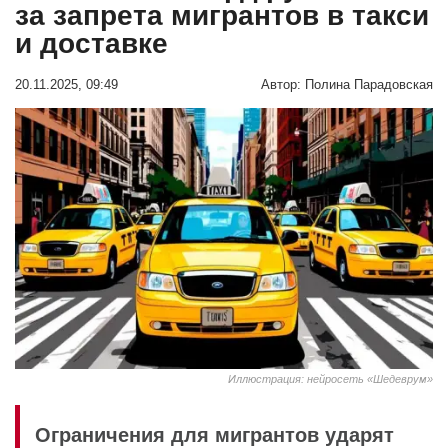
за запрета мигрантов в такси
и доставке
20.11.2025, 09:49
Автор:
Полина Парадовская
Иллюстрация: нейросеть «Шедеврум»
Ограничения для мигрантов ударят