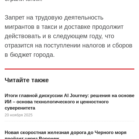
Запрет на трудовую деятельность
мигрантов в такси и доставке продолжит
действовать и в следующем году, что
отразится на поступлении налогов и сборов
в бюджет города.
Читайте также
Итоги главной дискуссии AI Journey: решения на основе
ИИ – основа технологического и ценностного
суверенитета
20 ноября 2025
Новая скоростная железная дорога до Черного моря
пройдет через Воронеж