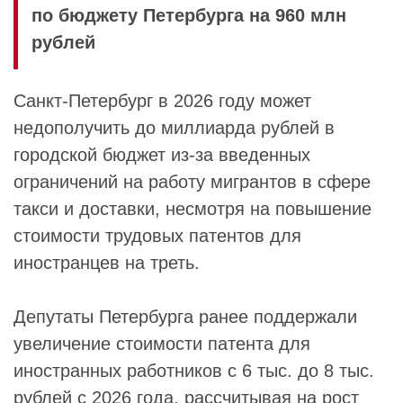
по бюджету Петербурга на 960 млн
рублей
Санкт-Петербург в 2026 году может
недополучить до миллиарда рублей в
городской бюджет из-за введенных
ограничений на работу мигрантов в сфере
такси и доставки, несмотря на повышение
стоимости трудовых патентов для
иностранцев на треть.
Депутаты Петербурга ранее поддержали
увеличение стоимости патента для
иностранных работников с 6 тыс. до 8 тыс.
рублей с 2026 года, рассчитывая на рост