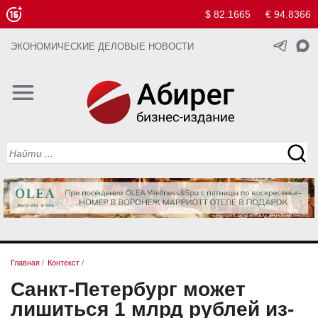
$ 82.1665
€ 94.8366
ЭКОНОМИЧЕСКИЕ ДЕЛОВЫЕ НОВОСТИ
Главная
/
Контекст
/
Санкт-Петербург может
лишиться 1 млрд рублей из-