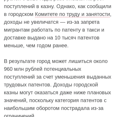
поступлений в казну. Однако, как сообщили
в городском
Комитете по труду и занятости
,
доходы не увеличатся — из-за запрета
мигрантам работать по патенту в такси и
доставке выдано на 10 тысяч патентов
меньше, чем годом ранее.
В результате город может лишиться около
960 млн рублей потенциальных
поступлений за счет уменьшения выданных
трудовых патентов. Доходы городской
казны могут оказаться даже ниже плановых
значений, поскольку категория патентов с
наибольшим оборотом пострадала из-за
ограничений.