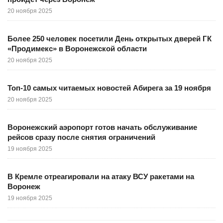
20 ноября 2025
Более 250 человек посетили День открытых дверей ГК
«Продимекс» в Воронежской области
20 ноября 2025
Топ-10 самых читаемых новостей Абирега за 19 ноября
20 ноября 2025
Воронежский аэропорт готов начать обслуживание
рейсов сразу после снятия ограничений
19 ноября 2025
В Кремле отреагировали на атаку ВСУ ракетами на
Воронеж
19 ноября 2025