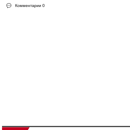
Комментарии 0