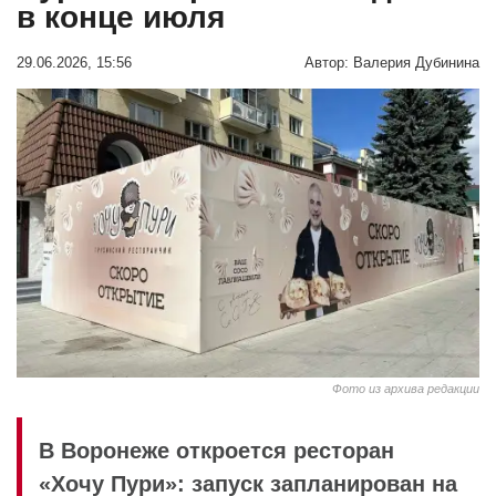
в конце июля
29.06.2026, 15:56
Автор:
Валерия Дубинина
Фото из архива редакции
В Воронеже откроется ресторан
«Хочу Пури»: запуск запланирован на