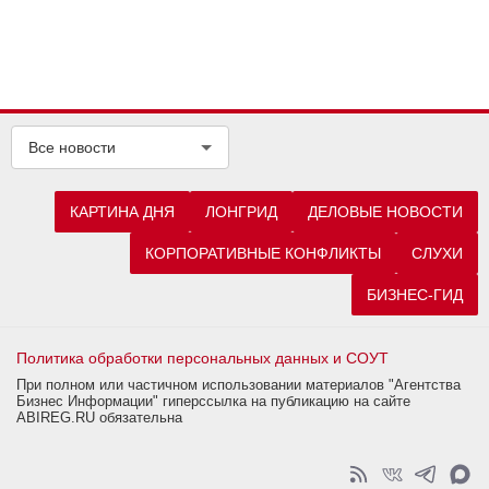
Все новости
КАРТИНА ДНЯ
ЛОНГРИД
ДЕЛОВЫЕ НОВОСТИ
КОРПОРАТИВНЫЕ КОНФЛИКТЫ
СЛУХИ
БИЗНЕС-ГИД
Политика обработки персональных данных и СОУТ
При полном или частичном использовании материалов "Агентства
Бизнес Информации" гиперссылка на публикацию на сайте
ABIREG.RU обязательна