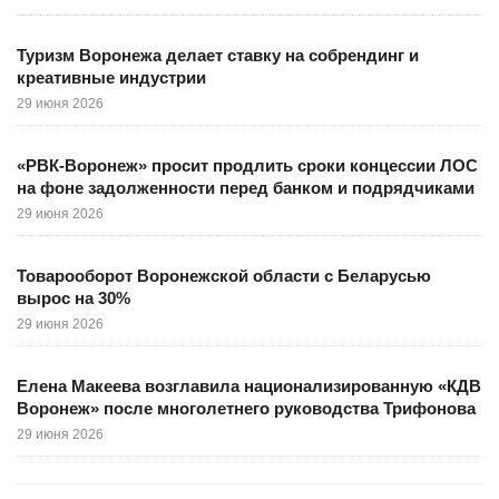
Туризм Воронежа делает ставку на собрендинг и
креативные индустрии
29 июня 2026
«РВК-Воронеж» просит продлить сроки концессии ЛОС
на фоне задолженности перед банком и подрядчиками
29 июня 2026
Товарооборот Воронежской области с Беларусью
вырос на 30%
29 июня 2026
Елена Макеева возглавила национализированную «КДВ
Воронеж» после многолетнего руководства Трифонова
29 июня 2026