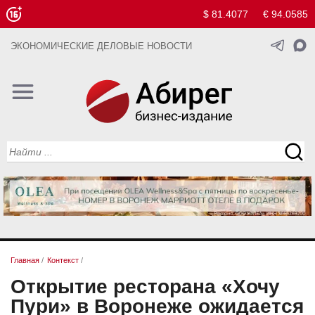
$ 81.4077
€ 94.0585
ЭКОНОМИЧЕСКИЕ ДЕЛОВЫЕ НОВОСТИ
Главная
/
Контекст
/
Открытие ресторана «Хочу
Пури» в Воронеже ожидается