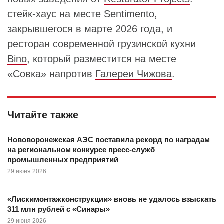
стейк-хаус на месте Sentimento,
закрывшегося в марте 2026 года, и
ресторан современной грузинской кухни
Bino
, который разместится на месте
«Совка» напротив
Галереи Чижова
.
Читайте также
Нововоронежская АЭС поставила рекорд по наградам
на региональном конкурсе пресс-служб
промышленных предприятий
29 июня 2026
«Лискимонтажконструкции» вновь не удалось взыскать
311 млн рублей с «Синары»
29 июня 2026