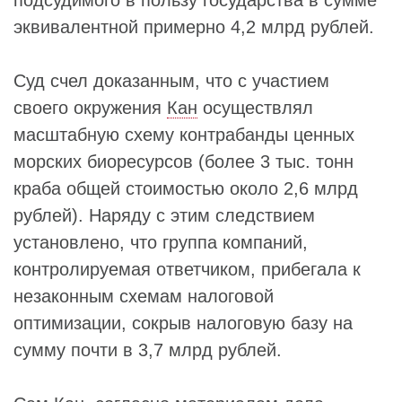
эквивалентной примерно 4,2 млрд рублей.
Суд счел доказанным, что с участием
своего окружения
Кан
осуществлял
масштабную схему контрабанды ценных
морских биоресурсов (более 3 тыс. тонн
краба общей стоимостью около 2,6 млрд
рублей). Наряду с этим следствием
установлено, что группа компаний,
контролируемая ответчиком, прибегала к
незаконным схемам налоговой
оптимизации, сокрыв налоговую базу на
сумму почти в 3,7 млрд рублей.