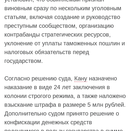
виновным сразу по нескольким уголовным
статьям, включая создание и руководство
преступным сообществом, организацию
контрабанды стратегических ресурсов,
уклонение от уплаты таможенных пошлин и
налоговых обязательств перед
государством.
Согласно решению суда,
Кану
назначено
наказание в виде 24 лет заключения в
колонии строгого режима, а также наложено
взыскание штрафа в размере 5 млн рублей.
Дополнительно судом принято решение о
конфискации денежных средств
подсудимого в пользу государства в сумме