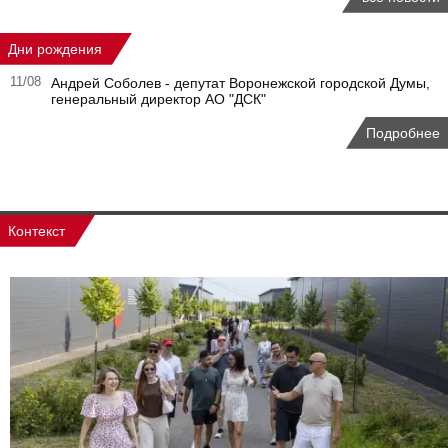
Дни рождения
11/08
Андрей Соболев - депутат Воронежской городской Думы,
генеральный директор АО "ДСК"
Подробнее
Контекст