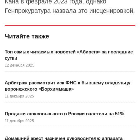
Кана в феврале 2023 года, однако
Генпрокуратура назвала это инсценировкой.
Читайте также
Топ самых читаемых новостей «Абирега» за последние
сутки
12 декабря 2025
Арбитраж рассмотрит иск ФНС к бывшему владельцу
воронежского «Борхиммаша»
11 декабря 2025
Продажи люксовых авто в России взлетели на 51%
11 декабря 2025
Домашний арест назначен руководителю аппарата