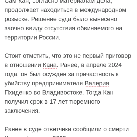
Сам Кан, согласно материалам дела,
продолжает находиться в международном
розыске. Решение суда было вынесено
заочно ввиду отсутствия обвиняемого на
территории России.
Стоит отметить, что это не первый приговор
в отношении
Кана
. Ранее, в апреле 2024
года, он был осужден за причастность к
убийству предпринимателя
Валерия
Пхиденко
во Владивостоке. Тогда Кан
получил срок в 17 лет тюремного
заключения.
Ранее в суде ответчики сообщили о смерти