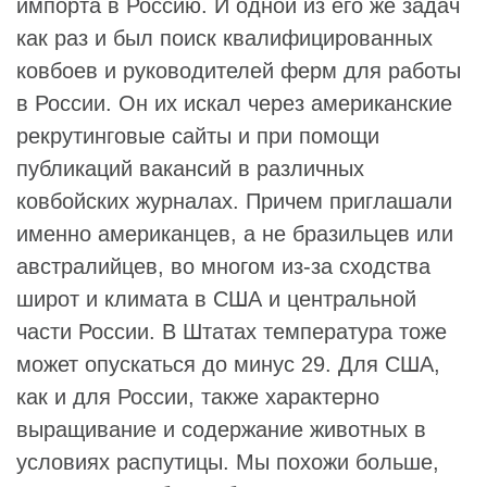
импорта в Россию. И одной из его же задач
как раз и был поиск квалифицированных
ковбоев и руководителей ферм для работы
в России. Он их искал через американские
рекрутинговые сайты и при помощи
публикаций вакансий в различных
ковбойских журналах. Причем приглашали
именно американцев, а не бразильцев или
австралийцев, во многом из-за сходства
широт и климата в США и центральной
части России. В Штатах температура тоже
может опускаться до минус 29. Для США,
как и для России, также характерно
выращивание и содержание животных в
условиях распутицы. Мы похожи больше,