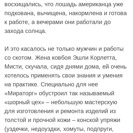
восхищались, что лошадь американца уже
подкована, вычищена, накормлена и готова
к работе, а вечерами они работали до
захода солнца.
И это касалось не только мужчин и работы
со скотом. Жена ковбоя Эшли Корлетта,
Мисти, скучала, сидя днями дома, ей очень
хотелось применять свои знания и умения
на практике. Специально для нее
«Мираторг» обустроил так называемый
«шорный цех» – небольшую мастерскую
для изготовления и ремонта изделий из
толстой и прочной кожи – конской упряжи
(уздечки, недоуздки, хомуты, подпруги,