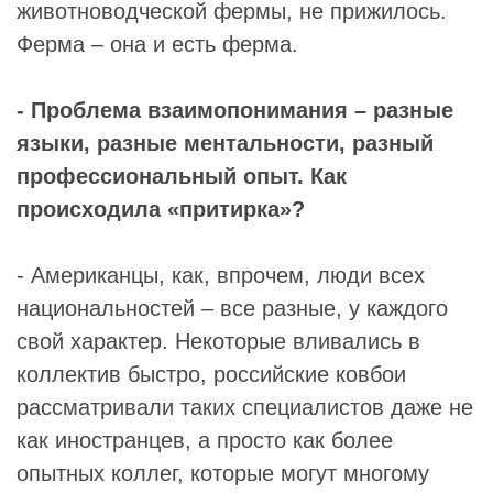
животноводческой фермы, не прижилось.
Ферма – она и есть ферма.
- Проблема взаимопонимания – разные
языки, разные ментальности, разный
профессиональный опыт. Как
происходила «притирка»?
- Американцы, как, впрочем, люди всех
национальностей – все разные, у каждого
свой характер. Некоторые вливались в
коллектив быстро, российские ковбои
рассматривали таких специалистов даже не
как иностранцев, а просто как более
опытных коллег, которые могут многому