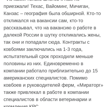
приезжали! Техас, Вайоминг, Мичиган,
Канзас – география была обширной. Кто-то
откликался на вакансии сам, кто-то
рассказывал, что на вакансию о работе в
далекой России в шутку откликались жены,
так они и попадали сюда. Контракты с
ковбоями заключались на 1-3 года,
испытательный срок проходили меньше
половины из них. Единовременно в
компании работало приблизительно до 15
американских специалистов. Помимо
ковбоев и руководителей ферм, «Мираторг»
также привлекал в работе в компании
специалистов в области ветеринарии и
кормления КРС.