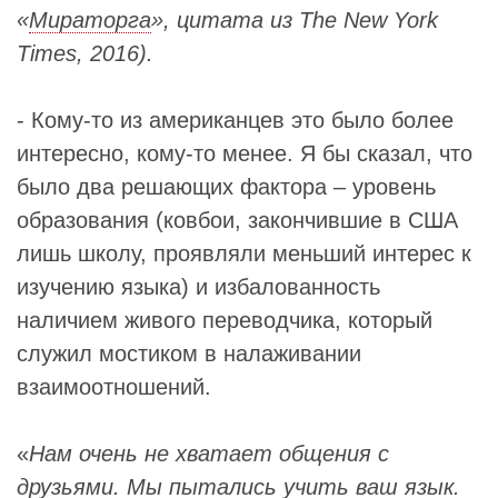
«
Мираторга
», цитата из
The
New
York
Times
, 2016
).
- Кому-то из американцев это было более
интересно, кому-то менее. Я бы сказал, что
было два решающих фактора – уровень
образования (ковбои, закончившие в США
лишь школу, проявляли меньший интерес к
изучению языка) и избалованность
наличием живого переводчика, который
служил мостиком в налаживании
взаимоотношений.
«
Нам очень не хватает общения с
друзьями. Мы пытались учить ваш язык.