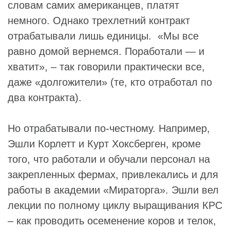
словам самих американцев, платят
немного. Однако трехлетний контракт
отрабатывали лишь единицы. «Мы все
равно домой вернемся. Поработали — и
хватит», – так говорили практически все,
даже «долгожители» (те, кто отработал по
два контракта).
Но отрабатывали по-честному. Например,
Эшли Корлетт и Курт Хоксберген, кроме
того, что работали и обучали персонал на
закрепленных фермах, привлекались и для
работы в академии «Мираторга». Эшли вел
лекции по полному циклу выращивания КРС
– как проводить осеменение коров и телок,