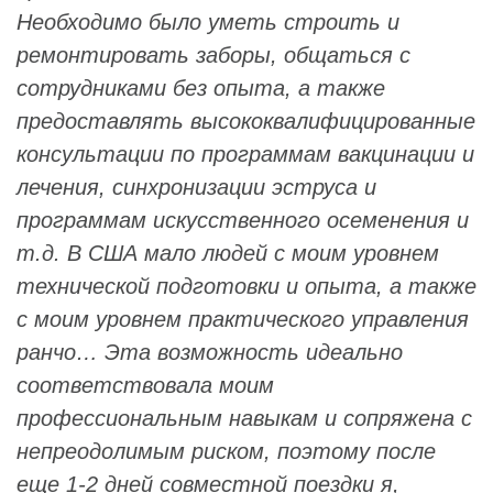
Необходимо было уметь строить и
ремонтировать заборы, общаться с
сотрудниками без опыта, а также
предоставлять высококвалифицированные
консультации по программам вакцинации и
лечения, синхронизации эструса и
программам искусственного осеменения и
т.д. В США мало людей с моим уровнем
технической подготовки и опыта, а также
с моим уровнем практического управления
ранчо… Эта возможность идеально
соответствовала моим
профессиональным навыкам и сопряжена с
непреодолимым риском, поэтому после
еще 1-2 дней совместной поездки я,