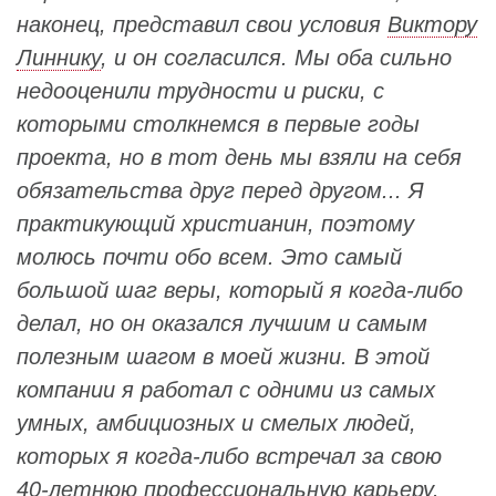
наконец, представил свои условия
Виктору
Линнику
, и он согласился. Мы оба сильно
недооценили трудности и риски, с
которыми столкнемся в первые годы
проекта, но в тот день мы взяли на себя
обязательства друг перед другом... Я
практикующий христианин, поэтому
молюсь почти обо всем. Это самый
большой шаг веры, который я когда-либо
делал, но он оказался лучшим и самым
полезным шагом в моей жизни. В этой
компании я работал с одними из самых
умных, амбициозных и смелых людей,
которых я когда-либо встречал за свою
40-летнюю профессиональную карьеру.