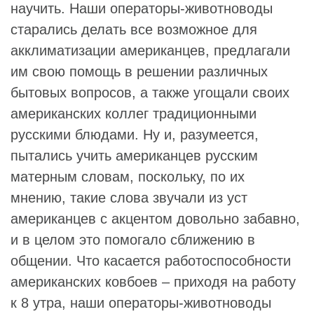
научить. Наши операторы-животноводы
старались делать все возможное для
акклиматизации американцев, предлагали
им свою помощь в решении различных
бытовых вопросов, а также угощали своих
американских коллег традиционными
русскими блюдами. Ну и, разумеется,
пытались учить американцев русским
матерным словам, поскольку, по их
мнению, такие слова звучали из уст
американцев с акцентом довольно забавно,
и в целом это помогало сближению в
общении. Что касается работоспособности
американских ковбоев – приходя на работу
к 8 утра, наши операторы-животноводы