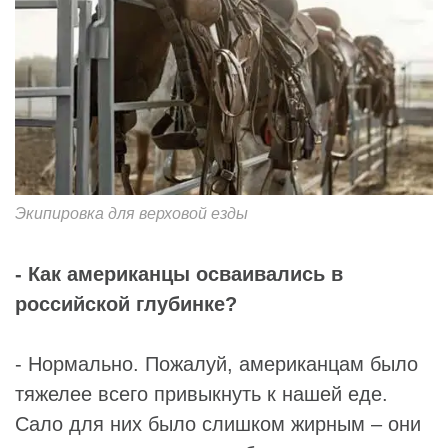
Экипировка для верховой езды
- Как американцы осваивались в
российской глубинке?
- Нормально. Пожалуй, американцам было
тяжелее всего привыкнуть к нашей еде.
Сало для них было слишком жирным – они