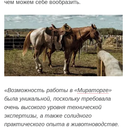
чем можем себе вообразить.
«
Возможность работы в «
Мираторге
»
была уникальной, поскольку требовала
очень высокого уровня технической
экспертизы, а также солидного
практического опыта в животноводстве.