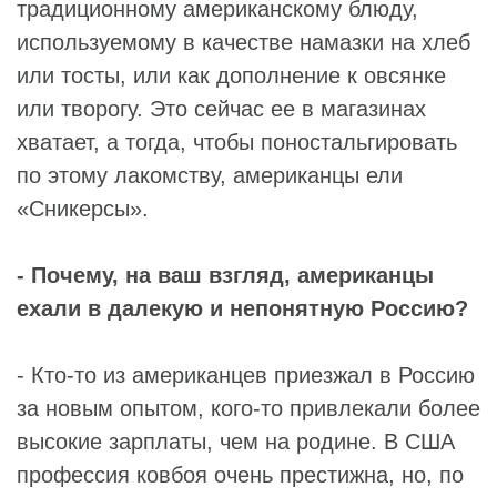
традиционному американскому блюду,
используемому в качестве намазки на хлеб
или тосты, или как дополнение к овсянке
или творогу. Это сейчас ее в магазинах
хватает, а тогда, чтобы поностальгировать
по этому лакомству, американцы ели
«Сникерсы».
- Почему, на ваш взгляд, американцы
ехали в далекую и непонятную Россию?
- Кто-то из американцев приезжал в Россию
за новым опытом, кого-то привлекали более
высокие зарплаты, чем на родине. В США
профессия ковбоя очень престижна, но, по