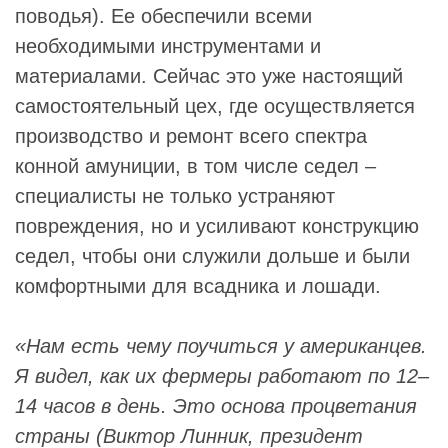
поводья). Ее обеспечили всеми
необходимыми инструментами и
материалами. Сейчас это уже настоящий
самостоятельный цех, где осуществляется
производство и ремонт всего спектра
конной амуниции, в том числе седел –
специалисты не только устраняют
повреждения, но и усиливают конструкцию
седел, чтобы они служили дольше и были
комфортными для всадника и лошади.
«Нам есть чему поучиться у американцев.
Я видел, как их фермеры работают по 12–
14 часов в день. Это основа процветания
страны (Виктор Линник, президент