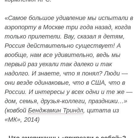
«
Самое большое удивление мы испытали в
аэропорту в Москве три года назад, когда
только прилетели. Вау, сказал я детям,
Россия действительно существует! А
вообще, нам все удивительно, ведь мы
первый раз уехали так далеко и так
надолго. И знаете, что я понял? Люди —
они везде одинаковые, что в США, что в
России. И интересы у всех одни и те же —
дом, семья, друзья-коллеги, праздники…»
(ковбой
Бенджамин Триндл
,
цитата из
«МК», 2014
)