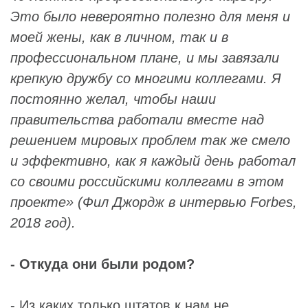
Это было невероятно полезно для меня и
моей жены, как в личном, так и в
профессиональном плане, и мы завязали
крепкую дружбу со многими коллегами. Я
постоянно желал, чтобы наши
правительства работали вместе над
решением мировых проблем так же смело
и эффективно, как я каждый день работал
со своими российскими коллегами в этом
проекте» (Фил Джордж в интервью
Forbes
,
2018 год).
- Откуда они были родом?
- Из каких только штатов к нам не