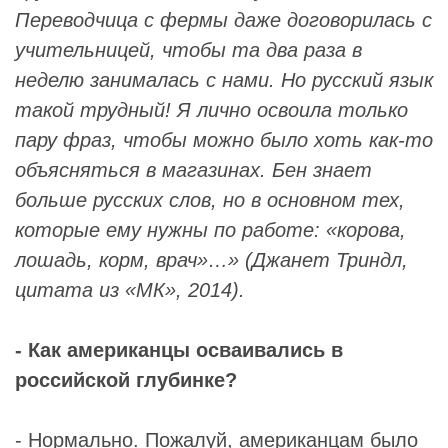
Переводчица с фермы даже договорилась с
учительницей, чтобы та два раза в
неделю занималась с нами. Но русский язык
такой трудный! Я лично освоила только
пару фраз, чтобы можно было хоть как-то
объясняться в магазинах. Бен знает
больше русских слов, но в основном тех,
которые ему нужны по работе: «корова,
лошадь, корм, врач»…» (Джанет Триндл,
цитата из
«МК», 2014
).
- Как американцы осваивались в
российской глубинке?
- Нормально. Пожалуй, американцам было