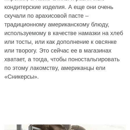
кондитерские изделия. А еще они очень
скучали по арахисовой пасте –
традиционному американскому блюду,
используемому в качестве намазки на хлеб
или тосты, или как дополнение к овсянке
или творогу. Это сейчас ее в магазинах
хватает, а тогда, чтобы поностальгировать
по этому лакомству, американцы ели
«Сникерсы».