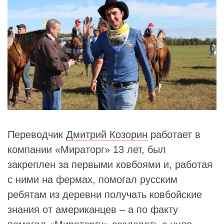
Переводчик
Дмитрий Козорин
работает в
компании «Мираторг» 13 лет, был
закреплен за первыми ковбоями и, работая
с ними на фермах, помогал русским
ребятам из деревни получать ковбойские
знания от американцев – а по факту