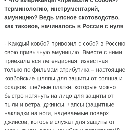
- Что американцы «привезли с собой»?
Терминологию, инструментарий,
амуницию? Ведь мясное скотоводство,
как таковое, начиналось в России с нуля
- Каждый ковбой привозил с собой в Россию
свою привычную амуницию. Вместе с ними
приехала вся легендарная, известная
только по фильмам атрибутика – настоящие
ковбойские шляпы для защиты от солнца и
осадков, шейные платки, которые можно
быстро натянуть на лицо для защиты от
пыли и ветра, джинсы, чапсы (защитные
накладки на ноги, надеваемые поверх
джинсов, которые служат для защиты от