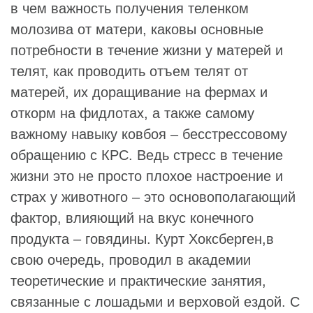
в чем важность получения теленком
молозива от матери, каковы основные
потребности в течение жизни у матерей и
телят, как проводить отъем телят от
матерей, их доращивание на фермах и
откорм на фидлотах, а также самому
важному навыку ковбоя – бесстрессовому
обращению с КРС. Ведь стресс в течение
жизни это не просто плохое настроение и
страх у животного – это основополагающий
фактор, влияющий на вкус конечного
продукта – говядины. Курт Хоксберген,в
свою очередь, проводил в академии
теоретические и практические занятия,
связанные с лошадьми и верховой ездой. С