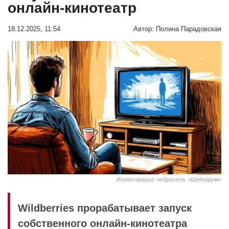
онлайн-кинотеатр
18.12.2025, 11:54
Автор:
Полина Парадовская
Иллюстрация: нейросеть «Шедеврум»
Wildberries прорабатывает запуск
собственного онлайн-кинотеатра