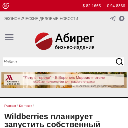
$ 82.1665
€ 94.8366
ЭКОНОМИЧЕСКИЕ ДЕЛОВЫЕ НОВОСТИ
Главная
/
Контекст
/
Wildberries планирует
запустить собственный