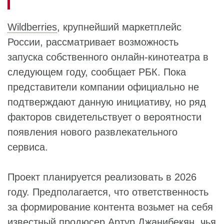
Wildberries
, крупнейший маркетплейс
России, рассматривает возможность
запуска собственного онлайн-кинотеатра в
следующем году, сообщает РБК. Пока
представители компании официально не
подтверждают данную инициативу, но ряд
факторов свидетельствует о вероятности
появления нового развлекательного
сервиса.
Проект планируется реализовать в 2026
году. Предполагается, что ответственность
за формирование контента возьмет на себя
известный продюсер
Артур Джанибекян
, чья