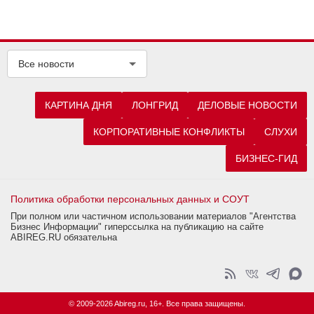
Все новости
КАРТИНА ДНЯ
ЛОНГРИД
ДЕЛОВЫЕ НОВОСТИ
КОРПОРАТИВНЫЕ КОНФЛИКТЫ
СЛУХИ
БИЗНЕС-ГИД
Политика обработки персональных данных и СОУТ
При полном или частичном использовании материалов "Агентства
Бизнес Информации" гиперссылка на публикацию на сайте
ABIREG.RU обязательна
© 2009-2026 Abireg.ru, 16+. Все права защищены.