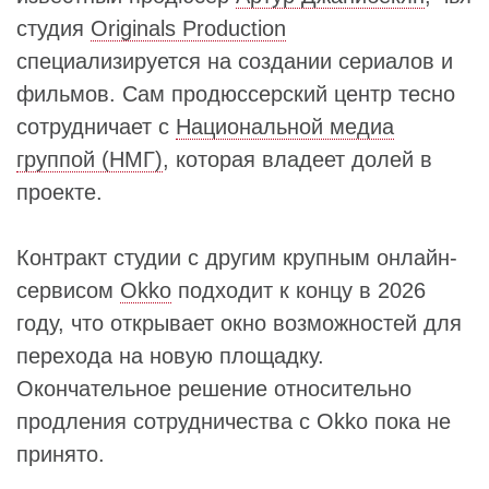
студия
Originals Production
специализируется на создании сериалов и
фильмов. Сам продюссерский центр тесно
сотрудничает с
Национальной медиа
группой (НМГ)
, которая владеет долей в
проекте.
Контракт студии с другим крупным онлайн-
сервисом
Okko
подходит к концу в 2026
году, что открывает окно возможностей для
перехода на новую площадку.
Окончательное решение относительно
продления сотрудничества с Okko пока не
принято.