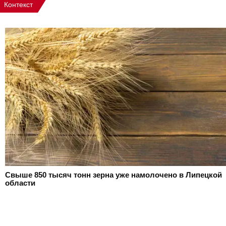
Контекст
Свыше 850 тысяч тонн зерна уже намолочено в Липецкой
области