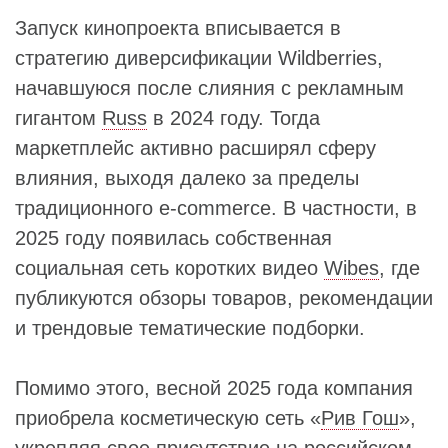
Запуск кинопроекта вписывается в
стратегию диверсификации Wildberries,
начавшуюся после слияния с рекламным
гигантом
Russ
в 2024 году. Тогда
маркетплейс активно расширял сферу
влияния, выходя далеко за пределы
традиционного e-commerce. В частности, в
2025 году появилась собственная
социальная сеть коротких видео
Wibes
, где
публикуются обзоры товаров, рекомендации
и трендовые тематические подборки.
Помимо этого, весной 2025 года компания
приобрела косметическую сеть «
Рив Гош
»,