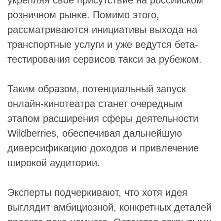
укрепляя свое присутствие на российском
розничном рынке. Помимо этого,
рассматриваются инициативы выхода на
транспортные услуги и уже ведутся бета-
тестирования сервисов такси за рубежом.
Таким образом, потенциальный запуск
онлайн-кинотеатра станет очередным
этапом расширения сферы деятельности
Wildberries, обеспечивая дальнейшую
диверсификацию доходов и привлечение
широкой аудитории.
Эксперты подчеркивают, что хотя идея
выглядит амбициозной, конкретных деталей