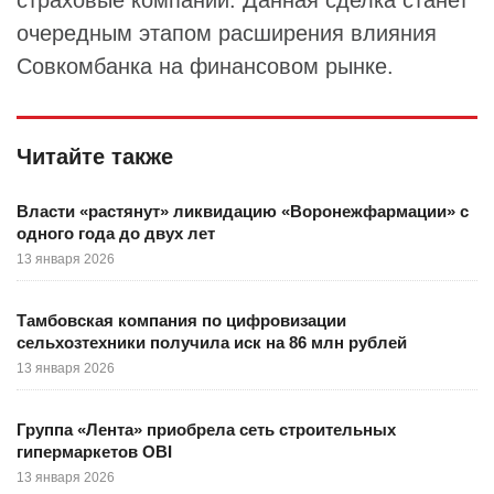
страховые компании. Данная сделка станет
очередным этапом расширения влияния
Совкомбанка на финансовом рынке.
Читайте также
Власти «растянут» ликвидацию «Воронежфармации» с
одного года до двух лет
13 января 2026
Тамбовская компания по цифровизации
сельхозтехники получила иск на 86 млн рублей
13 января 2026
Группа «Лента» приобрела сеть строительных
гипермаркетов OBI
13 января 2026