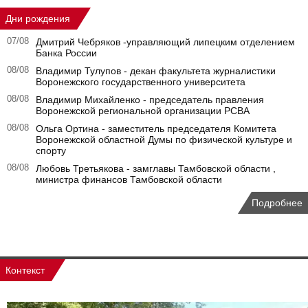
Дни рождения
07/08
Дмитрий Чебряков -управляющий липецким отделением
Банка России
08/08
Владимир Тулупов - декан факультета журналистики
Воронежского государственного университета
08/08
Владимир Михайленко - председатель правления
Воронежской региональной организации РСВА
08/08
Ольга Ортина - заместитель председателя Комитета
Воронежской областной Думы по физической культуре и
спорту
08/08
Любовь Третьякова - замглавы Тамбовской области ,
министра финансов Тамбовской области
Подробнее
Контекст