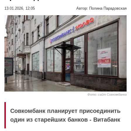
13.01.2026, 12:05
Автор:
Полина Парадовская
Фото: сайт Совкомбанка
Совкомбанк планирует присоединить
один из старейших банков - Витабанк