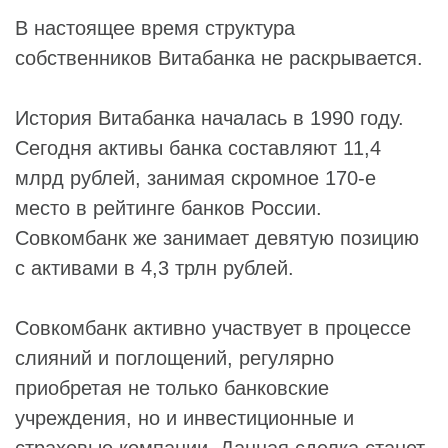
В настоящее время структура
собственников Витабанка не раскрывается.
История Витабанка началась в 1990 году.
Сегодня активы банка составляют 11,4
млрд рублей, занимая скромное 170-е
место в рейтинге банков России.
Совкомбанк же занимает девятую позицию
с активами в 4,3 трлн рублей.
Совкомбанк активно участвует в процессе
слияний и поглощений, регулярно
приобретая не только банковские
учреждения, но и инвестиционные и