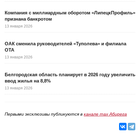
Компания с миллиардным оборотом «ЛипецкПрофиль»
признана банкротом
13 января 2026
ОАК сменила руководителей «Туполева» и филиала
ОТА
13 января 2026
Белгородская область планирует в 2026 году увеличить
ввод жилья на 8,8%
13 января 2026
Первыми эксклюзивы публикуются в
канале max Абирега