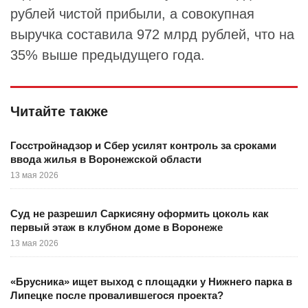
рублей чистой прибыли, а совокупная
выручка составила 972 млрд рублей, что на
35% выше предыдущего года.
Читайте также
Госстройнадзор и Сбер усилят контроль за сроками
ввода жилья в Воронежской области
13 мая 2026
Суд не разрешил Саркисяну оформить цоколь как
первый этаж в клубном доме в Воронеже
13 мая 2026
«Брусника» ищет выход с площадки у Нижнего парка в
Липецке после провалившегося проекта?