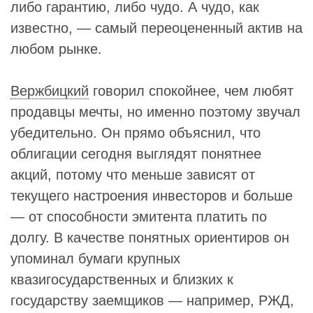
либо гарантию, либо чудо. А чудо, как
известно, — самый переоцененный актив на
любом рынке.
Вержбицкий
говорил спокойнее, чем любят
продавцы мечты, но именно поэтому звучал
убедительно. Он прямо объяснил, что
облигации сегодня выглядят понятнее
акций, потому что меньше зависят от
текущего настроения инвесторов и больше
— от способности эмитента платить по
долгу. В качестве понятных ориентиров он
упоминал бумаги крупных
квазигосударственных и близких к
государству заемщиков — например, РЖД,