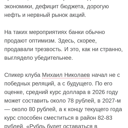
экономики, дефицит бюджета, дорогую
нефть и нервный рынок акций.
На таких мероприятиях банки обычно
продают оптимизм. Здесь, скорее,
продавали трезвость. И это, как ни странно,
выглядело убедительнее.
Спикер клуба
Михаил Николаев
начал не с
победных реляций, а с будущего. По его
оценке, средний курс доллара в 2026 году
может составить около 78 рублей, в 2027-м
— около 80 рублей, а к концу текущего года
курс способен сместиться в район 82-83
рублей. «Рубль будет оставаться в