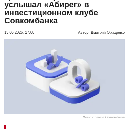
услышал «Абирег» в
инвестиционном клубе
Совкомбанка
13.05.2026, 17:00
Автор:
Дмитрий Орищенко
Фото с сайта Совкомбанка