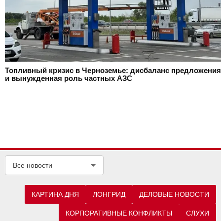
Топливный кризис в Черноземье: дисбаланс предложения
и вынужденная роль частных АЗС
Все новости
КАРТИНА ДНЯ
ЛОНГРИД
ДЕЛОВЫЕ НОВОСТИ
КОРПОРАТИВНЫЕ КОНФЛИКТЫ
СЛУХИ