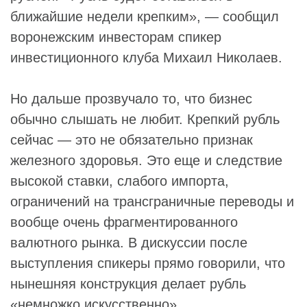
ближайшие недели крепким», — сообщил
воронежским инвесторам спикер
инвестиционного клуба Михаил Николаев.
Но дальше прозвучало то, что бизнес
обычно слышать не любит. Крепкий рубль
сейчас — это не обязательно признак
железного здоровья. Это еще и следствие
высокой ставки, слабого импорта,
ограничений на трансграничные переводы и
вообще очень фрагментированного
валютного рынка. В дискуссии после
выступления спикеры прямо говорили, что
нынешняя конструкция делает рубль
«немножко искусственно»