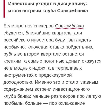
Инвесторы уходят в дисциплину:
итоги встречи клуба Совкомбанка
Если прогноз спикеров
Совкомбанка
сбудется, ближайшие кварталы для
российского инвестора будут выглядеть
необычно: ключевая ставка пойдет вниз,
рубль во втором квартале останется
крепким, а самые понятные деньги окажутся
не в модных идеях, а в терпеливых
инструментах с предсказуемой
доходностью. Именно это и стало главным
содержанием встречи инвестиционного
клуба банка: меньше разговоров про легкую
прибыль, больше — про охлаждение