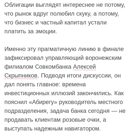
Облигации выглядят интереснее не потому,
что рынок вдруг полюбил скуку, а потому,
что бизнес и частный капитал устали
платить за эмоции.
Именно эту прагматичную линию в финале
зафиксировал управляющий воронежским
филиалом Совкомбанка
Алексей
Скрыпников
. Подводя итоги дискуссии, он
дал понять главное: времена
инвестиционных иллюзий закончились. Как
пояснил «Абирегу» руководитель местного
подразделения, задача банка сегодня — не
продавать клиентам розовые очки, а
выступать надежным навигатором.