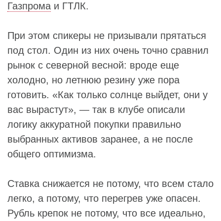
Газпрома
и ГТЛК.
При этом спикеры не призывали прятаться
под стол. Один из них очень точно сравнил
рынок с северной весной: вроде еще
холодно, но летнюю резину уже пора
готовить. «Как только солнце выйдет, они у
вас вырастут», — так в клубе описали
логику аккуратной покупки правильно
выбранных активов заранее, а не после
общего оптимизма.
Ставка снижается не потому, что всем стало
легко, а потому, что перегрев уже опасен.
Рубль крепок не потому, что все идеально,