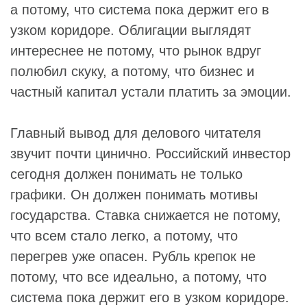
а потому, что система пока держит его в
узком коридоре. Облигации выглядят
интереснее не потому, что рынок вдруг
полюбил скуку, а потому, что бизнес и
частный капитал устали платить за эмоции.
Главный вывод для делового читателя
звучит почти цинично. Российский инвестор
сегодня должен понимать не только
графики. Он должен понимать мотивы
государства. Ставка снижается не потому,
что всем стало легко, а потому, что
перегрев уже опасен. Рубль крепок не
потому, что все идеально, а потому, что
система пока держит его в узком коридоре.