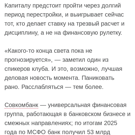
Капиталу предстоит пройти через долгий
период перестройки, и выигрывает сейчас
тот, кто делает ставку на трезвый расчет и
дисциплину, а не на финансовую рулетку.
«Какого-то конца света пока не
прогнозируется», — заметил один из
спикеров клуба. И это, возможно, лучшая
деловая новость момента. Паниковать
рано. Расслабляться — тем более.
Совкомбанк
— универсальная финансовая
группа, работающая в банковском бизнесе и
смежных направлениях; по итогам 2025
года по МСФО банк получил 53 млрд