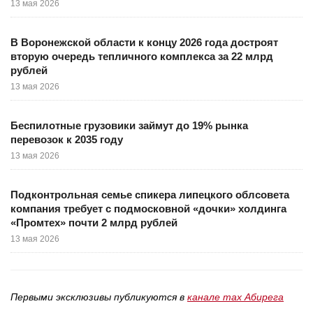
13 мая 2026
В Воронежской области к концу 2026 года достроят
вторую очередь тепличного комплекса за 22 млрд
рублей
13 мая 2026
Беспилотные грузовики займут до 19% рынка
перевозок к 2035 году
13 мая 2026
Подконтрольная семье спикера липецкого облсовета
компания требует с подмосковной «дочки» холдинга
«Промтех» почти 2 млрд рублей
13 мая 2026
Первыми эксклюзивы публикуются в
канале max Абирега