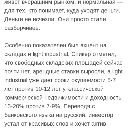
живет вчерашним рынком, и нормальная —
для тех, кто понимает, куда уходят деньги.
Деньги не исчезли. Они просто стали
разборчивее.
Особенно показателен был акцент на
складах и light industrial. Спикер отметил,
что свободных складских площадей сейчас
почти нет, арендные ставки выросли, а light
industrial уже дает сроки окупаемости 5-7
лет против 10-12 лет у классической
коммерческой недвижимости и доходность
15-20% против 7-9%. Переводя с
банковского языка на русский: инвестор
устал от красивых слов и хочет актив,