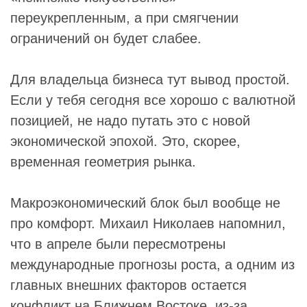
переукрепленным, а при смягчении
ограничений он будет слабее.
Для владельца бизнеса тут вывод простой.
Если у тебя сегодня все хорошо с валютной
позицией, не надо путать это с новой
экономической эпохой. Это, скорее,
временная геометрия рынка.
Макроэкономический блок был вообще не
про комфорт. Михаил Николаев напомнил,
что в апреле были пересмотрены
международные прогнозы роста, а одним из
главных внешних факторов остается
конфликт на Ближнем Востоке, из-за