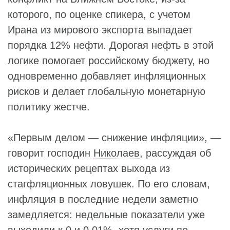
которого, по оценке спикера, с учетом
Ирана из мирового экспорта выпадает
порядка 12% нефти. Дорогая нефть в этой
логике помогает российскому бюджету, но
одновременно добавляет инфляционных
рисков и делает глобальную монетарную
политику жестче.
«Первым делом — снижение инфляции», —
говорит господин
Николаев
, рассуждая об
исторических рецептах выхода из
стагфляционных ловушек. По его словам,
инфляция в последние недели заметно
замедляется: недельные показатели уже