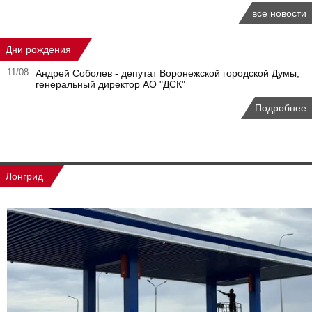
все новости
Дни рождения
11/08
Андрей Соболев - депутат Воронежской городской Думы,
генеральный директор АО "ДСК"
Подробнее
Лонгрид