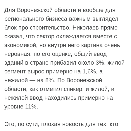
Для Воронежской области и вообще для
регионального бизнеса важным выглядел
блок про строительство. Николаев прямо
сказал, что сектор охлаждается вместе с
экономикой, но внутри него картина очень
неровная: по его оценке, общий ввод
зданий в стране прибавил около 3%, жилой
сегмент вырос примерно на 1,6%, а
нежилой — на 8%. По Воронежской
области, как отметил спикер, и жилой, и
нежилой ввод находились примерно на
уровне 11%.
Это, по сути, плохая новость для тех, кто