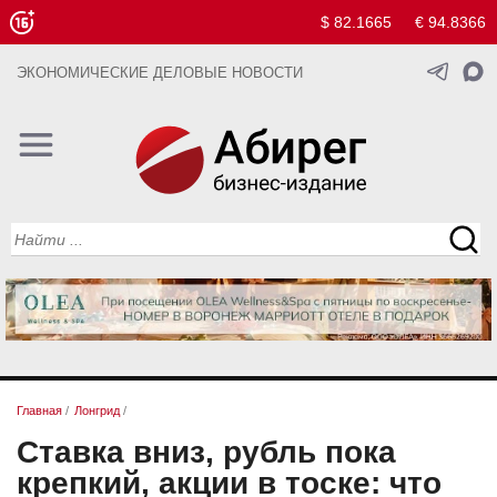
$ 82.1665
€ 94.8366
ЭКОНОМИЧЕСКИЕ ДЕЛОВЫЕ НОВОСТИ
Главная
/
Лонгрид
/
Ставка вниз, рубль пока
крепкий, акции в тоске: что