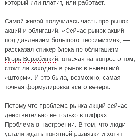
который или платит, или работает.
Самой живой получилась часть про рынок
акций и облигаций. «Сейчас рынок акций
под давлением большого пессимизма», —
рассказал спикер блока по облигациям
Игорь Вержбицкий
, отвечая на вопрос о том,
стоит ли заходить в рынок в нынешний
«шторм». И это была, возможно, самая
точная формулировка всего вечера.
Потому что проблема рынка акций сейчас
действительно не только в цифрах.
Проблема в настроении. В том, что люди
устали ждать понятной развязки и хотят