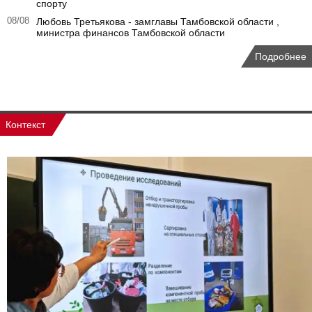
спорту
08/08
Любовь Третьякова - замглавы Тамбовской области ,
министра финансов Тамбовской области
Подробнее
Контекст