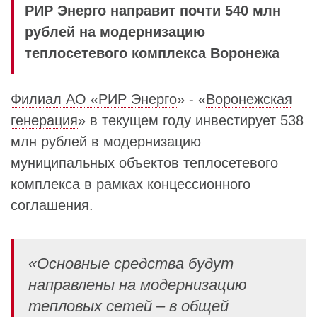
РИР Энерго направит почти 540 млн
рублей на модернизацию
теплосетевого комплекса Воронежа
Филиал АО «РИР Энерго
» - «
Воронежская
генерация
» в текущем году инвестирует 538
млн рублей в модернизацию
муниципальных объектов теплосетевого
комплекса в рамках концессионного
соглашения.
«Основные средства будут
направлены на модернизацию
тепловых сетей – в общей