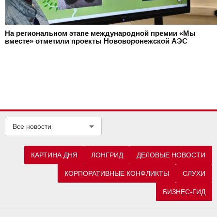
На региональном этапе международной премии «Мы
вместе» отметили проекты Нововоронежской АЭС
Все новости
КАРТИНА ДНЯ
ЛОНГРИД
ДЕЛОВЫЕ НОВОСТИ
КОРПОРАТИВНЫЕ КОНФЛИКТЫ
СЛУХИ
БИЗНЕС-ГИД