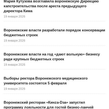
Мария Кутузова возглавила воронежскую Дирекцию
капстроительства после ареста предыдущего
директора Кима
19 января 2026
Воронежские власти разработали порядок консервации
бюджетных строек
19 января 2026
Воронежские власти на год «дают вольную» бизнесу
ради крупных бюджетных строек
19 января 2026
Выборы ректора Воронежского медицинского
университета состоятся 5 февраля
19 января 2026
Воронежский ресторан «Кинzа-Dза» запустил
программу лояльности для гостей бизнес-ланчей