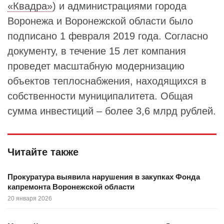
«Квадра»
) и администрациями города
Воронежа и Воронежской области было
подписано 1 февраля 2019 года. Согласно
документу, в течение 15 лет компания
проведет масштабную модернизацию
объектов теплоснабжения, находящихся в
собственности муниципалитета. Общая
сумма инвестиций – более 3,6 млрд рублей.
Читайте также
Прокуратура выявила нарушения в закупках Фонда
капремонта Воронежской области
20 января 2026