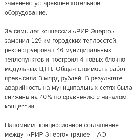
заменено устаревшее котельное
оборудование.
За семь лет концессии «
РИР Энерго
»
заменил 129 км городских теплосетей,
реконструировал 46 муниципальных
теплопунктов и построил 4 новых блочно-
модульных ЦТП. Общая стоимость работ
превысила 3 млрд рублей. В результате
аварийность на муниципальных сетях была
снижена на 40% по сравнению с началом
концессии.
Напомним, концессионное соглашение
между «РИР Энерго» (ранее –
АО