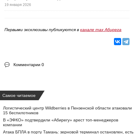
19 января 2026
Первыми эксклюзивы публикуются в
канале max Абирега
Комментарии 0
Самое читаемое
Логистический центр Wildberries в Пензенской области атаковали
15 беспилотников
В «ЭФКО» подтвердили «Абирегу» арест топ-менеджеров
компании
Атака БПЛА в порту Тамань: зерновой терминал остановлен, есть