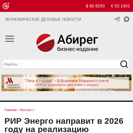
$ 80.9293
€ 93.1901
ЭКОНОМИЧЕСКИЕ ДЕЛОВЫЕ НОВОСТИ
Главная
/
Контекст
/
РИР Энерго направит в 2026
году на реализацию