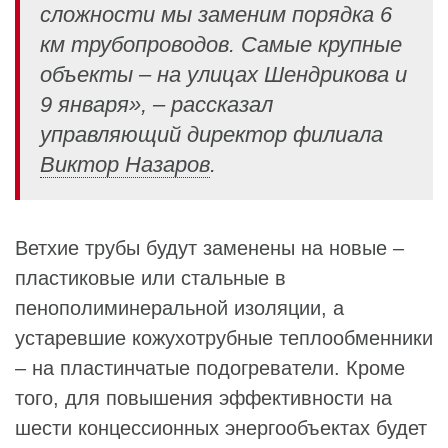
сложности мы заменим порядка 6
км трубопроводов. Самые крупные
объекты – на улицах Шендрикова и
9 января», – рассказал
управляющий директор филиала
Виктор Назаров
.
Ветхие трубы будут заменены на новые –
пластиковые или стальные в
пенополиминеральной изоляции, а
устаревшие кожухотрубные теплообменники
– на пластинчатые подогреватели. Кроме
того, для повышения эффективности на
шести концессионных энергообъектах будет