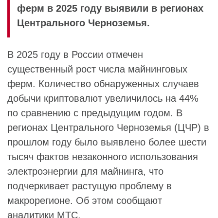
ферм в 2025 году выявили в регионах
Центрального Черноземья.
В 2025 году в России отмечен
существенный рост числа майнинговых
ферм. Количество обнаруженных случаев
добычи криптовалют увеличилось на 44%
по сравнению с предыдущим годом. В
регионах Центрального Черноземья (ЦЧР) в
прошлом году было выявлено более шести
тысяч фактов незаконного использования
электроэнергии для майнинга, что
подчеркивает растущую проблему в
макрорегионе. Об этом сообщают
аналитики МТС.