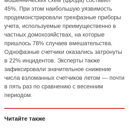
мошеннических схем (фрода) составил
45%. При этом наибольшую уязвимость
продемонстрировали трехфазные приборы
учета, используемые преимущественно в
частных домохозяйствах, на которые
пришлось 78% случаев вмешательства.
Однофазные счетчики оказались затронуты
в 22% инцидентов. Эксперты также
зафиксировали значительное снижение
числа взломанных счетчиков летом — почти
в пять раз по сравнению с весенним
периодом.
Читайте также