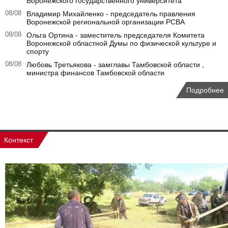
Воронежского государственного университета
08/08
Владимир Михайленко - председатель правления
Воронежской региональной организации РСВА
08/08
Ольга Ортина - заместитель председателя Комитета
Воронежской областной Думы по физической культуре и
спорту
08/08
Любовь Третьякова - замглавы Тамбовской области ,
министра финансов Тамбовской области
Подробнее
Контекст