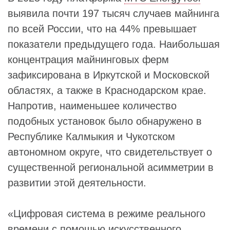
выявила почти 197 тысяч случаев майнинга
по всей России, что на 44% превышает
показатели предыдущего года. Наибольшая
концентрация майнинговых ферм
зафиксирована в Иркутской и Московской
областях, а также в Краснодарском крае.
Напротив, наименьшее количество
подобных установок было обнаружено в
Республике Калмыкия и Чукотском
автономном округе, что свидетельствует о
существенной региональной асимметрии в
развитии этой деятельности.
«Цифровая система в режиме реального
времени с помощью искусственного