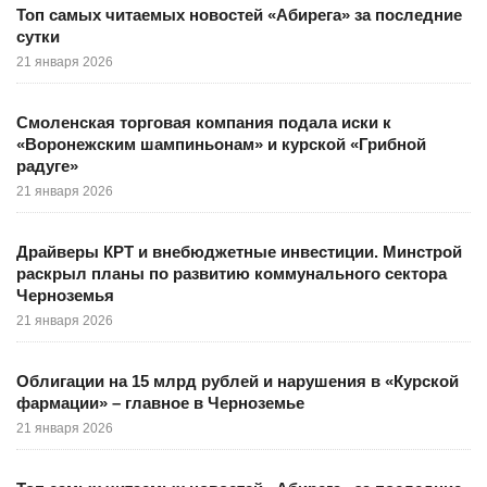
Топ самых читаемых новостей «Абирега» за последние
сутки
21 января 2026
Смоленская торговая компания подала иски к
«Воронежским шампиньонам» и курской «Грибной
радуге»
21 января 2026
Драйверы КРТ и внебюджетные инвестиции. Минстрой
раскрыл планы по развитию коммунального сектора
Черноземья
21 января 2026
Облигации на 15 млрд рублей и нарушения в «Курской
фармации» – главное в Черноземье
21 января 2026