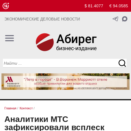
$ 81.4077
€ 94.0585
ЭКОНОМИЧЕСКИЕ ДЕЛОВЫЕ НОВОСТИ
Главная
/
Контекст
/
Аналитики МТС
зафиксировали всплеск