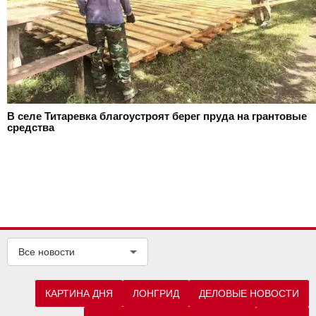
В селе Титаревка благоустроят берег пруда на грантовые
средства
Все новости
КАРТИНА ДНЯ
ЛОНГРИД
ДЕЛОВЫЕ НОВОСТИ