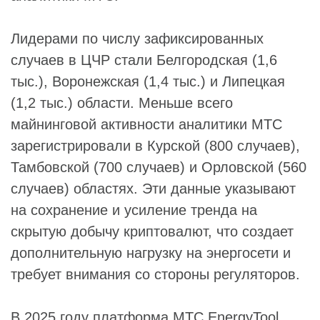
Лидерами по числу зафиксированных
случаев в ЦЧР стали Белгородская (1,6
тыс.), Воронежская (1,4 тыс.) и Липецкая
(1,2 тыс.) области. Меньше всего
майнинговой активности аналитики МТС
зарегистрировали в Курской (800 случаев),
Тамбовской (700 случаев) и Орловской (560
случаев) областях. Эти данные указывают
на сохранение и усиление тренда на
скрытую добычу криптовалют, что создает
дополнительную нагрузку на энергосети и
требует внимания со стороны регуляторов.
В 2025 году платформа
МТС EnergyTool