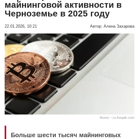
майнинговой активности в
Черноземье в 2025 году
22.01.2026, 10:21
Автор:
Алена Захарова
Фото – ru.freepik.com
Больше шести тысяч майнинговых