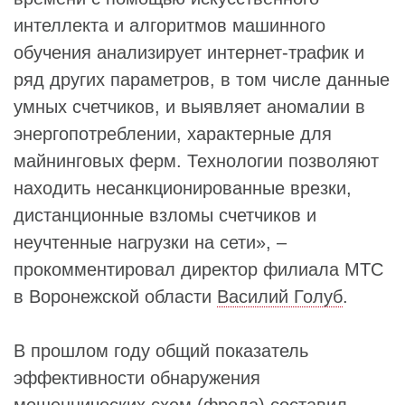
интеллекта и алгоритмов машинного
обучения анализирует интернет-трафик и
ряд других параметров, в том числе данные
умных счетчиков, и выявляет аномалии в
энергопотреблении, характерные для
майнинговых ферм. Технологии позволяют
находить несанкционированные врезки,
дистанционные взломы счетчиков и
неучтенные нагрузки на сети», –
прокомментировал директор филиала МТС
в Воронежской области
Василий Голуб
.
В прошлом году общий показатель
эффективности обнаружения