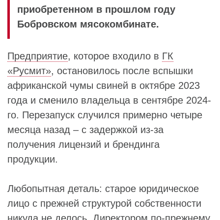
приобретенном в прошлом году
Бобровском мясокомбинате.
Предприятие
, которое входило в
ГК
«Русмит»
, остановилось после вспышки
африканской чумы свиней в октябре 2023
года и сменило владельца в сентябре 2024-
го. Перезапуск случился примерно четыре
месяца назад – с задержкой из-за
получения лицензий и брендинга
продукции.
Любопытная деталь: старое юридическое
лицо с прежней структурой собственности
никуда не делось. Директором по-прежнему