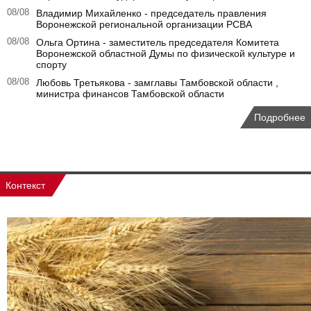
08/08
Владимир Михайленко - председатель правления
Воронежской региональной организации РСВА
08/08
Ольга Ортина - заместитель председателя Комитета
Воронежской областной Думы по физической культуре и
спорту
08/08
Любовь Третьякова - замглавы Тамбовской области ,
министра финансов Тамбовской области
Подробнее
Контекст