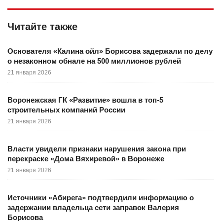
Читайте также
Основателя «Калина ойл» Борисова задержали по делу
о незаконном обнале на 500 миллионов рублей
21 января 2026
Воронежская ГК «Развитие» вошла в топ-5
строительных компаний России
21 января 2026
Власти увидели признаки нарушения закона при
перекраске «Дома Вяхиревой» в Воронеже
21 января 2026
Источники «Абирега» подтвердили информацию о
задержании владельца сети заправок Валерия
Борисова