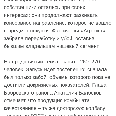
собственники остались при своих
интересах: они продолжают развивать
консервное направление, которое не вошло
в предмет покупки. Фактически «Агроэко»
забрала переработку и убой, оставив
бывшим владельцам нишевый сегмент.
На предприятии сейчас занято 260–270
человек. Запуск идет постепенно: сначала
был только забой, объемы которого пока не
достигли докризисных показателей. Глава
Бобровского района
Анатолий Балбеков
отмечает, что продукция комбината
качественная – ту же докторскую колбасу