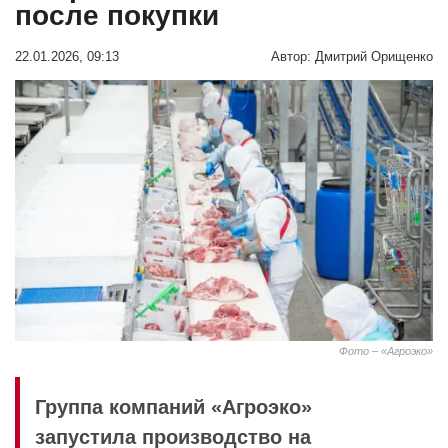
после покупки
22.01.2026, 09:13
Автор:
Дмитрий Орищенко
Фото – «Агроэко»
Группа компаний «Агроэко»
запустила производство на