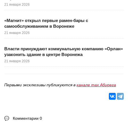
21 января 2026
«Магнит» открыл первые рамен-бары с
самообслуживанием в Воронеже
21 января 2026
Власти принуждают коммунальную компанию «Орлан»
узаконить здание в центре Воронежа
21 января 2026
Первыми эксклюзивы публикуются в
канале max Абирега
Комментарии 0