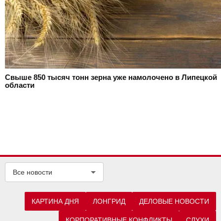
Свыше 850 тысяч тонн зерна уже намолочено в Липецкой
области
Все новости
КАРТИНА ДНЯ
ЛОНГРИД
ДЕЛОВЫЕ НОВОСТИ
КОРПОРАТИВНЫЕ КОНФЛИКТЫ
СЛУХИ