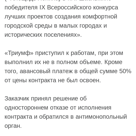
победителя IX Всероссийского конкурса
лучших проектов создания комфортной
городской среды в малых городах и
исторических поселениях».
«Триумф» приступил к работам, при этом
выполнил их не в полном объеме. Кроме
того, авансовый платеж в общей сумме 50%
от цены контракта не был освоен.
Заказчик принял решение об
одностороннем отказе от исполнения
контракта и обратился в антимонопольный
орган.