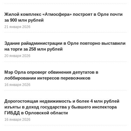
Жилой комплекс «Атмосфера» построят в Орле почти
за 900 млн рублей
21 января 2026
Здание райадминистрации в Орле повторно выставили
на торги за 258 млн рублей
20 января 2026
Мэр Орла опроверг обвинения депутатов в
лоббировании интересов перевозчиков
16 января 2026
Дорогостоящая недвижимость и более 4 млн рублей
изъяты в доход государства у бывшего инспектора
ГИБДД в Орловской области
16 января 2026