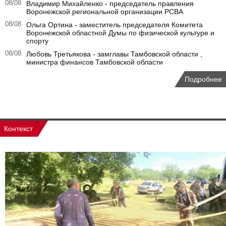
08/08
Владимир Михайленко - председатель правления
Воронежской региональной организации РСВА
08/08
Ольга Ортина - заместитель председателя Комитета
Воронежской областной Думы по физической культуре и
спорту
08/08
Любовь Третьякова - замглавы Тамбовской области ,
министра финансов Тамбовской области
Подробнее
Контекст