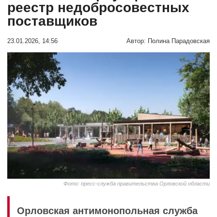
реестр недобросовестных
поставщиков
23.01.2026, 14:56
Автор:
Полина Парадовская
Фото: пресс-служба правительства Орловской области
Орловская антимонопольная служба