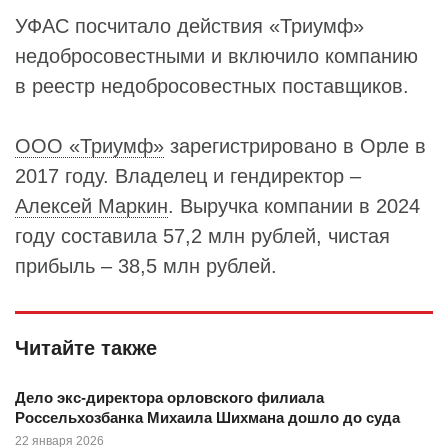
УФАС посчитало действия «Триумф»
недобросовестными и включило компанию
в реестр недобросовестных поставщиков.
ООО «Триумф»
зарегистрировано в Орле в
2017 году. Владелец и гендиректор –
Алексей Маркин
. Выручка компании в 2024
году составила 57,2 млн рублей, чистая
прибыль – 38,5 млн рублей.
Читайте также
Дело экс-директора орловского филиала
Россельхозбанка Михаила Шихмана дошло до суда
22 января 2026