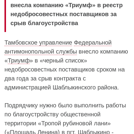
внесла компанию «Триумф» в реестр
недобросовестных поставщиков за
срыв благоустройства
Тамбовское управление
Федеральной
антимонопольной службы
внесло компанию
«
Триумф
» в «черный список»
недобросовестных поставщиков сроком на
два года за срыв контракта с
администрацией Шаблыкинского района.
Подрядчику нужно было выполнить работы
по благоустройству общественной
территории «Тропой рубиновой лани»
(«Площадь Ленина) в пгт. Шаблыкино -