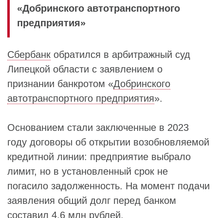
«Добринского автотранспортного
предприятия»
Сбербанк
обратился в арбитражный суд
Липецкой области с заявлением о
признании банкротом «
Добринского
автотранспортного предприятия
».
Основанием стали заключенные в 2023
году договоры об открытии возобновляемой
кредитной линии: предприятие выбрало
лимит, но в установленный срок не
погасило задолженность. На момент подачи
заявления общий долг перед банком
составил 4,6 млн рублей.