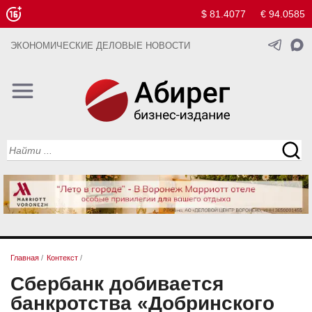
$ 81.4077
€ 94.0585
ЭКОНОМИЧЕСКИЕ ДЕЛОВЫЕ НОВОСТИ
Главная
/
Контекст
/
Сбербанк добивается
банкротства «Добринского