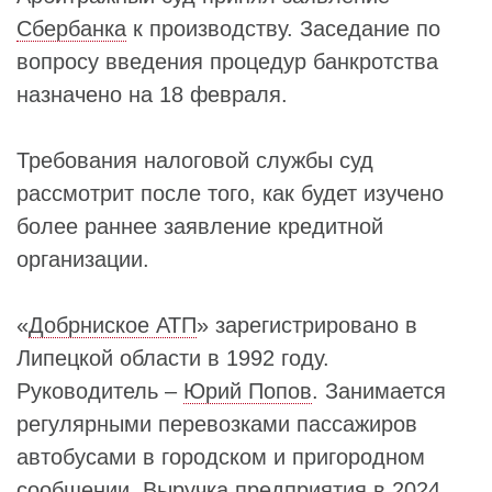
Сбербанка
к производству. Заседание по
вопросу введения процедур банкротства
назначено на 18 февраля.
Требования налоговой службы суд
рассмотрит после того, как будет изучено
более раннее заявление кредитной
организации.
«
Добрниское АТП
» зарегистрировано в
Липецкой области в 1992 году.
Руководитель –
Юрий Попов
. Занимается
регулярными перевозками пассажиров
автобусами в городском и пригородном
сообщении. Выручка предприятия в 2024