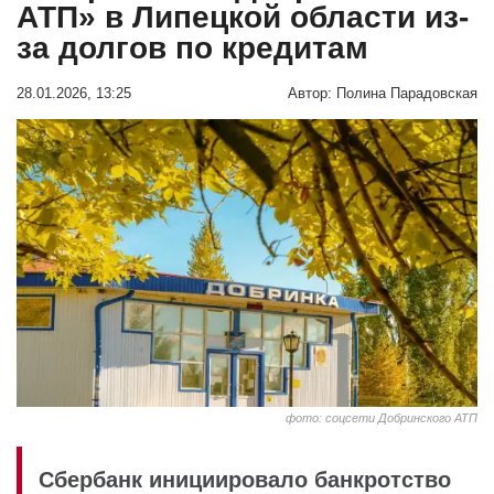
АТП» в Липецкой области из-
за долгов по кредитам
28.01.2026, 13:25
Автор:
Полина Парадовская
фото: соцсети Добринского АТП
Сбербанк инициировало банкротство