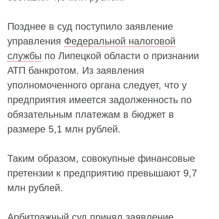
Позднее в суд поступило заявление
управления
Федеральной налоговой
службы
по Липецкой области о признании
АТП банкротом. Из заявления
уполномоченного органа следует, что у
предприятия имеется задолженность по
обязательным платежам в бюджет в
размере 5,1 млн рублей.
Таким образом, совокупные финансовые
претензии к предприятию превышают 9,7
млн рублей.
Арбитражный суд принял заявление