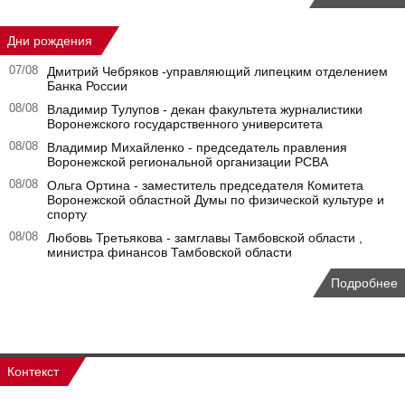
Дни рождения
07/08
Дмитрий Чебряков -управляющий липецким отделением
Банка России
08/08
Владимир Тулупов - декан факультета журналистики
Воронежского государственного университета
08/08
Владимир Михайленко - председатель правления
Воронежской региональной организации РСВА
08/08
Ольга Ортина - заместитель председателя Комитета
Воронежской областной Думы по физической культуре и
спорту
08/08
Любовь Третьякова - замглавы Тамбовской области ,
министра финансов Тамбовской области
Подробнее
Контекст