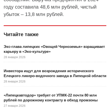
году составила 48,6 млн рублей, чистый
убыток – 13,8 млн рублей.
Читайте также
Экс-глава липецких «Овощей Черноземья» взращивает
карьеру в «Эко-культуре»
28 января 2026
Инвестора ищут для возрождения исторического
Елецкого ликеро-водочного завода в Липецкой области
28 января 2026
«Липецкавтодор» требует от УПМК-22 почти 80 млн
рублей по дорожному контракту в обход промзоны
27 января 2026