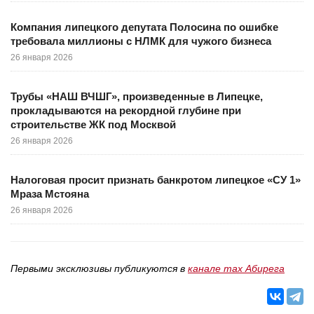
Компания липецкого депутата Полосина по ошибке
требовала миллионы с НЛМК для чужого бизнеса
26 января 2026
Трубы «НАШ ВЧШГ», произведенные в Липецке,
прокладываются на рекордной глубине при
строительстве ЖК под Москвой
26 января 2026
Налоговая просит признать банкротом липецкое «СУ 1»
Мраза Мстояна
26 января 2026
Первыми эксклюзивы публикуются в
канале max Абирега