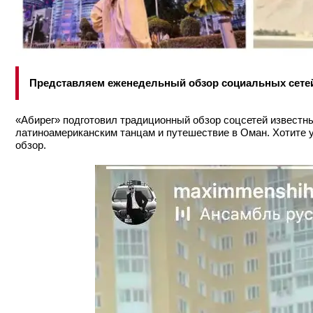
Представляем еженедельный обзор социальных сете
«Абирег» подготовил традиционный обзор соцсетей известны
латиноамериканским танцам и путешествие в Оман. Хотите у
обзор.