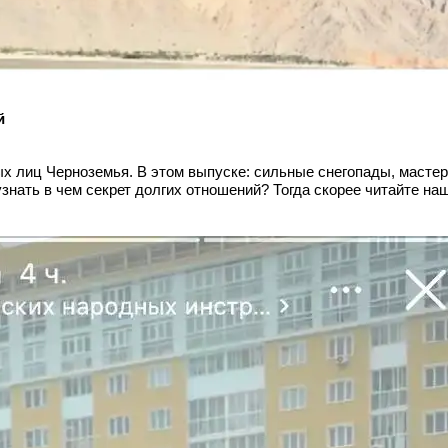
й
х лиц Черноземья. В этом выпуске: сильные снегопады, мастер
знать в чем секрет долгих отношений? Тогда скорее читайте н