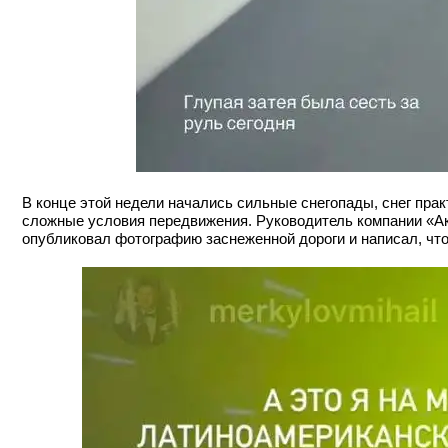
В конце этой недели начались сильные снегопады, снег прак
сложные условия передвижения. Руководитель компании «А
опубликовал фотографию заснеженной дороги и написал, что 