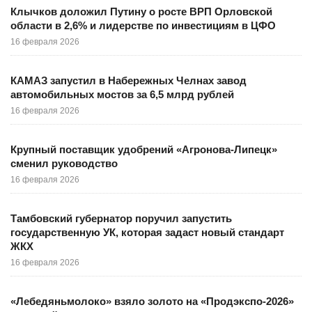
Клычков доложил Путину о росте ВРП Орловской
области в 2,6% и лидерстве по инвестициям в ЦФО
16 февраля 2026
КАМАЗ запустил в Набережных Челнах завод
автомобильных мостов за 6,5 млрд рублей
16 февраля 2026
Крупный поставщик удобрений «Агронова-Липецк»
сменил руководство
16 февраля 2026
Тамбовский губернатор поручил запустить
государственную УК, которая задаст новый стандарт
ЖКХ
16 февраля 2026
«Лебедяньмолоко» взяло золото на «Продэкспо-2026»