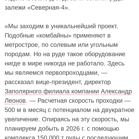
залежи «Северная-4».
«Мы заходим в уникальнейший проект.
Подобные «комбайны» применяют в
метрострое, по солевым или угольным
породам. Но на руде такое оборудование
нигде в мире никогда не работало. Здесь
мы являемся первопроходцами, —
рассказал вице-президент, директор
Заполярного филиала компании
Александр
Леонов
. — Расчетная скорость проходки —
500 м в месяц с потенциалом на двукратное
увеличение. Опираясь на эту скорость, мы
планируем добыть в 2026 г. с помощью
комплекса 150 000 т руды с последующим