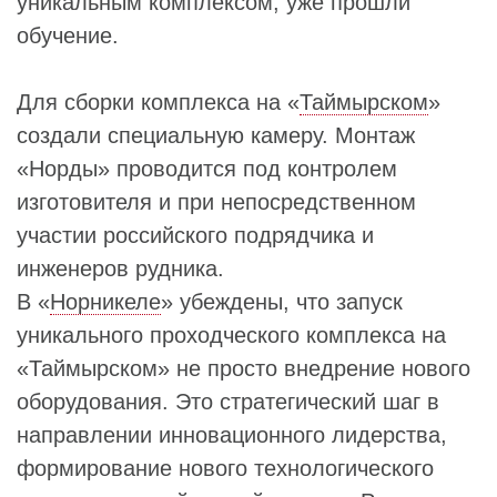
уникальным комплексом, уже прошли
обучение.
Для сборки комплекса на «
Таймырском
»
создали специальную камеру. Монтаж
«Норды» проводится под контролем
изготовителя и при непосредственном
участии российского подрядчика и
инженеров рудника.
В «
Норникеле
» убеждены, что запуск
уникального проходческого комплекса на
«Таймырском» не просто внедрение нового
оборудования. Это стратегический шаг в
направлении инновационного лидерства,
формирование нового технологического