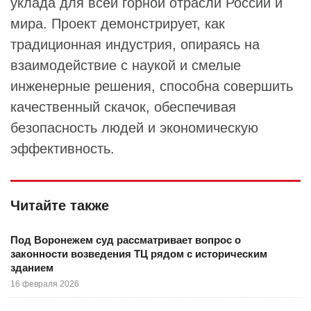
уклада для всей горной отрасли России и
мира. Проект демонстрирует, как
традиционная индустрия, опираясь на
взаимодействие с наукой и смелые
инженерные решения, способна совершить
качественный скачок, обеспечивая
безопасность людей и экономическую
эффективность.
Читайте также
Под Воронежем суд рассматривает вопрос о
законности возведения ТЦ рядом с историческим
зданием
16 февраля 2026