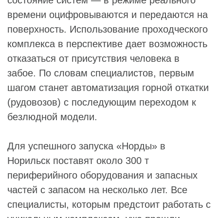
состояние систем — в режиме реального
времени оцифровываются и передаются на
поверхность. Использование проходческого
комплекса в перспективе дает возможность
отказаться от присутствия человека в
забое. По словам специалистов, первым
шагом станет автоматизация горной откатки
(рудовозов) с последующим переходом к
безлюдной модели.
Для успешного запуска «Норды» в
Норильск поставят около 300 т
периферийного оборудования и запасных
частей с запасом на несколько лет. Все
специалисты, которым предстоит работать с