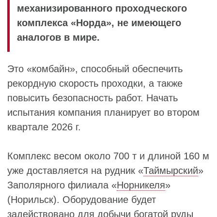
механизированного проходческого
комплекса «Норда», не имеющего
аналогов в мире.
Это «комбайн», способный обеспечить
рекордную скорость проходки, а также
повысить безопасность работ. Начать
испытания компания планирует во втором
квартале 2026 г.
Комплекс весом около 700 т и длиной 160 м
уже доставляется на рудник «
Таймырский
»
Заполярного филиала «
Норникеля
»
(Норильск). Оборудование будет
задействовано для добычи богатой руды