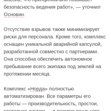
безопасность ведения работ», — уточнил
Основин
.
Отсутствие взрывов также минимизирует
риски для персонала. Кроме того, комплекс
оснащен уникальной аварийной капсулой,
разработанной совместно с партнерами.
Она способна обеспечить автономное
пребывание всего экипажа под землей на
протяжении месяца.
Комплекс «
Норда
» полностью
автоматизирован. Все параметры его
работы — производительность, простои,