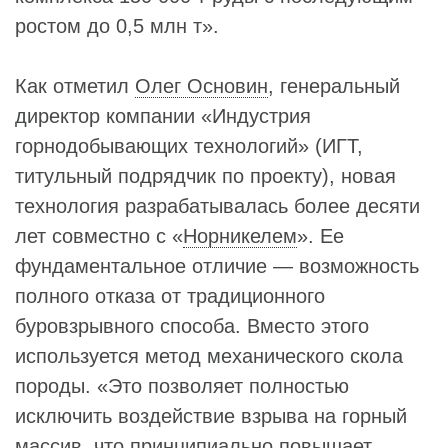
ростом до 0,5 млн т».
Как отметил
Олег Основин
, генеральный
директор компании «Индустрия
горнодобывающих технологий» (ИГТ,
титульный подрядчик по проекту), новая
технология разрабатывалась более десяти
лет совместно с «
Норникелем
». Ее
фундаментальное отличие — возможность
полного отказа от традиционного
буровзрывного способа. Вместо этого
используется метод механического скола
породы. «Это позволяет полностью
исключить воздействие взрыва на горный
массив, что принципиально повышает