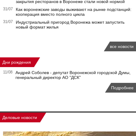
закрытия ресторанов в Воронеже стали новой нормой
31/07
Как воронежские заводы выживают на рынке подстанций:
кооперация вместо полного цикла
31/07
Индустриальный пригород Воронежа может запустить
новый формат жилья
все новости
Дни рождения
11/08
Андрей Соболев - депутат Воронежской городской Думы,
генеральный директор АО "ДСК"
Подробнее
Деловые новости