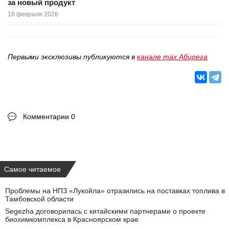
за новый продукт
16 февраля 2026
Первыми эксклюзивы публикуются в
канале max Абирега
Комментарии 0
Самое читаемое
Проблемы на НПЗ «Лукойла» отразились на поставках топлива в
Тамбовской области
Segezha договорилась с китайскими партнерами о проекте
биохимкомплекса в Красноярском крае