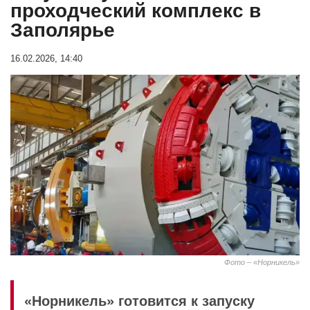
проходческий комплекс в
Заполярье
16.02.2026, 14:40
Фото – «Норникель»
«Норникель» готовится к запуску