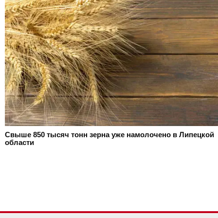
Свыше 850 тысяч тонн зерна уже намолочено в Липецкой
области