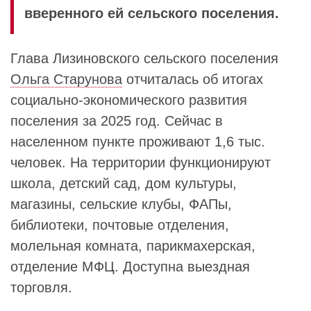
вверенного ей сельского поселения.
Глава Лизиновского сельского поселения
Ольга Старунова
отчиталась об итогах
социально-экономического развития
поселения за 2025 год. Сейчас в
населенном пункте проживают 1,6 тыс.
человек. На территории функционируют
школа, детский сад, дом культуры,
магазины, сельские клубы, ФАПы,
библиотеки, почтовые отделения,
молельная комната, парикмахерская,
отделение МФЦ. Доступна выездная
торговля.