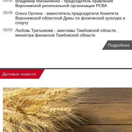
08/08
Владимир Михайленко - председатель правления
Воронежской региональной организации РСВА
08/08
Ольга Ортина - заместитель председателя Комитета
Воронежской областной Думы по физической культуре и
спорту
08/08
Любовь Третьякова - замглавы Тамбовской области ,
министра финансов Тамбовской области
Подробнее
Деловые новости