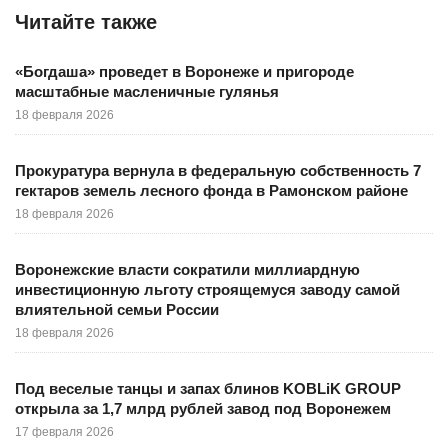
Читайте также
«Богдаша» проведет в Воронеже и пригороде
масштабные масленичные гулянья
18 февраля 2026
Прокуратура вернула в федеральную собственность 7
гектаров земель лесного фонда в Рамонском районе
18 февраля 2026
Воронежские власти сократили миллиардную
инвестиционную льготу строящемуся заводу самой
влиятельной семьи России
18 февраля 2026
Под веселые танцы и запах блинов KOBLiK GROUP
открыла за 1,7 млрд рублей завод под Воронежем
17 февраля 2026