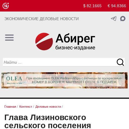
$ 82.1665
€ 94.8366
ЭКОНОМИЧЕСКИЕ ДЕЛОВЫЕ НОВОСТИ
Главная
/
Контекст
/
Деловые новости
/
Глава Лизиновского
сельского поселения