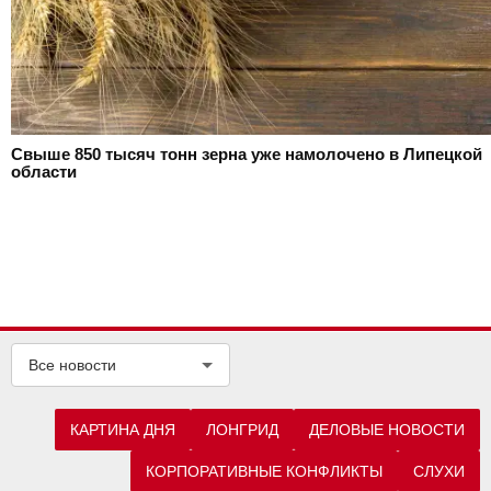
Свыше 850 тысяч тонн зерна уже намолочено в Липецкой
области
Все новости
КАРТИНА ДНЯ
ЛОНГРИД
ДЕЛОВЫЕ НОВОСТИ
КОРПОРАТИВНЫЕ КОНФЛИКТЫ
СЛУХИ