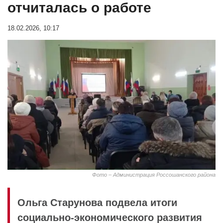
отчиталась о работе
18.02.2026, 10:17
Фото – Администрация Россошанского района
Ольга Старунова подвела итоги
социально-экономического развития