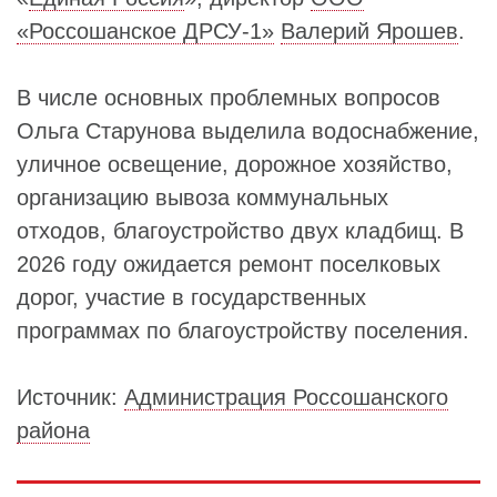
«Россошанское ДРСУ-1»
Валерий Ярошев
.
В числе основных проблемных вопросов
Ольга Старунова выделила водоснабжение,
уличное освещение, дорожное хозяйство,
организацию вывоза коммунальных
отходов, благоустройство двух кладбищ. В
2026 году ожидается ремонт поселковых
дорог, участие в государственных
программах по благоустройству поселения.
Источник:
Администрация Россошанского
района