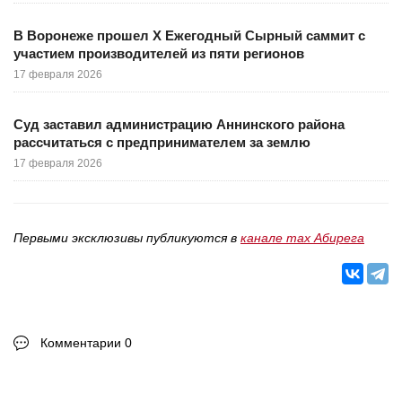
В Воронеже прошел X Ежегодный Сырный саммит с
участием производителей из пяти регионов
17 февраля 2026
Суд заставил администрацию Аннинского района
рассчитаться с предпринимателем за землю
17 февраля 2026
Первыми эксклюзивы публикуются в
канале max Абирега
Комментарии 0