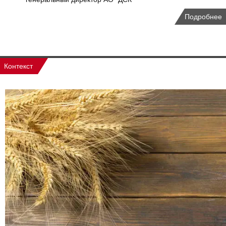
Подробнее
Контекст