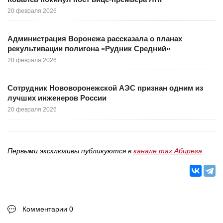
20 февраля 2026
Администрация Воронежа рассказала о планах
рекультивации полигона «Рудник Средний»
20 февраля 2026
Сотрудник Нововоронежской АЭС признан одним из
лучших инженеров России
20 февраля 2026
Первыми эксклюзивы публикуются в
канале max Абирега
Комментарии 0