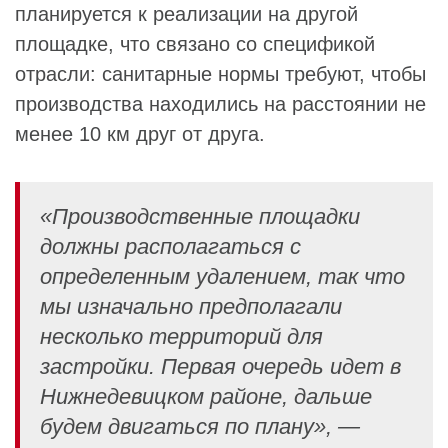
планируется к реализации на другой
площадке, что связано со спецификой
отрасли: санитарные нормы требуют, чтобы
производства находились на расстоянии не
менее 10 км друг от друга.
«Производственные площадки
должны располагаться с
определенным удалением, так что
мы изначально предполагали
несколько территорий для
застройки. Первая очередь идет в
Нижнедевицком районе, дальше
будем двигаться по плану», —