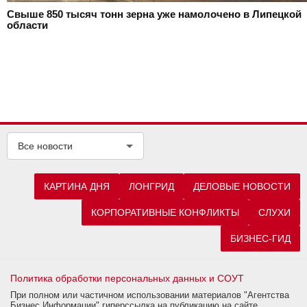
Свыше 850 тысяч тонн зерна уже намолочено в Липецкой
области
Все новости
КАРТИНА ДНЯ
ЛОНГРИД
ДЕЛОВЫЕ НОВОСТИ
КОРПОРАТИВНЫЕ КОНФЛИКТЫ
СЛУХИ
БИЗНЕС-ГИД
Политика обработки персональных данных и СОУТ
При полном или частичном использовании материалов "Агентства
Бизнес Информации" гиперссылка на публикацию на сайте