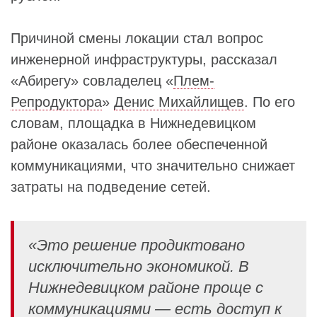
Причиной смены локации стал вопрос
инженерной инфраструктуры, рассказал
«Абирегу» совладелец «
Плем-
Репродуктора
»
Денис Михайлищев
. По его
словам, площадка в Нижнедевицком
районе оказалась более обеспеченной
коммуникациями, что значительно снижает
затраты на подведение сетей.
«Это решение продиктовано
исключительно экономикой. В
Нижнедевицком районе проще с
коммуникациями — есть доступ к