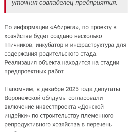
уточнил совладелец предприятия.
По информации «Абирега», по проекту в
хозяйстве будет создано несколько
птичников, инкубатор и инфраструктура для
содержания родительского стада.
Реализация объекта находится на стадии
предпроектных работ.
Напомним, в декабре 2025 года депутаты
Воронежской облдумы согласовали
включение инвестпроекта «Донской
индейки» по строительству племенного
репродуктивного хозяйства в перечень