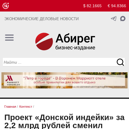
$ 82.1665
€ 94.8366
ЭКОНОМИЧЕСКИЕ ДЕЛОВЫЕ НОВОСТИ
Главная
/
Контекст
/
Проект «Донской индейки» за
2,2 млрд рублей сменил