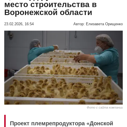
место строительства в
Воронежской области
23.02.2026, 16:54
Автор:
Елизавета Орищенко
Фото с сайта компании
Проект племрепродуктора «Донской