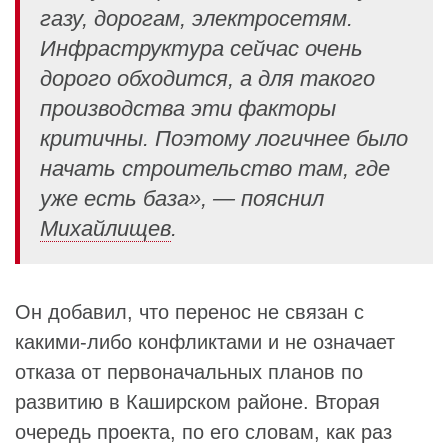
газу, дорогам, электросетям.
Инфраструктура сейчас очень
дорого обходится, а для такого
производства эти факторы
критичны. Поэтому логичнее было
начать строительство там, где
уже есть база», — пояснил
Михайлищев
.
Он добавил, что перенос не связан с
какими-либо конфликтами и не означает
отказа от первоначальных планов по
развитию в Каширском районе. Вторая
очередь проекта, по его словам, как раз