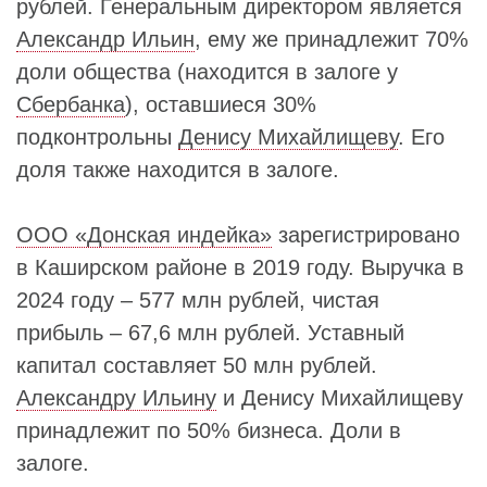
рублей. Генеральным директором является
Александр Ильин
, ему же принадлежит 70%
доли общества (находится в залоге у
Сбербанка
), оставшиеся 30%
подконтрольны
Денису Михайлищеву
. Его
доля также находится в залоге.
ООО «Донская индейка»
зарегистрировано
в Каширском районе в 2019 году. Выручка в
2024 году – 577 млн рублей, чистая
прибыль – 67,6 млн рублей. Уставный
капитал составляет 50 млн рублей.
Александру Ильину
и Денису Михайлищеву
принадлежит по 50% бизнеса. Доли в
залоге.