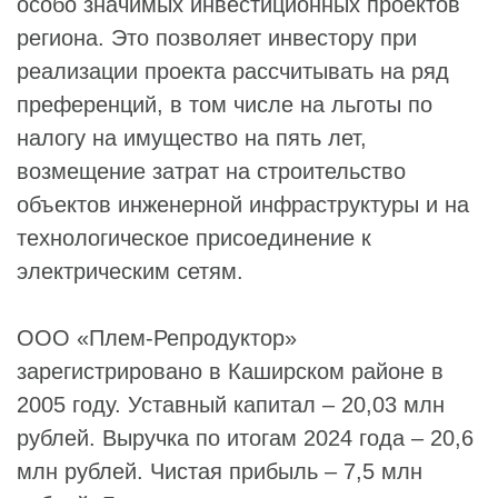
особо значимых инвестиционных проектов
региона. Это позволяет инвестору при
реализации проекта рассчитывать на ряд
преференций, в том числе на льготы по
налогу на имущество на пять лет,
возмещение затрат на строительство
объектов инженерной инфраструктуры и на
технологическое присоединение к
электрическим сетям.
ООО «Плем-Репродуктор»
зарегистрировано в Каширском районе в
2005 году. Уставный капитал – 20,03 млн
рублей. Выручка по итогам 2024 года – 20,6
млн рублей. Чистая прибыль – 7,5 млн