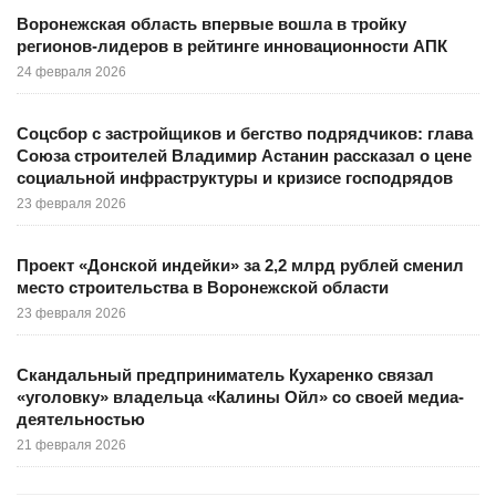
Воронежская область впервые вошла в тройку
регионов-лидеров в рейтинге инновационности АПК
24 февраля 2026
Соцсбор с застройщиков и бегство подрядчиков: глава
Союза строителей Владимир Астанин рассказал о цене
социальной инфраструктуры и кризисе господрядов
23 февраля 2026
Проект «Донской индейки» за 2,2 млрд рублей сменил
место строительства в Воронежской области
23 февраля 2026
Скандальный предприниматель Кухаренко связал
«уголовку» владельца «Калины Ойл» со своей медиа-
деятельностью
21 февраля 2026