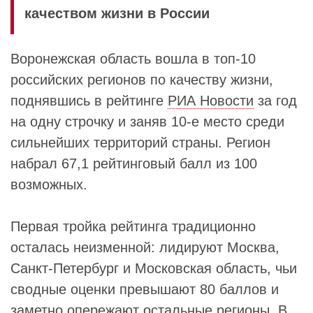
качеством жизни в России
Воронежская область вошла в топ-10
российских регионов по качеству жизни,
поднявшись в рейтинге
РИА Новости
за год
на одну строчку и заняв 10-е место среди
сильнейших территорий страны. Регион
набрал 67,1 рейтинговый балл из 100
возможных.
Первая тройка рейтинга традиционно
осталась неизменной: лидируют Москва,
Санкт-Петербург и Московская область, чьи
сводные оценки превышают 80 баллов и
заметно опережают остальные регионы. В