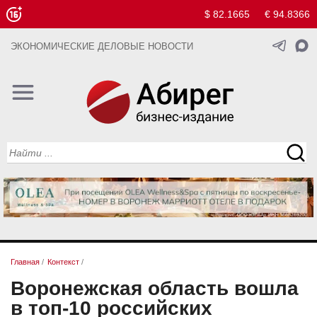
$ 82.1665
€ 94.8366
ЭКОНОМИЧЕСКИЕ ДЕЛОВЫЕ НОВОСТИ
Главная
/
Контекст
/
Воронежская область вошла
в топ-10 российских