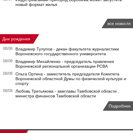
новый формат жилья
все новости
Дни рождения
08/08
Владимир Тулупов - декан факультета журналистики
Воронежского государственного университета
08/08
Владимир Михайленко - председатель правления
Воронежской региональной организации РСВА
08/08
Ольга Ортина - заместитель председателя Комитета
Воронежской областной Думы по физической культуре и
спорту
08/08
Любовь Третьякова - замглавы Тамбовской области ,
министра финансов Тамбовской области
Подробнее