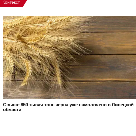
Контекст
Свыше 850 тысяч тонн зерна уже намолочено в Липецкой
области