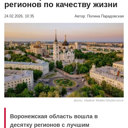
регионов по качеству жизни
24.02.2026, 10:35
Автор:
Полина Парадовская
фото: Vladimir Mulder/Shutterstock
Воронежская область вошла в
десятку регионов с лучшим