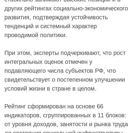
других рейтингах социально-экономического
развития, подтверждая устойчивость
тенденций и системный характер
проводимой политики.
При этом, эксперты подчеркивают, что рост
интегральных оценок отмечен у
подавляющего числа субъектов РФ, что
свидетельствует о постепенном улучшении
условий жизни в стране в целом.
Рейтинг сформирован на основе 66
индикаторов, сгруппированных в 11 блоков:
от уровня доходов, занятости и рынка труда