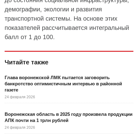
до состояния социальной инфраструктуры,
демографии, экологии и развития
транспортной системы. На основе этих
показателей рассчитывается интегральный
балл от 1 до 100.
Читайте также
Глава воронежской ЛМК пытается заговорить
банкротство оптимистичным интервью в районной
газете
24 февраля 2026
Воронежская область в 2025 году произвела продукции
АПК почти на 1 трлн рублей
24 февраля 2026