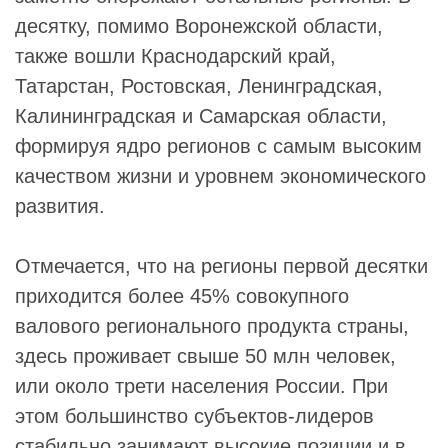
десятку, помимо Воронежской области,
также вошли Краснодарский край,
Татарстан, Ростовская, Ленинградская,
Калининградская и Самарская области,
формируя ядро регионов с самым высоким
качеством жизни и уровнем экономического
развития.
Отмечается, что на регионы первой десятки
приходится более 45% совокупного
валового регионального продукта страны,
здесь проживает свыше 50 млн человек,
или около трети населения России. При
этом большинство субъектов-лидеров
стабильно занимают высокие позиции и в