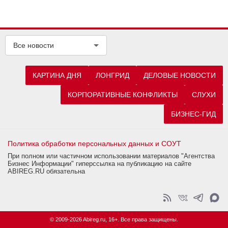
Все новости
КАРТИНА ДНЯ
ЛОНГРИД
ДЕЛОВЫЕ НОВОСТИ
КОРПОРАТИВНЫЕ КОНФЛИКТЫ
СЛУХИ
БИЗНЕС-ГИД
Политика обработки персональных данных и СОУТ
При полном или частичном использовании материалов "Агентства
Бизнес Информации" гиперссылка на публикацию на сайте
ABIREG.RU обязательна
© 2009-2026 Abireg.ru, 16+. Все права защищены.