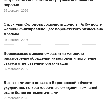
пирсами
25 февраля 2026
Структуры Солодова сохранили долю в «АЛ5» после
жалобы финуправляющего воронежского бизнесмена
Арапова
25 февраля 2026
Воронежское минэкономразвития ускорило
рассмотрение обращений инвесторов и получение
статуса ответственной организации
25 февраля 2026
Бизнес-климат в январе в Воронежской области
ухудшился, но краткосрочные ожидания компаний
стали более оптимистичными
25 февраля 2026