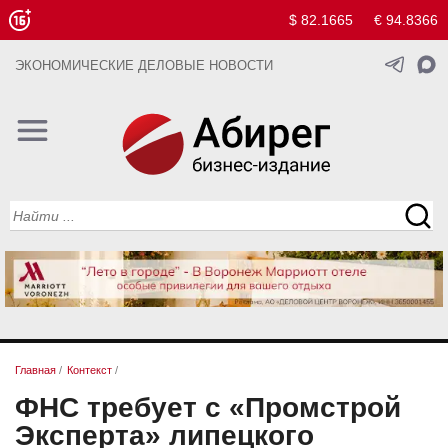
$ 82.1665
€ 94.8366
ЭКОНОМИЧЕСКИЕ ДЕЛОВЫЕ НОВОСТИ
Главная
/
Контекст
/
ФНС требует с «Промстрой
Эксперта» липецкого