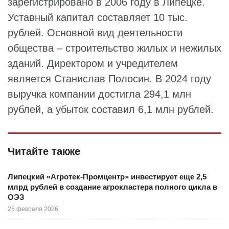
зарегистрировано в 2006 году в Липецке.
Уставный капитал составляет 10 тыс.
рублей. Основной вид деятельности
общества – строительство жилых и нежилых
зданий. Директором и учредителем
является Станислав Полосин. В 2024 году
выручка компании достигла 294,1 млн
рублей, а убыток составил 6,1 млн рублей.
Читайте также
Липецкий «Агротек-Промцентр» инвестирует еще 2,5
млрд рублей в создание агрокластера полного цикла в
ОЭЗ
25 февраля 2026