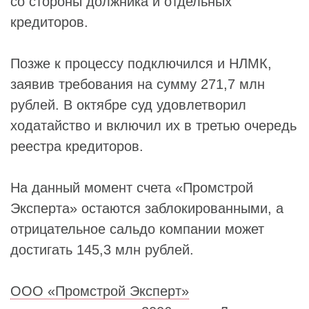
со стороны должника и отдельных
кредиторов.
Позже к процессу подключился и НЛМК,
заявив требования на сумму 271,7 млн
рублей. В октябре суд удовлетворил
ходатайство и включил их в третью очередь
реестра кредиторов.
На данный момент счета «Промстрой
Эксперта» остаются заблокированными, а
отрицательное сальдо компании может
достигать 145,3 млн рублей.
ООО «Промстрой Эксперт»