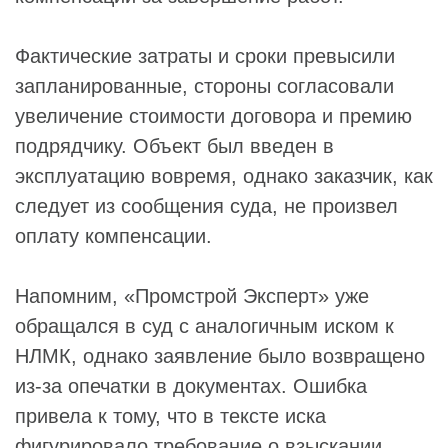
Фактические затраты и сроки превысили
запланированные, стороны согласовали
увеличение стоимости договора и премию
подрядчику. Объект был введен в
эксплуатацию вовремя, однако заказчик, как
следует из сообщения суда, не произвел
оплату компенсации.
Напомним, «Промстрой Эксперт» уже
обращался в суд с аналогичным иском к
НЛМК, однако заявление было возвращено
из-за опечатки в документах. Ошибка
привела к тому, что в тексте иска
фигурировало требование о взыскании