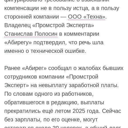
компенсации не в пользу истца, а в пользу
сторонней компании —
ООО «Техна»
.
Владелец «Промстрой Эксперта»
Станислав Полосин
в комментарии
«Абирегу» подтвердил, что речь шла
именно о технической ошибке.
Ранее «Абирег» сообщал о жалобах бывших
сотрудников компании «Промстрой
Эксперт» на невыплату заработной платы.
По словам одного из работников,
обратившегося в редакцию, выплаты
прекратились ещё летом 2025 года. Сейчас
без зарплаты, по его оценке, могут