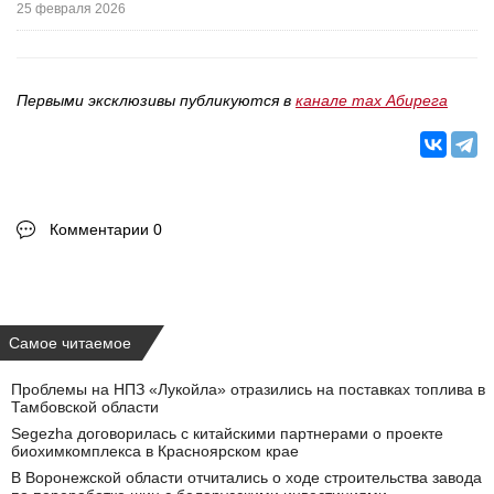
25 февраля 2026
Первыми эксклюзивы публикуются в
канале max Абирега
Комментарии 0
Самое читаемое
Проблемы на НПЗ «Лукойла» отразились на поставках топлива в
Тамбовской области
Segezha договорилась с китайскими партнерами о проекте
биохимкомплекса в Красноярском крае
В Воронежской области отчитались о ходе строительства завода