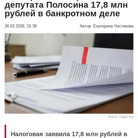
депутата Полосина 17,8 млн
рублей в банкротном деле
26.02.2026, 15:38
Автор:
Екатерина Чистякова
Фото: GigaChat
Налоговая заявила 17,8 млн рублей в