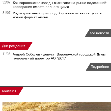
31/07
Как воронежские заводы выживают на рынке подстанций:
кооперация вместо полного цикла
31/07
Индустриальный пригород Воронежа может запустить
новый формат жилья
все новости
Дни рождения
11/08
Андрей Соболев - депутат Воронежской городской Думы,
генеральный директор АО "ДСК"
Подробнее
Контекст