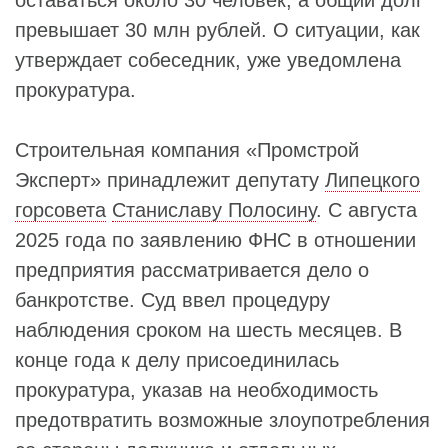
оставаться около 30 человек, а общий долг
превышает 30 млн рублей. О ситуации, как
утверждает собеседник, уже уведомлена
прокуратура.
Строительная компания «Промстрой
Эксперт» принадлежит депутату
Липецкого
горсовета
Станиславу Полосину
. С августа
2025 года по заявлению ФНС в отношении
предприятия рассматривается дело о
банкротстве. Суд ввел процедуру
наблюдения сроком на шесть месяцев. В
конце года к делу присоединилась
прокуратура, указав на необходимость
предотвратить возможные злоупотребления