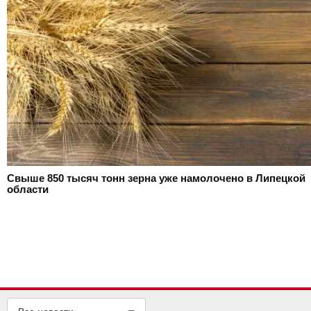
Свыше 850 тысяч тонн зерна уже намолочено в Липецкой
области