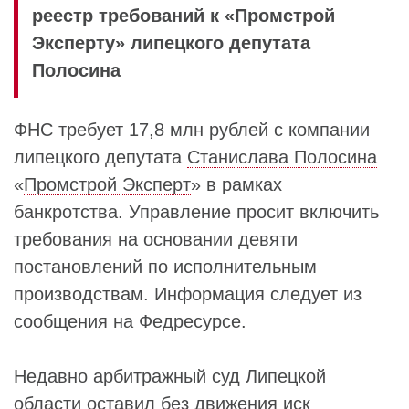
реестр требований к «Промстрой
Эксперту» липецкого депутата
Полосина
ФНС требует 17,8 млн рублей с компании
липецкого депутата
Станислава Полосина
«
Промстрой Эксперт
» в рамках
банкротства. Управление просит включить
требования на основании девяти
постановлений по исполнительным
производствам. Информация следует из
сообщения на Федресурсе.
Недавно арбитражный суд Липецкой
области оставил без движения иск