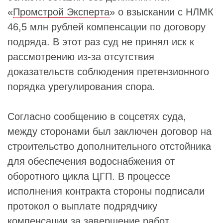
«
Промстрой Эксперта
» о взыскании с НЛМК
46,5 млн рублей компенсации по договору
подряда. В этот раз суд не принял иск к
рассмотрению из-за отсутствия
доказательств соблюдения претензионного
порядка урегулирования спора.
Согласно сообщению в соцсетях суда,
между сторонами был заключен договор на
строительство дополнительного отстойника
для обеспечения водоснабжения от
оборотного цикла ЦГП. В процессе
исполнения контракта стороны подписали
протокол о выплате подрядчику
компенсации за завершение работ.