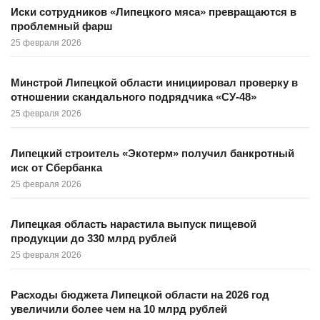
Иски сотрудников «Липецкого мяса» превращаются в
проблемный фарш
25 февраля 2026
Минстрой Липецкой области инициировал проверку в
отношении скандального подрядчика «СУ-48»
25 февраля 2026
Липецкий строитель «Экотерм» получил банкротный
иск от Сбербанка
25 февраля 2026
Липецкая область нарастила выпуск пищевой
продукции до 330 млрд рублей
25 февраля 2026
Расходы бюджета Липецкой области на 2026 год
увеличили более чем на 10 млрд рублей