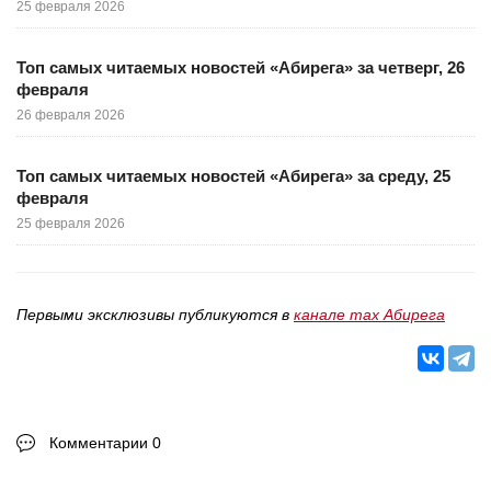
25 февраля 2026
Топ самых читаемых новостей «Абирега» за четверг, 26
февраля
26 февраля 2026
Топ самых читаемых новостей «Абирега» за среду, 25
февраля
25 февраля 2026
Первыми эксклюзивы публикуются в
канале max Абирега
Комментарии 0