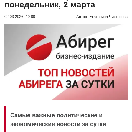
понедельник, 2 марта
02.03.2026, 19:00
Автор:
Екатерина Чистякова
Самые важные политические и
экономические новости за сутки