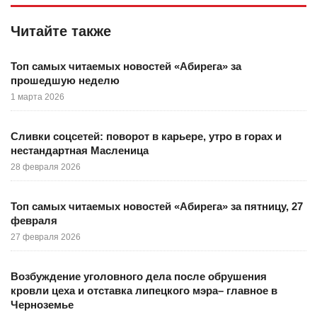
Читайте также
Топ самых читаемых новостей «Абирега» за
прошедшую неделю
1 марта 2026
Сливки соцсетей: поворот в карьере, утро в горах и
нестандартная Масленица
28 февраля 2026
Топ самых читаемых новостей «Абирега» за пятницу, 27
февраля
27 февраля 2026
Возбуждение уголовного дела после обрушения
кровли цеха и отставка липецкого мэра– главное в
Черноземье