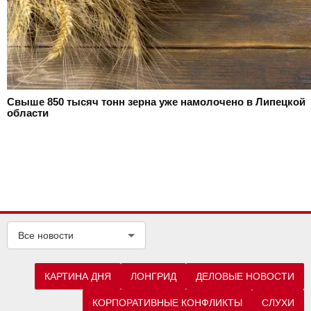
Свыше 850 тысяч тонн зерна уже намолочено в Липецкой
области
Все новости
КАРТИНА ДНЯ
ЛОНГРИД
ДЕЛОВЫЕ НОВОСТИ
КОРПОРАТИВНЫЕ КОНФЛИКТЫ
СЛУХИ