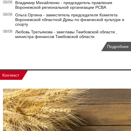
08/08
Владимир Михайленко - председатель правления
Воронежской региональной организации РСВА
08/08
Ольга Ортина - заместитель председателя Комитета
Воронежской областной Думы по физической культуре и
спорту
08/08
Любовь Третьякова - замглавы Тамбовской области ,
министра финансов Тамбовской области
Подробнее
Контекст