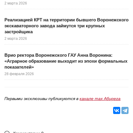
2 марта 2026
Реализацией КРТ на территории бывшего Воронежского
экскаваторного завода займутся три крупных
застройщика
2 марта 2026
Врио ректора Воронежского ГАУ Анна Воронина:
«Аграрное образование выходит из эпохи формальных
показателей»
28 февраля 2026
Первыми эксклюзивы публикуются в
канале max Абирега