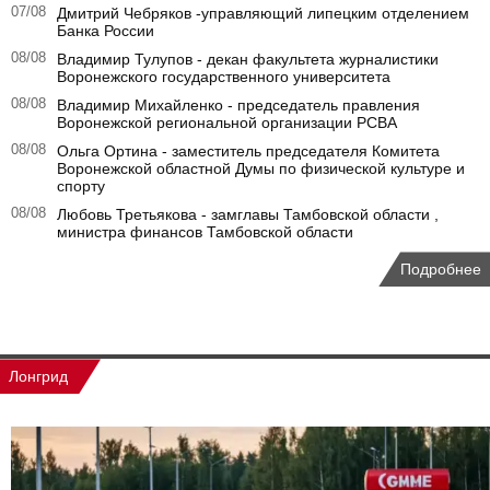
07/08
Дмитрий Чебряков -управляющий липецким отделением
Банка России
08/08
Владимир Тулупов - декан факультета журналистики
Воронежского государственного университета
08/08
Владимир Михайленко - председатель правления
Воронежской региональной организации РСВА
08/08
Ольга Ортина - заместитель председателя Комитета
Воронежской областной Думы по физической культуре и
спорту
08/08
Любовь Третьякова - замглавы Тамбовской области ,
министра финансов Тамбовской области
Подробнее
Лонгрид