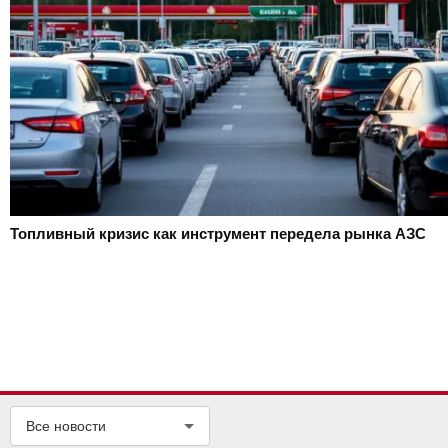
Топливный кризис как инструмент передела рынка АЗС
Все новости