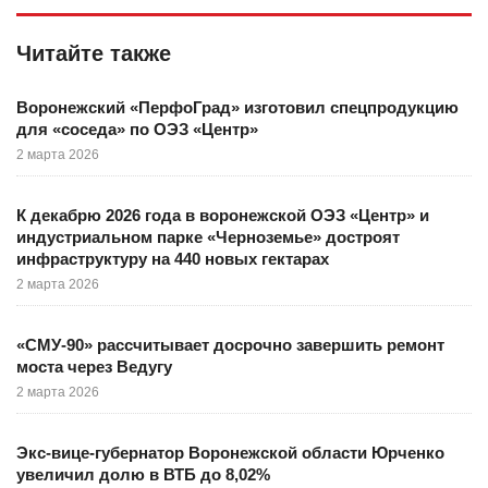
Читайте также
Воронежский «ПерфоГрад» изготовил спецпродукцию
для «соседа» по ОЭЗ «Центр»
2 марта 2026
К декабрю 2026 года в воронежской ОЭЗ «Центр» и
индустриальном парке «Черноземье» достроят
инфраструктуру на 440 новых гектарах
2 марта 2026
«СМУ-90» рассчитывает досрочно завершить ремонт
моста через Ведугу
2 марта 2026
Экс-вице-губернатор Воронежской области Юрченко
увеличил долю в ВТБ до 8,02%