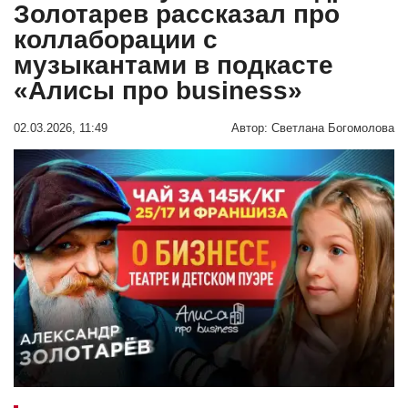
Золотарев рассказал про
коллаборации с
музыкантами в подкасте
«Алисы про business»
02.03.2026, 11:49
Автор:
Светлана Богомолова