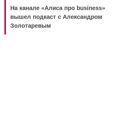
На канале «Алиса про business»
вышел подкаст с Александром
Золотаревым