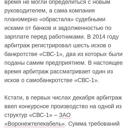
время не могли определиться с новым
руководителем, а сама компания
планомерно «обрастала» судебными
исками от банков и задолженностью по
зарплате перед работниками. В 2014 году
арбитраж регистрировал шесть исков о
банкротстве «СВС-1», два из которых были
поданы самим предприятием. В настоящее
время арбитраж рассматривает один из
исков о самобанкротстве «СВС-1».
Кстати, в первых числах декабря арбитраж
ввел конкурсное производство на одной из
структур «СВС-1» –
ЗАО
«Воронежтелекабель»
. Сумма требований