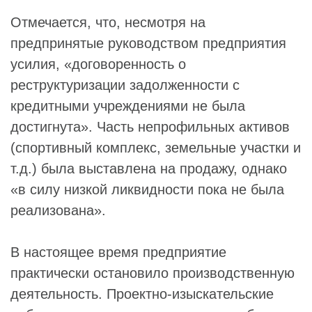
Отмечается, что, несмотря на
предпринятые руководством предприятия
усилия, «договоренность о
реструктуризации задолженности с
кредитными учреждениями не была
достигнута». Часть непрофильных активов
(спортивный комплекс, земельные участки и
т.д.) была выставлена на продажу, однако
«в силу низкой ликвидности пока не была
реализована».
В настоящее время предприятие
практически остановило производственную
деятельность. Проектно-изыскательские