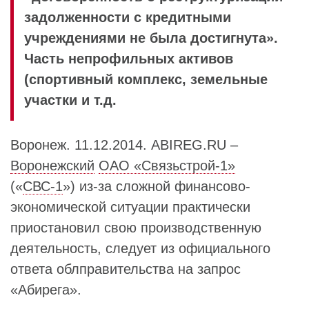
задолженности с кредитными
учреждениями не была достигнута».
Часть непрофильных активов
(спортивный комплекс, земельные
участки и т.д.
Воронеж. 11.12.2014. ABIREG.RU –
Воронежский
ОАО «Связьстрой-1»
(«
СВС-1
») из-за сложной финансово-
экономической ситуации практически
приостановил свою производственную
деятельность, следует из официального
ответа облправительства на запрос
«Абирега».