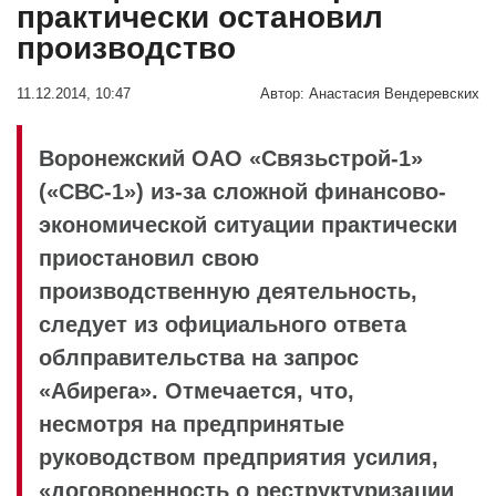
практически остановил
производство
11.12.2014, 10:47
Автор:
Анастасия Вендеревских
Воронежский ОАО «Связьстрой-1»
(«СВС-1») из-за сложной финансово-
экономической ситуации практически
приостановил свою
производственную деятельность,
следует из официального ответа
облправительства на запрос
«Абирега». Отмечается, что,
несмотря на предпринятые
руководством предприятия усилия,
«договоренность о реструктуризации