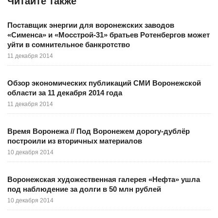
Читайте также
Поставщик энергии для воронежских заводов
«Сименса» и «Мосстрой-31» братьев Ротенбергов может
уйти в сомнительное банкротство
11 декабря 2014
Обзор экономических публикаций СМИ Воронежской
области за 11 декабря 2014 года
11 декабря 2014
Время Воронежа // Под Воронежем дорогу-дублёр
построили из вторичных материалов
10 декабря 2014
Воронежская художественная галерея «Нефта» ушла
под наблюдение за долги в 50 млн рублей
10 декабря 2014