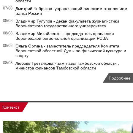
области
07/08
Дмитрий Чебряков -управляющий липецким отделением
Банка России
08/08
Владимир Тулупов - декан факультета журналистики
Воронежского государственного университета
08/08
Владимир Михайленко - председатель правления
Воронежской региональной организации РСВА
08/08
Ольга Ортина - заместитель председателя Комитета
Воронежской областной Думы по физической культуре и
спорту
08/08
Любовь Третьякова - замглавы Тамбовской области ,
министра финансов Тамбовской области
Подробнее
Контекст