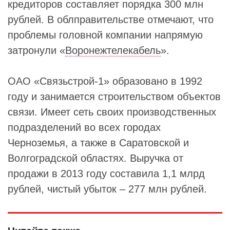
кредиторов составляет порядка 300 млн
рублей. В облправительстве отмечают, что
проблемы головной компании напрямую
затронули «
Воронежтелекабель
».
ОАО «Связьстрой-1» образовано в 1992
году и занимается строительством объектов
связи. Имеет сеть своих производственных
подразделений во всех городах
Черноземья, а также в Саратовской и
Волгоградской областях. Выручка от
продажи в 2013 году составила 1,1 млрд
рублей, чистый убыток – 277 млн рублей.