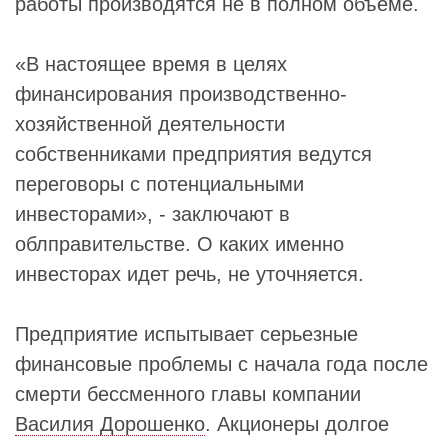
работы производятся не в полном объеме.
«В настоящее время в целях
финансирования производственно-
хозяйственной деятельности
собственниками предприятия ведутся
переговоры с потенциальными
инвесторами», - заключают в
облправительстве. О каких именно
инвесторах идет речь, не уточняется.
Предприятие испытывает серьезные
финансовые проблемы с начала года после
смерти бессменного главы компании
Василия Дорошенко
. Акционеры долгое