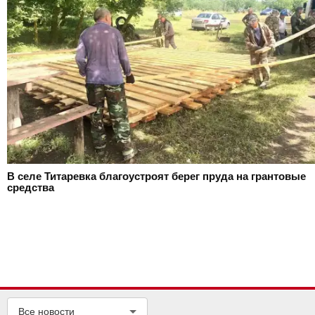
В селе Титаревка благоустроят берег пруда на грантовые
средства
Все новости