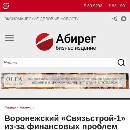
$ 80.9293
€ 93.1901
ЭКОНОМИЧЕСКИЕ ДЕЛОВЫЕ НОВОСТИ
Главная
/
Контекст
/
Воронежский «Связьстрой-1»
из-за финансовых проблем