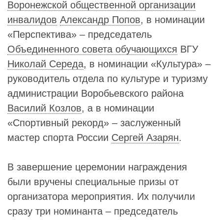
Воронежской общественной организации
инвалидов
Александр Попов
, в номинации
«Перспектива» – председатель
Объединенного совета обучающихся
ВГУ
Николай Середа
, в номинации «Культура» –
руководитель отдела по культуре и туризму
администрации Воробьевского района
Василий Козлов
, а в номинации
«Спортивный рекорд» – заслуженный
мастер спорта России
Сергей Азарян
.
В завершение церемонии награждения
были вручены специальные призы от
организатора мероприятия. Их получили
сразу три номинанта – председатель