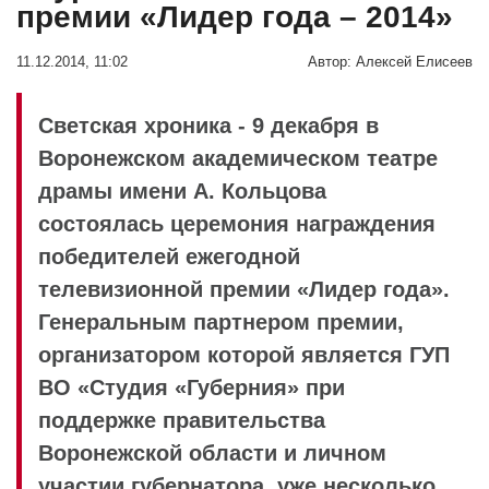
премии «Лидер года – 2014»
11.12.2014, 11:02
Автор:
Алексей Елисеев
Светская хроника - 9 декабря в
Воронежском академическом театре
драмы имени А. Кольцова
состоялась церемония награждения
победителей ежегодной
телевизионной премии «Лидер года».
Генеральным партнером премии,
организатором которой является ГУП
ВО «Студия «Губерния» при
поддержке правительства
Воронежской области и личном
участии губернатора, уже несколько