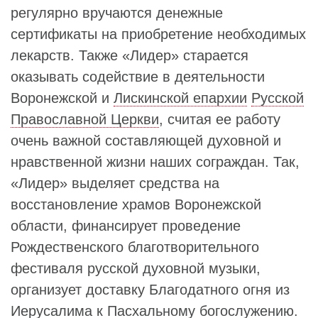
регулярно вручаются денежные
сертификаты на приобретение необходимых
лекарств. Также «Лидер» старается
оказывать содействие в деятельности
Воронежской и
Лискинской епархии
Русской
Православной Церкви
, считая ее работу
очень важной составляющей духовной и
нравственной жизни наших сограждан. Так,
«Лидер» выделяет средства на
восстановление храмов Воронежской
области, финансирует проведение
Рождественского благотворительного
фестиваля русской духовной музыки,
организует доставку Благодатного огня из
Иерусалима к Пасхальному богослужению.