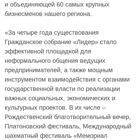
и объединяющей 60 самых крупных
бизнесменов нашего региона.
«За четыре года существования
Гражданское собрание «Лидер» стало
эффективной площадкой для
неформального общения ведущих
предпринимателей, а также мощным
инструментом взаимодействия с органами
государственной власти по реализации
важных социальных, экономических и
культурных проектов. В их числе –
Рождественский благотворительный вечер,
Платоновский фестиваль, Международный
шахматный фестиваль «Мемориал