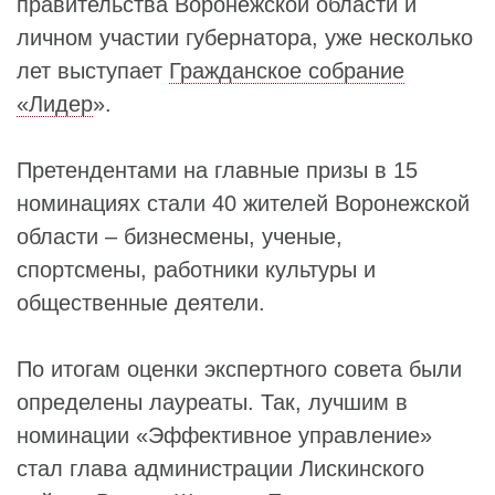
правительства Воронежской области и
личном участии губернатора, уже несколько
лет выступает
Гражданское собрание
«Лидер
».
Претендентами на главные призы в 15
номинациях стали 40 жителей Воронежской
области – бизнесмены, ученые,
спортсмены, работники культуры и
общественные деятели.
По итогам оценки экспертного совета были
определены лауреаты. Так, лучшим в
номинации «Эффективное управление»
стал глава администрации Лискинского