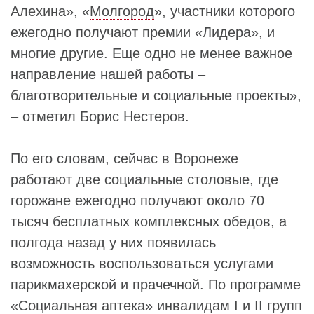
Алехина», «
Молгород
», участники которого
ежегодно получают премии «Лидера», и
многие другие. Еще одно не менее важное
направление нашей работы –
благотворительные и социальные проекты»,
– отметил Борис Нестеров.
По его словам, сейчас в Воронеже
работают две социальные столовые, где
горожане ежегодно получают около 70
тысяч бесплатных комплексных обедов, а
полгода назад у них появилась
возможность воспользоваться услугами
парикмахерской и прачечной. По программе
«Социальная аптека» инвалидам I и II групп