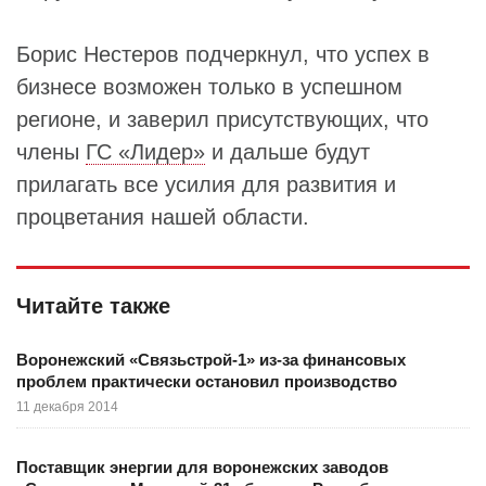
Борис Нестеров подчеркнул, что успех в
бизнесе возможен только в успешном
регионе, и заверил присутствующих, что
члены
ГС «Лидер»
и дальше будут
прилагать все усилия для развития и
процветания нашей области.
Читайте также
Воронежский «Связьстрой-1» из-за финансовых
проблем практически остановил производство
11 декабря 2014
Поставщик энергии для воронежских заводов