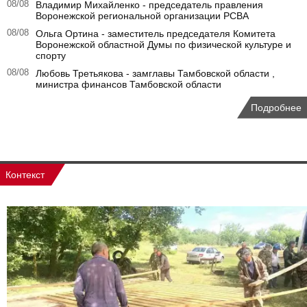
08/08
Владимир Михайленко - председатель правления
Воронежской региональной организации РСВА
08/08
Ольга Ортина - заместитель председателя Комитета
Воронежской областной Думы по физической культуре и
спорту
08/08
Любовь Третьякова - замглавы Тамбовской области ,
министра финансов Тамбовской области
Подробнее
Контекст