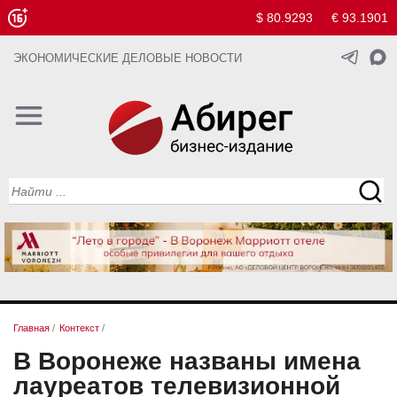
$ 80.9293
€ 93.1901
ЭКОНОМИЧЕСКИЕ ДЕЛОВЫЕ НОВОСТИ
Главная
/
Контекст
/
В Воронеже названы имена
лауреатов телевизионной