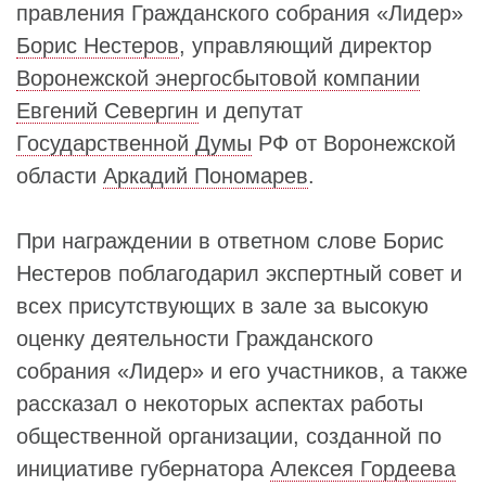
правления Гражданского собрания «Лидер»
Борис Нестеров
, управляющий директор
Воронежской энергосбытовой компании
Евгений Севергин
и депутат
Государственной Думы
РФ от Воронежской
области
Аркадий Пономарев
.
При награждении в ответном слове Борис
Нестеров поблагодарил экспертный совет и
всех присутствующих в зале за высокую
оценку деятельности Гражданского
собрания «Лидер» и его участников, а также
рассказал о некоторых аспектах работы
общественной организации, созданной по
инициативе губернатора
Алексея Гордеева