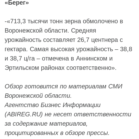
«Берег»
-«713,3 тысячи тонн зерна обмолочено в
Воронежской области. Средняя
урожайность составляет 26,7 центнера с
гектара. Самая высокая урожайность – 38,8
и 38,7 ц/га – отмечена в Аннинском и
Эртильском районах соответственно».
Обзор готовится по материалам СМИ
Воронежской области.
Агентство Бизнес Информации
(ABIREG.RU) не несет ответственности
за содержание материалов,
процитированных в обзоре прессы.