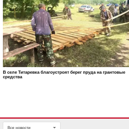
В селе Титаревка благоустроят берег пруда на грантовые
средства
Все новости