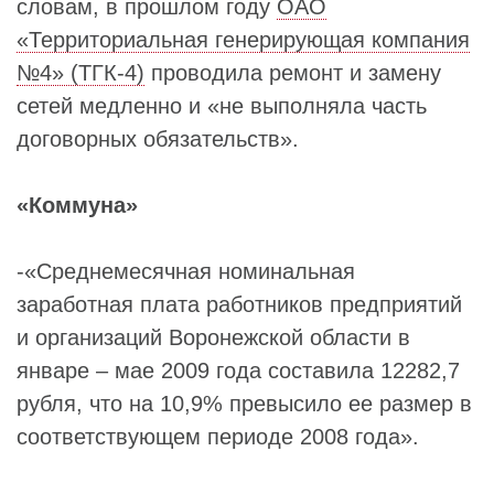
словам, в прошлом году
ОАО
«Территориальная генерирующая компания
№4» (ТГК-4)
проводила ремонт и замену
сетей медленно и «не выполняла часть
договорных обязательств».
«Коммуна»
-«Среднемесячная номинальная
заработная плата работников предприятий
и организаций Воронежской области в
январе – мае 2009 года составила 12282,7
рубля, что на 10,9% превысило ее размер в
соответствующем периоде 2008 года».