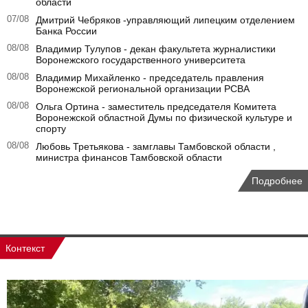
области
07/08
Дмитрий Чебряков -управляющий липецким отделением
Банка России
08/08
Владимир Тулупов - декан факультета журналистики
Воронежского государственного университета
08/08
Владимир Михайленко - председатель правления
Воронежской региональной организации РСВА
08/08
Ольга Ортина - заместитель председателя Комитета
Воронежской областной Думы по физической культуре и
спорту
08/08
Любовь Третьякова - замглавы Тамбовской области ,
министра финансов Тамбовской области
Подробнее
Контекст