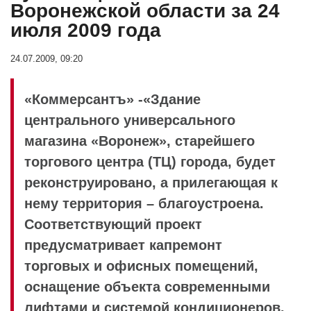
Воронежской области за 24
июля 2009 года
24.07.2009, 09:20
«Коммерсантъ» -«Здание
центрального универсального
магазина «Воронеж», старейшего
торгового центра (ТЦ) города, будет
реконструировано, а прилегающая к
нему территория – благоустроена.
Соответствующий проект
предусматривает капремонт
торговых и офисных помещений,
оснащение объекта современными
лифтами и системой кондиционеров,