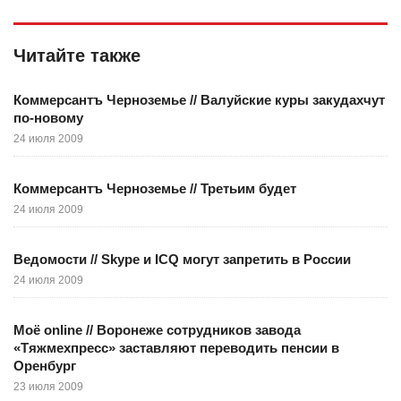
Читайте также
Коммерсантъ Черноземье // Валуйские куры закудахчут
по-новому
24 июля 2009
Коммерсантъ Черноземье // Третьим будет
24 июля 2009
Ведомости // Skype и ICQ могут запретить в России
24 июля 2009
Моё online // Воронеже сотрудников завода
«Тяжмехпресс» заставляют переводить пенсии в
Оренбург
23 июля 2009