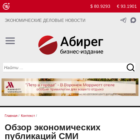
$ 80.9293
€ 93.1901
ЭКОНОМИЧЕСКИЕ ДЕЛОВЫЕ НОВОСТИ
Главная
/
Контекст
/
Обзор экономических
публикаций СМИ