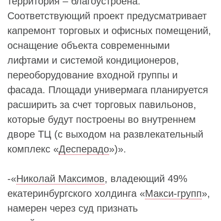
территория – благоустроена.
Соответствующий проект предусматривает
капремонт торговых и офисных помещений,
оснащение объекта современными
лифтами и системой кондиционеров,
переоборудование входной группы и
фасада. Площади универмага планируется
расширить за счет торговых павильонов,
которые будут построены во внутреннем
дворе ТЦ (с выходом на развлекательный
комплекс «
Десперадо
»)».
-«
Николай Максимов
, владеющий 49%
екатеринбургского холдинга «
Макси-групп
»,
намерен через суд признать