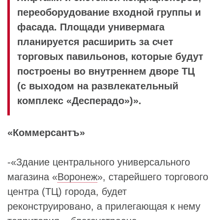
переоборудование входной группы и
фасада. Площади универмага
планируется расширить за счет
торговых павильонов, которые будут
построены во внутреннем дворе ТЦ
(с выходом на развлекательный
комплекс «Десперадо»)».
«Коммерсантъ»
-«Здание центрального универсального
магазина «
Воронеж
», старейшего торгового
центра (ТЦ) города, будет
реконструировано, а прилегающая к нему