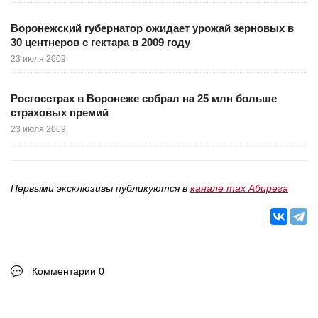
Воронежский губернатор ожидает урожай зерновых в
30 центнеров с гектара в 2009 году
23 июля 2009
Росгосстрах в Воронеже собрал на 25 млн больше
страховых премий
23 июля 2009
Первыми эксклюзивы публикуются в
канале max Абирега
Комментарии 0