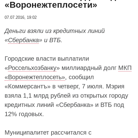
«Воронежтеплосети»
07.07.2016, 19:02
Деньги взяли из кредитных линий
«
Сбербанка
» и ВТБ.
Городские власти выплатили
«
Россельхозбанку
» миллиардный долг
МКП
«Воронежтеплосеть»
, сообщил
«Коммерсантъ» в четверг, 7 июля. Мэрия
взяла 1,1 млрд рублей из открытых городу
кредитных линий «Сбербанка» и ВТБ под
12% годовых.
Муниципалитет рассчитался с