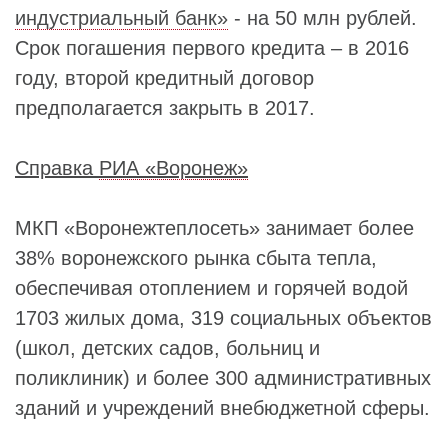
индустриальный банк»
- на 50 млн рублей.
Срок погашения первого кредита – в 2016
году, второй кредитный договор
предполагается закрыть в 2017.
Справка
РИА «Воронеж»
МКП «Воронежтеплосеть» занимает более
38% воронежского рынка сбыта тепла,
обеспечивая отоплением и горячей водой
1703 жилых дома, 319 социальных объектов
(школ, детских садов, больниц и
поликлиник) и более 300 административных
зданий и учреждений внебюджетной сферы.