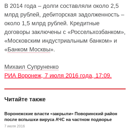
В 2014 года – долги составляли около 2,5
млрд рублей, дебиторская задолженность –
около 1,5 млрд рублей. Кредитные
договоры заключены с «Россельхозбанком»,
«Московским индустриальным банком» и
«
Банком Москвы
».
Михаил Супруненко
РИА Воронеж, 7 июля 2016 года, 17:09.
Читайте также
Воронежские власти «закрыли» Поворинский район
после вспышки вируса АЧС на частном подворье
7 июля 2016