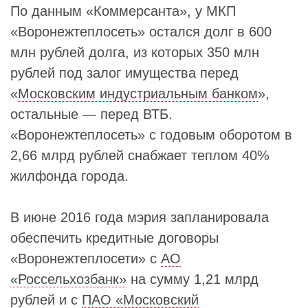
По данным «Коммерсанта», у МКП
«Воронежтеплосеть» остался долг в 600
млн рублей долга, из которых 350 млн
рублей под залог имущества перед
«
Московским индустриальным банком
»,
остальные — перед ВТБ.
«Воронежтеплосеть» с годовым оборотом в
2,66 млрд рублей снабжает теплом 40%
жилфонда города.
В июне 2016 года мэрия запланировала
обеспечить кредитные договоры
«Воронежтеплосети» с
АО
«Россельхозбанк»
на сумму 1,21 млрд
рублей и с
ПАО «Московский