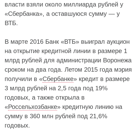
власти взяли около миллиарда рублей у
«Сбербанка», а оставшуюся сумму — у
ВТБ.
В марте 2016 Банк «ВТБ» выиграл аукцион
на открытие кредитной линии в размере 1
млрд рублей для администрации Воронежа
сроком на два года. Летом 2015 года мэрия
получили в «
Сбербанке
» кредит в размере
3 млрд рублей на 2,5 года под 19%
годовых, а также открыла в
«
Россельхозбанке
» кредитную линию на
сумму в 360 млн рублей под 21,6%
годовых.