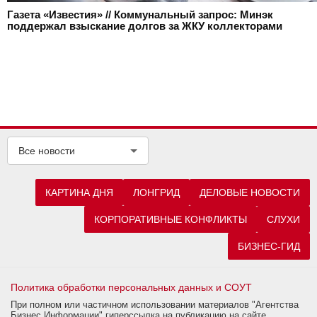
Газета «Известия» // Коммунальный запрос: Минэк
поддержал взыскание долгов за ЖКУ коллекторами
Все новости
КАРТИНА ДНЯ
ЛОНГРИД
ДЕЛОВЫЕ НОВОСТИ
КОРПОРАТИВНЫЕ КОНФЛИКТЫ
СЛУХИ
БИЗНЕС-ГИД
Политика обработки персональных данных и СОУТ
При полном или частичном использовании материалов "Агентства
Бизнес Информации" гиперссылка на публикацию на сайте