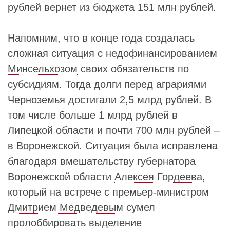
рублей вернет из бюджета 151 млн рублей.
Напомним, что в конце года создалась
сложная ситуация с недофинансированием
Минсельхозом
своих обязательств по
субсидиям. Тогда долги перед аграриями
Черноземья достигали 2,5 млрд рублей. В
том числе больше 1 млрд рублей в
Липецкой области и почти 700 млн рублей –
в Воронежской. Ситуация была исправлена
благодаря вмешательству губернатора
Воронежской области
Алексея Гордеева
,
который на встрече с премьер-министром
Дмитрием Медведевым
сумел
пролоббировать выделение