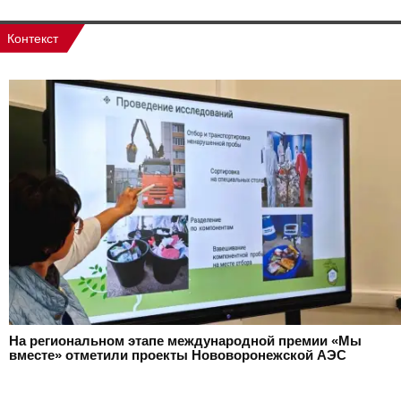
Контекст
На региональном этапе международной премии «Мы
вместе» отметили проекты Нововоронежской АЭС