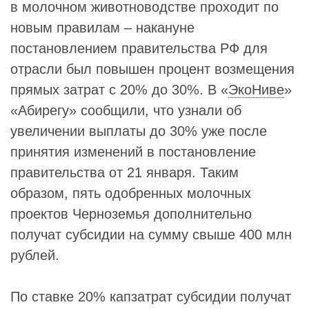
в молочном животноводстве проходит по
новым правилам – накануне
постановлением правительства РФ для
отрасли был повышен процент возмещения
прямых затрат с 20% до 30%. В «
ЭкоНиве
»
«Абирегу» сообщили, что узнали об
увеличении выплаты до 30% уже после
принятия изменений в постановление
правительства от 21 января. Таким
образом, пять одобренных молочных
проектов Черноземья дополнительно
получат субсидии на сумму свыше 400 млн
рублей.
По ставке 20% капзатрат субсидии получат