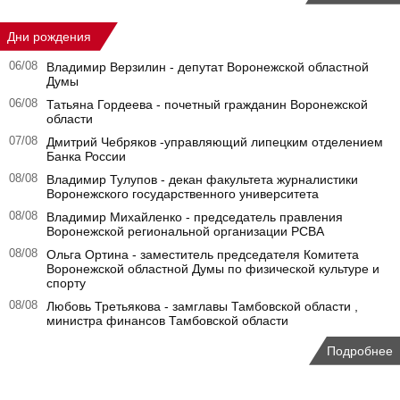
Дни рождения
06/08
Владимир Верзилин - депутат Воронежской областной
Думы
06/08
Татьяна Гордеева - почетный гражданин Воронежской
области
07/08
Дмитрий Чебряков -управляющий липецким отделением
Банка России
08/08
Владимир Тулупов - декан факультета журналистики
Воронежского государственного университета
08/08
Владимир Михайленко - председатель правления
Воронежской региональной организации РСВА
08/08
Ольга Ортина - заместитель председателя Комитета
Воронежской областной Думы по физической культуре и
спорту
08/08
Любовь Третьякова - замглавы Тамбовской области ,
министра финансов Тамбовской области
Подробнее