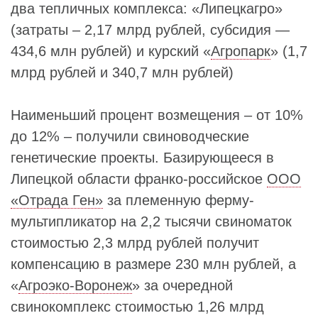
два тепличных комплекса: «Липецкагро»
(затраты – 2,17 млрд рублей, субсидия —
434,6 млн рублей) и курский «
Агропарк
» (1,7
млрд рублей и 340,7 млн рублей)
Наименьший процент возмещения – от 10%
до 12% – получили свиноводческие
генетические проекты. Базирующееся в
Липецкой области франко-российское
ООО
«Отрада Ген»
за племенную ферму-
мультипликатор на 2,2 тысячи свиноматок
стоимостью 2,3 млрд рублей получит
компенсацию в размере 230 млн рублей, а
«
Агроэко-Воронеж
» за очередной
свинокомплекс стоимостью 1,26 млрд