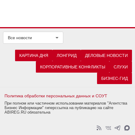
Все новости
КАРТИНА ДНЯ
ЛОНГРИД
ДЕЛОВЫЕ НОВОСТИ
КОРПОРАТИВНЫЕ КОНФЛИКТЫ
СЛУХИ
БИЗНЕС-ГИД
Политика обработки персональных данных и СОУТ
При полном или частичном использовании материалов "Агентства
Бизнес Информации" гиперссылка на публикацию на сайте
ABIREG.RU обязательна