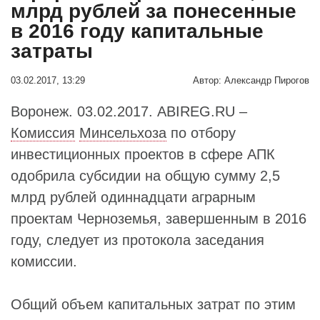
млрд рублей за понесенные
в 2016 году капитальные
затраты
03.02.2017, 13:29
Автор:
Александр Пирогов
Воронеж. 03.02.2017. ABIREG.RU –
Комиссия
Минсельхоза
по отбору
инвестиционных проектов в сфере АПК
одобрила субсидии на общую сумму 2,5
млрд рублей одиннадцати аграрным
проектам Черноземья, завершенным в 2016
году, следует из протокола заседания
комиссии.
Общий объем капитальных затрат по этим