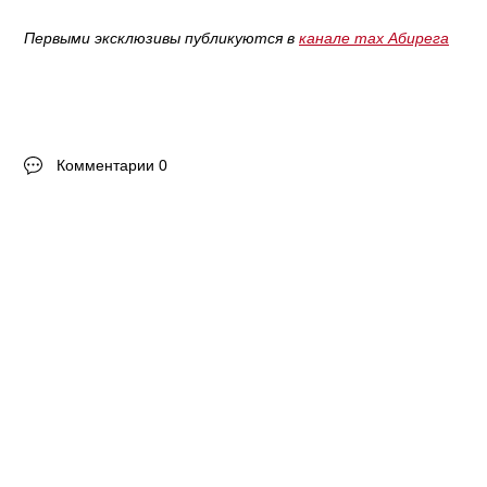
Первыми эксклюзивы публикуются в
канале max Абирега
Комментарии 0