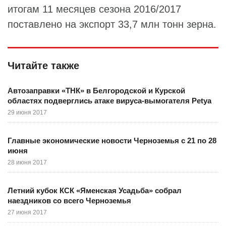
итогам 11 месяцев сезона 2016/2017
поставлено на экспорт 33,7 млн тонн зерна.
Читайте также
Автозаправки «ТНК» в Белгородской и Курской
областях подверглись атаке вируса-вымогателя Petya
29 июня 2017
Главные экономические новости Черноземья с 21 по 28
июня
28 июня 2017
Летний кубок КСК «Яменская Усадьба» собрал
наездников со всего Черноземья
27 июня 2017