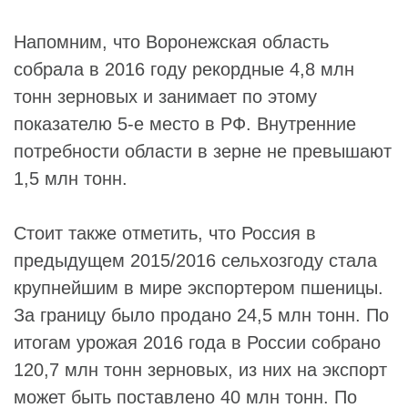
Напомним, что Воронежская область
собрала в 2016 году рекордные 4,8 млн
тонн зерновых и занимает по этому
показателю 5-е место в РФ. Внутренние
потребности области в зерне не превышают
1,5 млн тонн.
Стоит также отметить, что Россия в
предыдущем 2015/2016 сельхозгоду стала
крупнейшим в мире экспортером пшеницы.
За границу было продано 24,5 млн тонн. По
итогам урожая 2016 года в России собрано
120,7 млн тонн зерновых, из них на экспорт
может быть поставлено 40 млн тонн. По