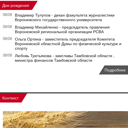
Дни рождения
08/08
Владимир Тулупов - декан факультета журналистики
Воронежского государственного университета
08/08
Владимир Михайленко - председатель правления
Воронежской региональной организации РСВА
08/08
Ольга Ортина - заместитель председателя Комитета
Воронежской областной Думы по физической культуре и
спорту
08/08
Любовь Третьякова - замглавы Тамбовской области ,
министра финансов Тамбовской области
Подробнее
Контекст