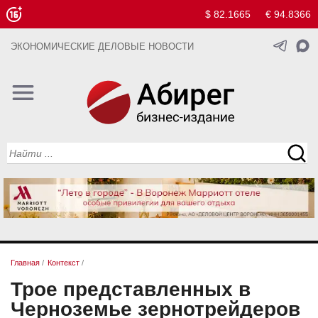
$ 82.1665
€ 94.8366
ЭКОНОМИЧЕСКИЕ ДЕЛОВЫЕ НОВОСТИ
Главная
/
Контекст
/
Трое представленных в
Черноземье зернотрейдеров