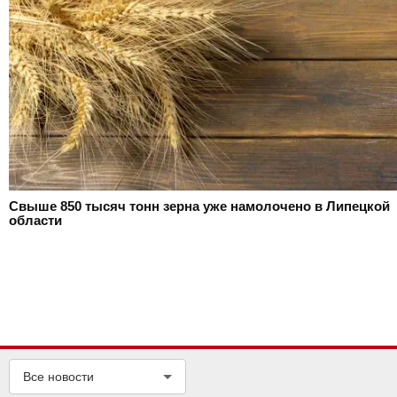
Свыше 850 тысяч тонн зерна уже намолочено в Липецкой
области
Все новости