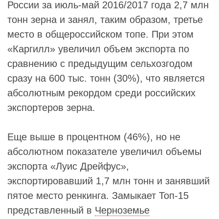
России за июль-май 2016/2017 года 2,7 млн
тонн зерна и занял, таким образом, третье
место в общероссийском топе. При этом
«Каргилл» увеличил объем экспорта по
сравнению с предыдущим сельхозгодом
сразу на 600 тыс. тонн (30%), что является
абсолютным рекордом среди российских
экспортеров зерна.
Еще выше в процентном (46%), но не
абсолютном показателе увеличил объемы
экспорта «Луис Дрейфус»,
экспортировавший 1,7 млн тонн и занявший
пятое место ренкинга. Замыкает Топ-15
представленный в
Черноземье