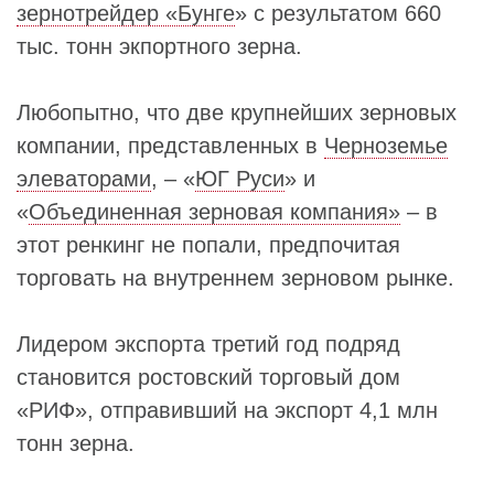
зернотрейдер «Бунге
» с результатом 660
тыс. тонн экпортного зерна.
Любопытно, что две крупнейших зерновых
компании, представленных в
Черноземье
элеваторами
, – «
ЮГ Руси
» и
«
Объединенная зерновая компания»
– в
этот ренкинг не попали, предпочитая
торговать на внутреннем зерновом рынке.
Лидером экспорта третий год подряд
становится ростовский торговый дом
«РИФ», отправивший на экспорт 4,1 млн
тонн зерна.