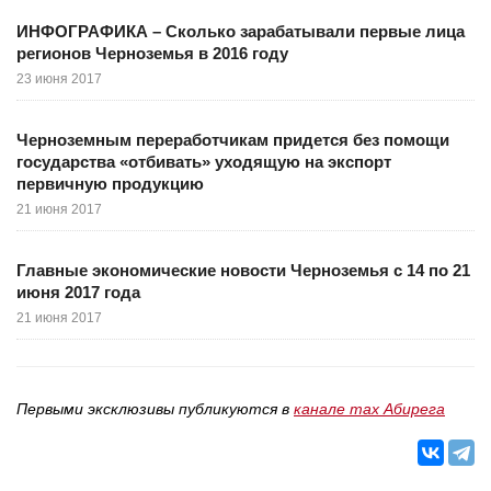
ИНФОГРАФИКА – Сколько зарабатывали первые лица
регионов Черноземья в 2016 году
23 июня 2017
Черноземным переработчикам придется без помощи
государства «отбивать» уходящую на экспорт
первичную продукцию
21 июня 2017
Главные экономические новости Черноземья с 14 по 21
июня 2017 года
21 июня 2017
Первыми эксклюзивы публикуются в
канале max Абирега