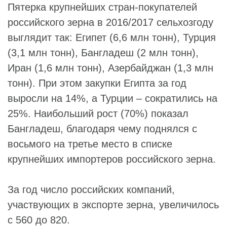
Пятерка крупнейших стран-покупателей
российского зерна в 2016/2017 сельхозгоду
выглядит так: Египет (6,6 млн тонн), Турция
(3,1 млн тонн), Бангладеш (2 млн тонн),
Иран (1,6 млн тонн), Азербайджан (1,3 млн
тонн). При этом закупки Египта за год
выросли на 14%, а Турции – сократились на
25%. Наибольший рост (70%) показал
Бангладеш, благодаря чему поднялся с
восьмого на третье место в списке
крупнейших импортеров российского зерна.
За год число российских компаний,
участвующих в экспорте зерна, увеличилось
с 560 до 820.