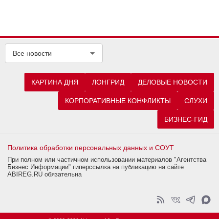
Все новости
КАРТИНА ДНЯ
ЛОНГРИД
ДЕЛОВЫЕ НОВОСТИ
КОРПОРАТИВНЫЕ КОНФЛИКТЫ
СЛУХИ
БИЗНЕС-ГИД
Политика обработки персональных данных и СОУТ
При полном или частичном использовании материалов "Агентства
Бизнес Информации" гиперссылка на публикацию на сайте
ABIREG.RU обязательна