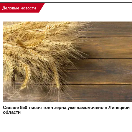
Деловые новости
Свыше 850 тысяч тонн зерна уже намолочено в Липецкой
области