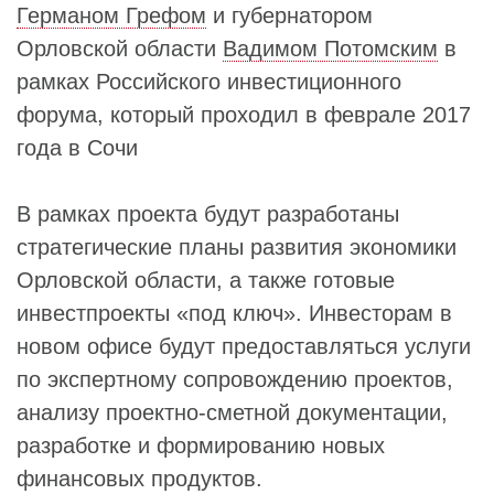
Германом Грефом
и губернатором
Орловской области
Вадимом Потомским
в
рамках Российского инвестиционного
форума, который проходил в феврале 2017
года в Сочи
В рамках проекта будут разработаны
стратегические планы развития экономики
Орловской области, а также готовые
инвестпроекты «под ключ». Инвесторам в
новом офисе будут предоставляться услуги
по экспертному сопровождению проектов,
анализу проектно-сметной документации,
разработке и формированию новых
финансовых продуктов.