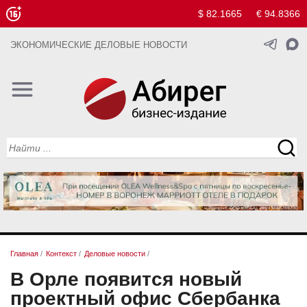
$ 82.1665
€ 94.8366
ЭКОНОМИЧЕСКИЕ ДЕЛОВЫЕ НОВОСТИ
Главная
/
Контекст
/
Деловые новости
/
В Орле появится новый
проектный офис Сбербанка