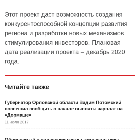
Этот проект даст возможность создания
конкурентоспособной концепции развития
региона и разработки новых механизмов
стимулирования инвесторов. Плановая
дата реализации проекта – декабрь 2020
года.
Читайте также
Губернатор Орловской области Вадим Потомский
поспешил сообщить о начале выплаты зарплат на
«Дормаше»
11 июля 2017
Обвиняемый в получении взятки замначальника