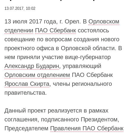
13.07.2017, 10:02
13 июля 2017 года, г. Орел. В
Орловском
отделении
ПАО Сбербанк
состоялось
совещание по вопросам создания нового
проектного офиса в Орловской области. В
нем приняли участие вице-губернатор
Александр Бударин
, управляющий
Орловским отделением
ПАО Сбербанк
Ярослав Скирта
, члены регионального
правительства.
Данный проект реализуется в рамках
соглашения, подписанного Президентом,
Председателем
Правления ПАО Сбербанк