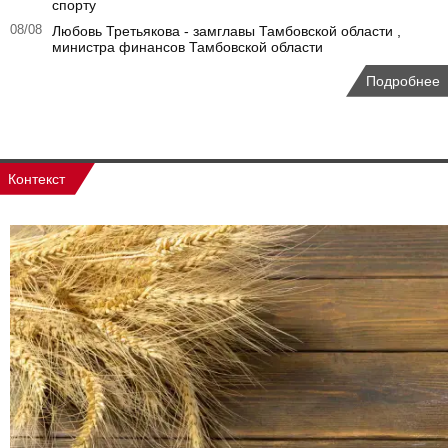
спорту
08/08
Любовь Третьякова - замглавы Тамбовской области ,
министра финансов Тамбовской области
Подробнее
Контекст