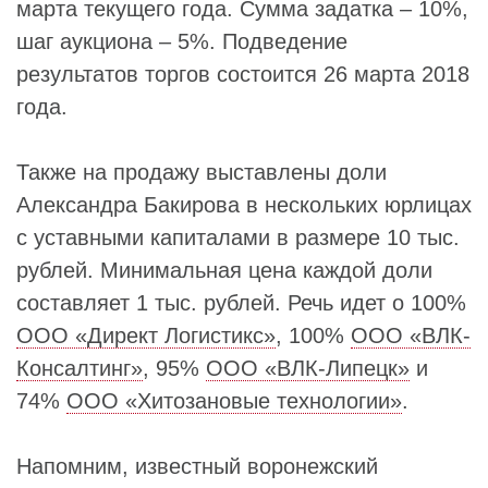
марта текущего года. Сумма задатка – 10%,
шаг аукциона – 5%. Подведение
результатов торгов состоится 26 марта 2018
года.
Также на продажу выставлены доли
Александра Бакирова в нескольких юрлицах
с уставными капиталами в размере 10 тыс.
рублей. Минимальная цена каждой доли
составляет 1 тыс. рублей. Речь идет о 100%
ООО «Директ Логистикс»
, 100%
ООО «ВЛК-
Консалтинг»
, 95%
ООО «ВЛК-Липецк»
и
74%
ООО «Хитозановые технологии»
.
Напомним, известный воронежский