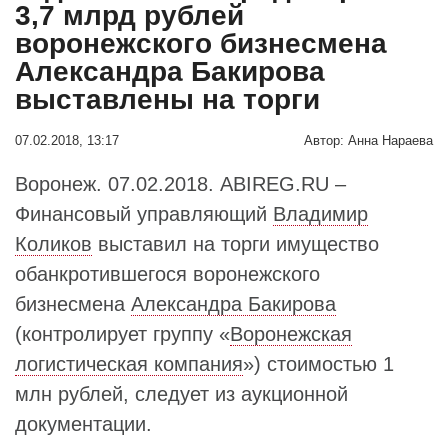
3,7 млрд рублей
воронежского бизнесмена
Александра Бакирова
выставлены на торги
07.02.2018, 13:17
Автор:
Анна Нараева
Воронеж. 07.02.2018. ABIREG.RU –
Финансовый управляющий
Владимир
Коликов
выставил на торги имущество
обанкротившегося воронежского
бизнесмена
Александра Бакирова
(контролирует группу «
Воронежская
логистическая компания
») стоимостью 1
млн рублей, следует из аукционной
документации.