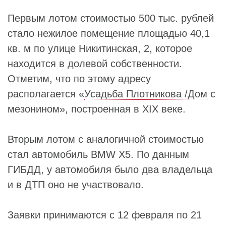
Первым лотом стоимостью 500 тыс. рублей
стало нежилое помещение площадью 40,1
кв. м по улице Никитинская, 2, которое
находится в долевой собственности.
Отметим, что по этому адресу
располагается «
Усадьба Плотникова /Дом
с
мезонином», построенная в XIX веке.
Вторым лотом с аналогичной стоимостью
стал автомобиль BMW X5. По данным
ГИБДД, у автомобиля было два владельца
и в ДТП оно не участвовало.
Заявки принимаются с 12 февраля по 21