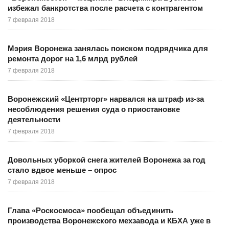
избежал банкротства после расчета с контрагентом
7 февраля 2018
Мэрия Воронежа занялась поиском подрядчика для
ремонта дорог на 1,6 млрд рублей
7 февраля 2018
Воронежский «Центрторг» нарвался на штраф из-за
несоблюдения решения суда о приостановке
деятельности
7 февраля 2018
Довольных уборкой снега жителей Воронежа за год
стало вдвое меньше – опрос
7 февраля 2018
Глава «Роскосмоса» пообещал объединить
производства Воронежского мехзавода и КБХА уже в