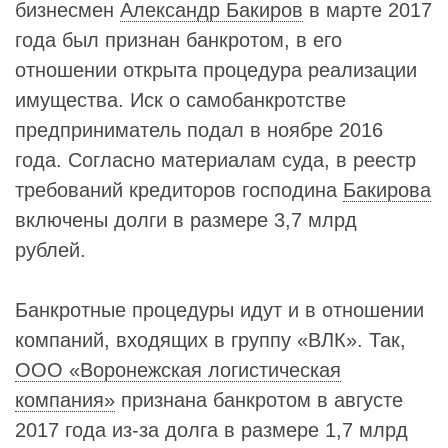
бизнесмен
Александр Бакиров
в марте 2017
года был признан банкротом, в его
отношении открыта процедура реализации
имущества. Иск о самобанкротстве
предприниматель подал в ноябре 2016
года. Согласно материалам суда, в реестр
требований кредиторов господина
Бакирова
включены долги в размере 3,7 млрд
рублей.
Банкротные процедуры идут и в отношении
компаний, входящих в группу «ВЛК». Так,
ООО «Воронежская логистическая
компания»
признана банкротом в августе
2017 года из-за долга в размере 1,7 млрд