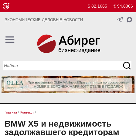
$ 82.1665
€ 94.8366
ЭКОНОМИЧЕСКИЕ ДЕЛОВЫЕ НОВОСТИ
Главная
/
Контекст
/
BMW X5 и недвижимость
задолжавшего кредиторам