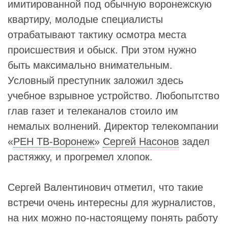
имитированной под обычную воронежскую
квартиру, молодые специалисты
отрабатывают тактику осмотра места
происшествия и обыск. При этом нужно
быть максимально внимательным.
Условный преступник заложил здесь
учебное взрывное устройство. Любопытство
глав газет и телеканалов стоило им
немалых волнений. Директор телекомпании
«
РЕН ТВ-Воронеж
»
Сергей Насонов
задел
растяжку, и прогремел хлопок.
Сергей Валентинович отметил, что такие
встречи очень интересны для журналистов,
на них можно по-настоящему понять работу