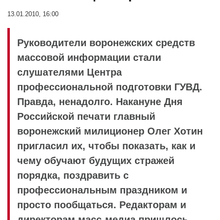
13.01.2010, 16:00
Руководители воронежских средств
массовой информации стали
слушателями Центра
профессиональной подготовки ГУВД.
Правда, ненадолго. Накануне Дня
Российской печати главный
воронежский милиционер Олег Хотин
пригласил их, чтобы показать, как и
чему обучают будущих стражей
порядка, поздравить с
профессиональным праздником и
просто пообщаться. Редакторам и
директорам масс-медиа пришлось