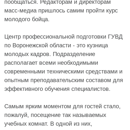
пообщаться. Редакторам и директорам
масс-медиа пришлось самим пройти курс
молодого бойца.
Центр профессиональной подготовки ГУВД
по Воронежской области - это кузница
молодых кадров. Подразделение
располагает всеми необходимыми
современными техническими средствами и
опытным преподавательским составом для
эффективного обучения специалистов.
Самым ярким моментом для гостей стало,
пожалуй, посещение так называемых
учебных комнат. В одной из них,