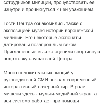
сотрудников милиции, прочувствовать её
изнутри и проникнуться к ней уважением.
Гости
Центра
ознакомились также с
экспозицией музея истории воронежской
милиции. Его некоторые экспонаты
датированы позапрошлым веком.
Приглашенные высоко оценили спортивную
подготовку слушателей Центра.
Много положительных эмоций у
руководителей СМИ вызвал современный
интерактивный лазерный тир. В роли
мишени здесь - мульти-медийный экран, а
вся система работает при помощи