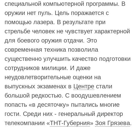
специальной компьютерной программы. В
оружии нет пуль. Цель поражается с
помощью лазера. В результате при
стрельбе человек не чувствует характерной
для боевого оружия отдачи. Это
современная техника позволила
существенно улучшить качество подготовки
сотрудников милиции. И даже
неудовлетворительные оценки на
выпускных экзаменах в
Центре
стали
большой редкостью. С воодушевлением
попасть «в десяточку» пытались многие
гости. Среди них - генеральный директор
телекомпании «
ТНТ-Губерния
»
Зоя Грязева
.