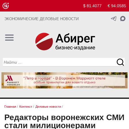
$ 81.4077
€ 94.0585
ЭКОНОМИЧЕСКИЕ ДЕЛОВЫЕ НОВОСТИ
Главная
/
Контекст
/
Деловые новости
/
Редакторы воронежских СМИ
стали милиционерами