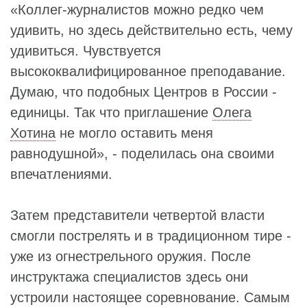
«Коллег-журналистов можно редко чем
удивить, но здесь действительно есть, чему
удивиться. Чувствуется
высококвалифицированное преподавание.
Думаю, что подобных Центров в России -
единицы. Так что приглашение
Олега
Хотина
не могло оставить меня
равнодушной», - поделилась она своими
впечатлениями.
Затем представители четвертой власти
смогли пострелять и в традиционном тире -
уже из огнестрельного оружия. После
инструктажа специалистов здесь они
устроили настоящее соревнование. Самым