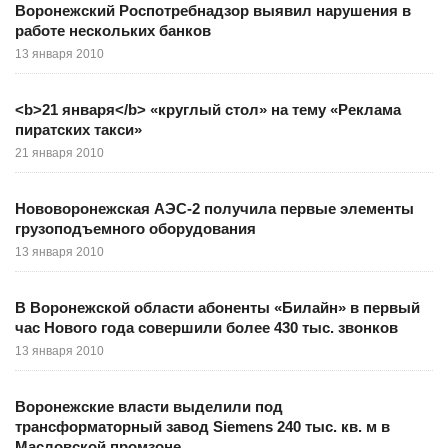
Воронежский Роспотребнадзор выявил нарушения в
работе нескольких банков
13 января 2010
<b>21 января</b> «круглый стол» на тему «Реклама
пиратских такси»
21 января 2010
Нововоронежская АЭС-2 получила первые элементы
грузоподъемного оборудования
13 января 2010
В Воронежской области абоненты «Билайн» в первый
час Нового года совершили более 430 тыс. звонков
13 января 2010
Воронежские власти выделили под
трансформаторный завод Siemens 240 тыс. кв. м в
Масловской промзоне