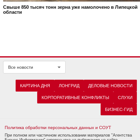
Свыше 850 тысяч тонн зерна уже намолочено в Липецкой
области
Все новости
КАРТИНА ДНЯ
ЛОНГРИД
ДЕЛОВЫЕ НОВОСТИ
КОРПОРАТИВНЫЕ КОНФЛИКТЫ
СЛУХИ
БИЗНЕС-ГИД
Политика обработки персональных данных и СОУТ
При полном или частичном использовании материалов "Агентства
Бизнес Информации" гиперссылка на публикацию на сайте