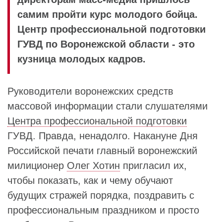
самим пройти курс молодого бойца.
Центр профессиональной подготовки
ГУВД по Воронежской области - это
кузница молодых кадров.
Руководители воронежских средств
массовой информации стали слушателями
Центра профессиональной подготовки
ГУВД. Правда, ненадолго. Накануне Дня
Российской печати главный воронежский
милиционер
Олег Хотин
пригласил их,
чтобы показать, как и чему обучают
будущих стражей порядка, поздравить с
профессиональным праздником и просто