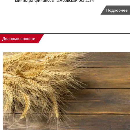
министра финансов Тамбовской области
Подробнее
Деловые новости