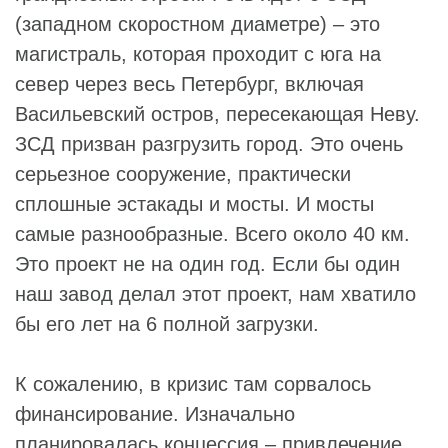
(западном скоростном диаметре) – это
магистраль, которая проходит с юга на
север через весь Петербург, включая
Васильевский остров, пересекающая Неву.
ЗСД призван разгрузить город. Это очень
серьезное сооружение, практически
сплошные эстакады и мосты. И мосты
самые разнообразные. Всего около 40 км.
Это проект не на один год. Если бы один
наш завод делал этот проект, нам хватило
бы его лет на 6 полной загрузки.
К сожалению, в кризис там сорвалось
финансирование. Изначально
планировалась концессия – привлечение