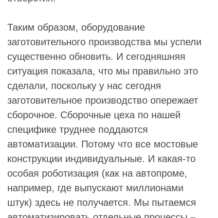
Таким образом, оборудование
заготовительного производства мы успели
существенно обновить. И сегодняшняя
ситуация показала, что мы правильно это
сделали, поскольку у нас сегодня
заготовительное производство опережает
сборочное. Сборочные цеха по нашей
специфике труднее поддаются
автоматизации. Потому что все мостовые
конструкции индивидуальные. И какая-то
особая роботизация (как на автопроме,
например, где выпускают миллионами
штук) здесь не получается. Мы пытаемся
автоматизировать отдельные процессы –