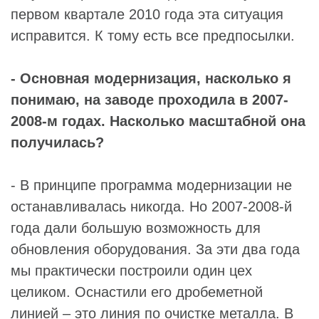
первом квартале 2010 года эта ситуация
исправится. К тому есть все предпосылки.
- Основная модернизация, насколько я
понимаю, на заводе проходила в 2007-
2008-м годах. Насколько масштабной она
получилась?
- В принципе программа модернизации не
останавливалась никогда. Но 2007-2008-й
года дали большую возможность для
обновления оборудования. За эти два года
мы практически построили один цех
целиком. Оснастили его дробеметной
линией – это линия по очистке металла. В