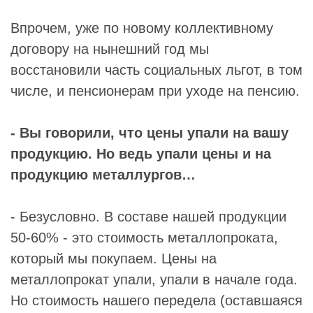
Впрочем, уже по новому коллективному
договору на нынешний год мы
восстановили часть социальных льгот, в том
числе, и пенсионерам при уходе на пенсию.
- Вы говорили, что цены упали на вашу
продукцию. Но ведь упали цены и на
продукцию металлургов…
- Безусловно. В составе нашей продукции
50-60% - это стоимость металлопроката,
который мы покупаем. Цены на
металлопрокат упали, упали в начале года.
Но стоимость нашего передела (оставшаяся