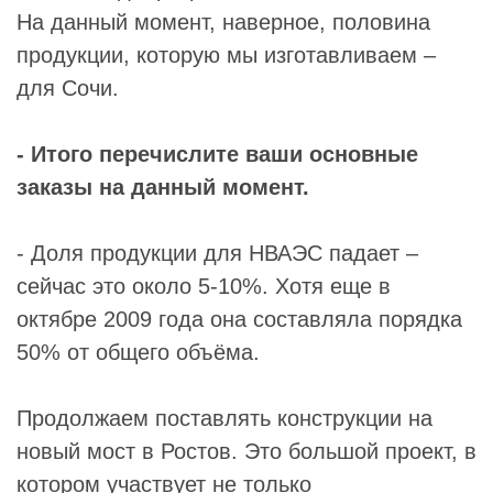
На данный момент, наверное, половина
продукции, которую мы изготавливаем –
для Сочи.
- Итого перечислите ваши основные
заказы на данный момент.
- Доля продукции для НВАЭС падает –
сейчас это около 5-10%. Хотя еще в
октябре 2009 года она составляла порядка
50% от общего объёма.
Продолжаем поставлять конструкции на
новый мост в Ростов. Это большой проект, в
котором участвует не только