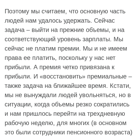
Поэтому мы считаем, что основную часть
людей нам удалось удержать. Сейчас
задача – выйти на прежние объемы, и на
соответствующий уровень зарплаты. Мы
сейчас не платим премии. Мы и не имеем
права ее платить, поскольку у нас нет
прибыли. А премия четко привязана к
прибыли. И «восстановить» премиальные –
также задача на ближайшее время. Кстати,
мы не вынуждали людей увольняться, но в
ситуации, когда объемы резко сократились
и нам пришлось перейти на трехдневную
рабочую неделю, для многих (в основном
это были сотрудники пенсионного возраста)