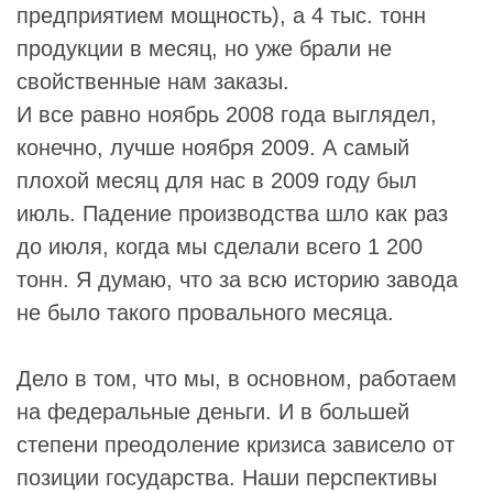
предприятием мощность), а 4 тыс. тонн
продукции в месяц, но уже брали не
свойственные нам заказы.
И все равно ноябрь 2008 года выглядел,
конечно, лучше ноября 2009. А самый
плохой месяц для нас в 2009 году был
июль. Падение производства шло как раз
до июля, когда мы сделали всего 1 200
тонн. Я думаю, что за всю историю завода
не было такого провального месяца.
Дело в том, что мы, в основном, работаем
на федеральные деньги. И в большей
степени преодоление кризиса зависело от
позиции государства. Наши перспективы