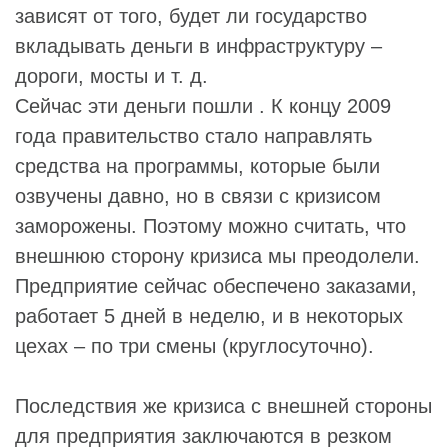
зависят от того, будет ли государство
вкладывать деньги в инфраструктуру –
дороги, мосты и т. д.
Сейчас эти деньги пошли . К концу 2009
года правительство стало направлять
средства на программы, которые были
озвучены давно, но в связи с кризисом
заморожены. Поэтому можно считать, что
внешнюю сторону кризиса мы преодолели.
Предприятие сейчас обеспечено заказами,
работает 5 дней в неделю, и в некоторых
цехах – по три смены (круглосуточно).
Последствия же кризиса с внешней стороны
для предприятия заключаются в резком