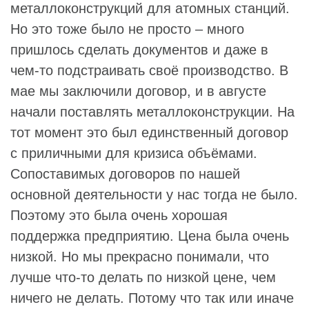
металлоконструкций для атомных станций.
Но это тоже было не просто – много
пришлось сделать документов и даже в
чем-то подстраивать своё производство. В
мае мы заключили договор, и в августе
начали поставлять металлоконструкции. На
тот момент это был единственный договор
с приличными для кризиса объёмами.
Сопоставимых договоров по нашей
основной деятельности у нас тогда не было.
Поэтому это была очень хорошая
поддержка предприятию. Цена была очень
низкой. Но мы прекрасно понимали, что
лучше что-то делать по низкой цене, чем
ничего не делать. Потому что так или иначе