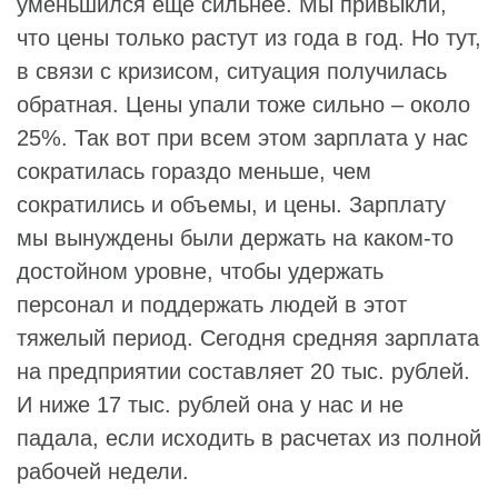
уменьшился еще сильнее. Мы привыкли,
что цены только растут из года в год. Но тут,
в связи с кризисом, ситуация получилась
обратная. Цены упали тоже сильно – около
25%. Так вот при всем этом зарплата у нас
сократилась гораздо меньше, чем
сократились и объемы, и цены. Зарплату
мы вынуждены были держать на каком-то
достойном уровне, чтобы удержать
персонал и поддержать людей в этот
тяжелый период. Сегодня средняя зарплата
на предприятии составляет 20 тыс. рублей.
И ниже 17 тыс. рублей она у нас и не
падала, если исходить в расчетах из полной
рабочей недели.