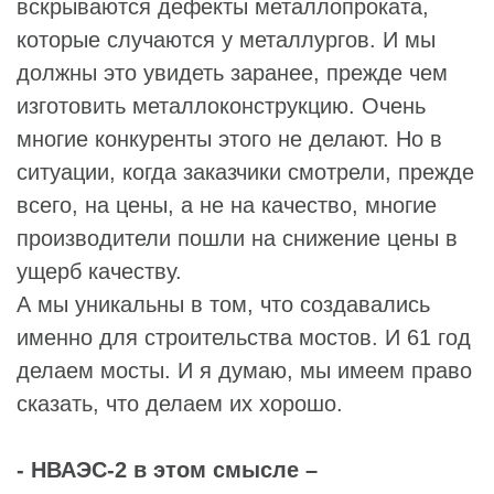
вскрываются дефекты металлопроката,
которые случаются у металлургов. И мы
должны это увидеть заранее, прежде чем
изготовить металлоконструкцию. Очень
многие конкуренты этого не делают. Но в
ситуации, когда заказчики смотрели, прежде
всего, на цены, а не на качество, многие
производители пошли на снижение цены в
ущерб качеству.
А мы уникальны в том, что создавались
именно для строительства мостов. И 61 год
делаем мосты. И я думаю, мы имеем право
сказать, что делаем их хорошо.
- НВАЭС-2 в этом смысле –