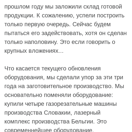
прошлом году мы заложили склад готовой
продукции. К сожалению, успели построить
только первую очередь. Сейчас будем
пытаться его задействовать, хотя он сделан
только наполовину. Это если говорить о
крупных вложениях...
Что касается текущего обновления
оборудования, мы сделали упор за эти три
года на заготовительное производство. Мы
основательно поменяли оборудование:
купили четыре газорезательные машины
производства Словакии, лазерный
комплекс производства Бельгии. Это
современнейшее оборудование,