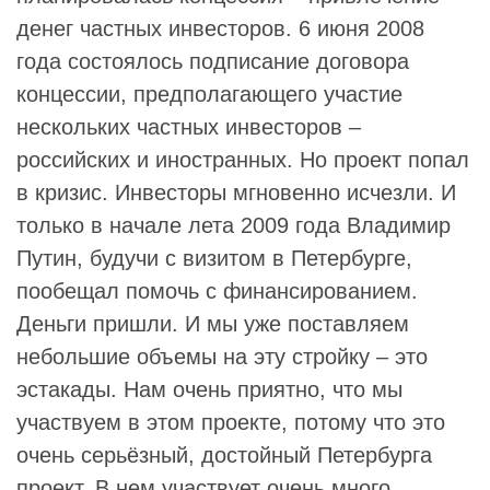
денег частных инвесторов. 6 июня 2008
года состоялось подписание договора
концессии, предполагающего участие
нескольких частных инвесторов –
российских и иностранных. Но проект попал
в кризис. Инвесторы мгновенно исчезли. И
только в начале лета 2009 года Владимир
Путин, будучи с визитом в Петербурге,
пообещал помочь с финансированием.
Деньги пришли. И мы уже поставляем
небольшие объемы на эту стройку – это
эстакады. Нам очень приятно, что мы
участвуем в этом проекте, потому что это
очень серьёзный, достойный Петербурга
проект. В нем участвует очень много