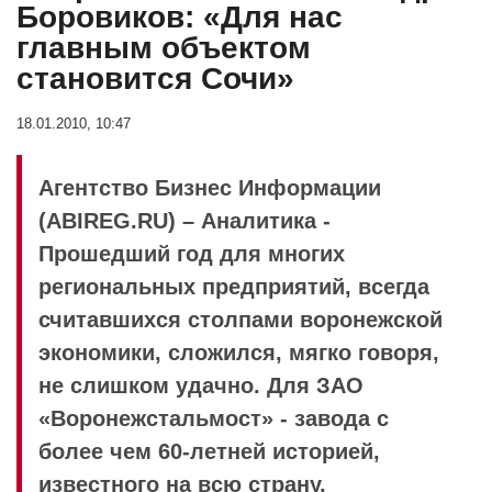
Боровиков: «Для нас
главным объектом
становится Сочи»
18.01.2010, 10:47
Агентство Бизнес Информации
(ABIREG.RU) – Аналитика -
Прошедший год для многих
региональных предприятий, всегда
считавшихся столпами воронежской
экономики, сложился, мягко говоря,
не слишком удачно. Для ЗАО
«Воронежстальмост» - завода с
более чем 60-летней историей,
известного на всю страну,