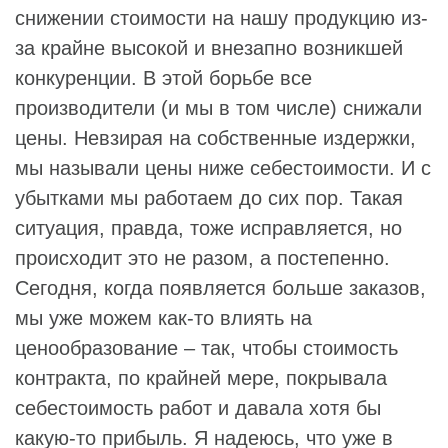
снижении стоимости на нашу продукцию из-
за крайне высокой и внезапно возникшей
конкуренции. В этой борьбе все
производители (и мы в том числе) снижали
цены. Невзирая на собственные издержки,
мы называли цены ниже себестоимости. И с
убытками мы работаем до сих пор. Такая
ситуация, правда, тоже исправляется, но
происходит это не разом, а постепенно.
Сегодня, когда появляется больше заказов,
мы уже можем как-то влиять на
ценообразование – так, чтобы стоимость
контракта, по крайней мере, покрывала
себестоимость работ и давала хотя бы
какую-то прибыль. Я надеюсь, что уже в