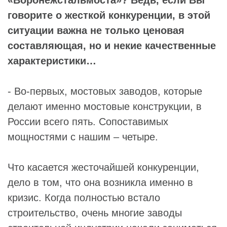
говорите о жесткой конкуренции, в этой
ситуации важна не только ценовая
составляющая, но и некие качественные
характеристики…
- Во-первых, мостовых заводов, которые
делают именно мостовые конструкции, в
России всего пять. Сопоставимых
мощностями с нашим – четыре.
Что касается жесточайшей конкуренции,
дело в том, что она возникла именно в
кризис. Когда полностью встало
строительство, очень многие заводы