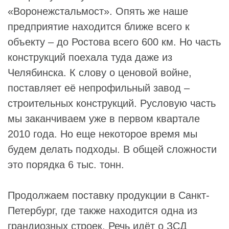
«Воронежстальмост». Опять же наше
предприятие находится ближе всего к
объекту – до Ростова всего 600 км. Но часть
конструкций поехала туда даже из
Челябинска. К слову о ценовой войне,
поставляет её непрофильный завод –
строительных конструкций. Русловую часть
мы заканчиваем уже в первом квартале
2010 года. Но еще некоторое время мы
будем делать подходы. В общей сложности
это порядка 6 тыс. тонн.
Продолжаем поставку продукции в Санкт-
Петербург, где также находится одна из
грандиозных строек. Речь идёт о ЗСД