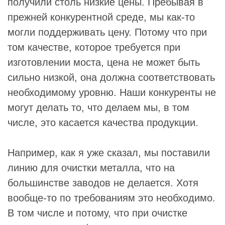
получили столь низкие цены. Пребывая в
прежней конкурентной среде, мы как-то
могли поддерживать цену. Потому что при
том качестве, которое требуется при
изготовлении моста, цена не может быть
сильно низкой, она должна соответствовать
необходимому уровню. Наши конкуренты не
могут делать то, что делаем мы, в том
числе, это касается качества продукции.
Например, как я уже сказал, мы поставили
линию для очистки металла, что на
большинстве заводов не делается. Хотя
вообще-то по требованиям это необходимо.
В том числе и потому, что при очистке