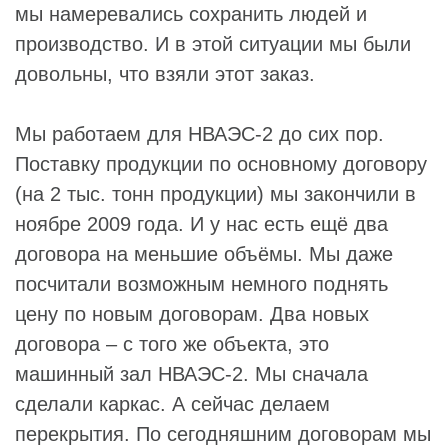
мы намеревались сохранить людей и
производство. И в этой ситуации мы были
довольны, что взяли этот заказ.
Мы работаем для НВАЭС-2 до сих пор.
Поставку продукции по основному договору
(на 2 тыс. тонн продукции) мы закончили в
ноябре 2009 года. И у нас есть ещё два
договора на меньшие объёмы. Мы даже
посчитали возможным немного поднять
цену по новым договорам. Два новых
договора – с того же объекта, это
машинный зал НВАЭС-2. Мы сначала
сделали каркас. А сейчас делаем
перекрытия. По сегодняшним договорам мы