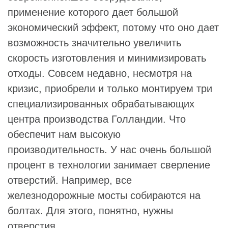
применение которого дает большой
экономический эффект, потому что оно дает
возможность значительно увеличить
скорость изготовления и минимизировать
отходы. Совсем недавно, несмотря на
кризис, приобрели и только монтируем три
специализированных обрабатывающих
центра производства Голландии. Что
обеспечит нам высокую
производительность. У нас очень большой
процент в технологии занимает сверление
отверстий. Например, все
железнодорожные мосты собираются на
болтах. Для этого, понятно, нужны
отверстия.