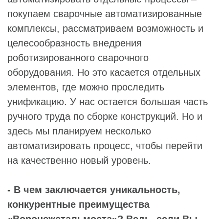
покупаем сварочные автоматизированные
комплексы, рассматриваем возможность и
целесообразность внедрения
роботизированного сварочного
оборудования. Но это касается отдельных
элементов, где можно проследить
унификацию. У нас остается большая часть
ручного труда по сборке конструкций. Но и
здесь мы планируем несколько
автоматизировать процесс, чтобы перейти
на качественно новый уровень.
- В чем заключается уникальность,
конкурентные преимущества
«Воронежстальмоста»? Ведь, если Вы