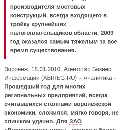
производителя мостовых
конструкций, всегда входящего в
тройку крупнейших
налогоплательщиков области, 2009
год оказался самым тяжелым за все
время существования.
Воронеж. 18.01.2010. Агентство Бизнес
Информации (ABIREG.RU) – Аналитика -
Прошедший год для многих
региональных предприятий, всегда
считавшихся столпами воронежской
экономики, сложился, мягко говоря, не
слишком удачно. Для
ЗАО
«Воронежстальмост»
- завода с более