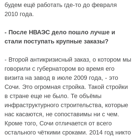
будем ещё работать где-то до февраля
2010 года.
- После НВАЭС дело пошло лучше и
стали поступать крупные заказы?
- Второй антикризисный заказ, о котором мы
говорили с губернатором во время его
визита на завод в июле 2009 года, - это
Сочи. Это огромная стройка. Такой стройки
в стране еще не было. Те объёмы
инфраструктурного строительства, которые
нас касаются, не сопоставимы ни с чем.
Кроме того, Сочи отличается от всего
остального чёткими сроками. 2014 год никто