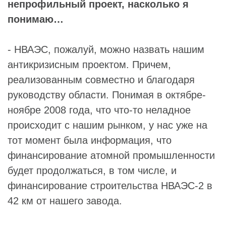
непрофильный проект, насколько я
понимаю…
- НВАЭС, пожалуй, можно назвать нашим
антикризисным проектом. Причем,
реализованным совместно и благодаря
руководству области. Понимая в октябре-
ноябре 2008 года, что что-то неладное
происходит с нашим рынком, у нас уже на
тот момент была информация, что
финансирование атомной промышленности
будет продолжаться, в том числе, и
финансирование строительства НВАЭС-2 в
42 км от нашего завода.