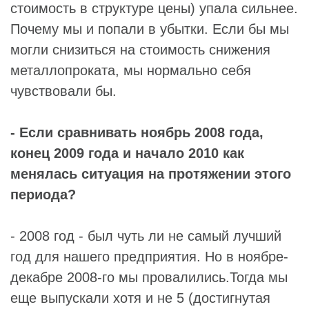
стоимость в структуре цены) упала сильнее.
Почему мы и попали в убытки. Если бы мы
могли снизиться на стоимость снижения
металлопроката, мы нормально себя
чувствовали бы.
- Если сравнивать ноябрь 2008 года,
конец 2009 года и начало 2010 как
менялась ситуация на протяжении этого
периода?
- 2008 год - был чуть ли не самый лучший
год для нашего предприятия. Но в ноябре-
декабре 2008-го мы провалились.Тогда мы
еще выпускали хотя и не 5 (достигнутая