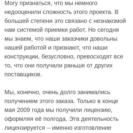
Могу признаться, что мы немного
недооценили сложность этого проекта. В
большей степени это связано с незнакомой
нам системой приемки работ. Но сегодня
мы знаем, что наши заказчики довольны
нашей работой и признают, что наши
конструкции, безусловно, превосходят все
то, что они получали раньше от других
поставщиков.
Мы, конечно, очень долго занимались
получением этого заказа. Только в конце
мая 2009 года мы получили лицензию,
оформляя её полгода. Эта деятельность
лицензируется – именно изготовление