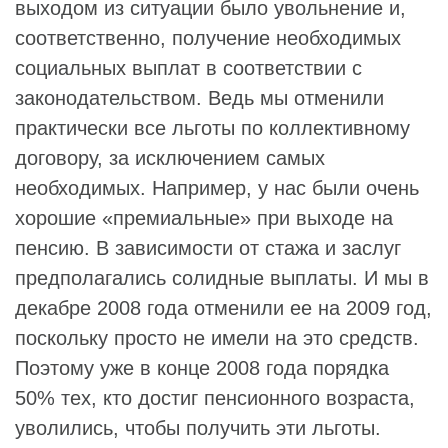
выходом из ситуации было увольнение и,
соответственно, получение необходимых
социальных выплат в соответствии с
законодательством. Ведь мы отменили
практически все льготы по коллективному
договору, за исключением самых
необходимых. Например, у нас были очень
хорошие «премиальные» при выходе на
пенсию. В зависимости от стажа и заслуг
предполагались солидные выплаты. И мы в
декабре 2008 года отменили ее на 2009 год,
поскольку просто не имели на это средств.
Поэтому уже в конце 2008 года порядка
50% тех, кто достиг пенсионного возраста,
уволились, чтобы получить эти льготы.