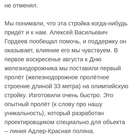
не отменял.
Мы понимали, что эта стройка когда-нибудь
придёт и к нам. Алексей Васильевич
Гордеев пообещал помочь, и поддержку он
оказывает, влияние его мы чувствуем. В
первое воскресенье августа к Дню
железнодорожника мы поставили первый
пролёт (железнодорожное пролётное
строение длиной 33 метра) на олимпийскую
стройку. Изготовили очень быстро. Это
опытный пролёт (к слову про нашу
уникальность), который разработан
проектировщиком специально для объекта
– линия Адлер-Красная поляна.