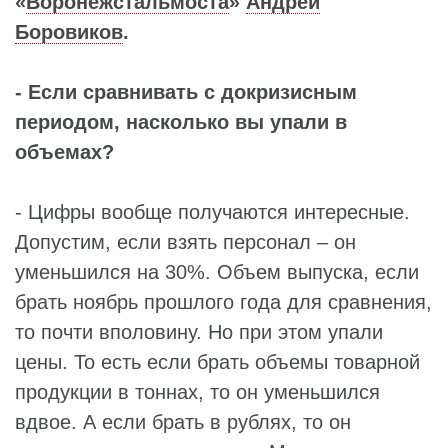
«
Воронежстальмоста
»
Андрей
Боровиков
.
- Если сравнивать с докризисным
периодом, насколько вы упали в
объемах?
- Цифры вообще получаются интересные.
Допустим, если взять персонал – он
уменьшился на 30%. Объем выпуска, если
брать ноябрь прошлого года для сравнения,
то почти вполовину. Но при этом упали
цены. То есть если брать объемы товарной
продукции в тоннах, то он уменьшился
вдвое. А если брать в рублях, то он