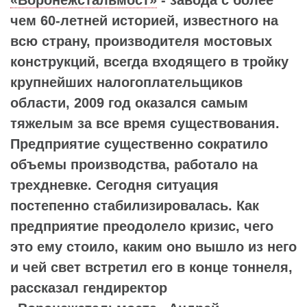
чем 60-летней историей, известного на
всю страну, производителя мостовых
конструкций, всегда входящего в тройку
крупнейших налогоплательщиков
области, 2009 год оказался самым
тяжелым за все время существования.
Предприятие существенно сократило
объемы производства, работало на
трехдневке. Сегодня ситуация
постепенно стабилизировалась. Как
предприятие преодолело кризис, чего
это ему стоило, каким оно вышло из него
и чей свет встретил его в конце тоннеля,
рассказал гендиректор