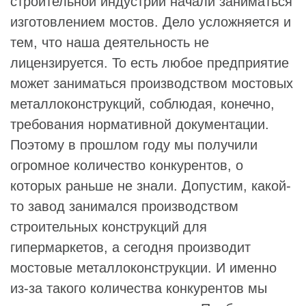
строительной индустрии начали заниматься
изготовлением мостов. Дело усложняется и
тем, что наша деятельность не
лицензируется. То есть любое предприятие
может заниматься производством мостовых
металлоконструкций, соблюдая, конечно,
требования нормативной документации.
Поэтому в прошлом году мы получили
огромное количество конкурентов, о
которых раньше не знали. Допустим, какой-
то завод занимался производством
строительных конструкций для
гипермаркетов, а сегодня производит
мостовые металлоконструкции. И именно
из-за такого количества конкурентов мы